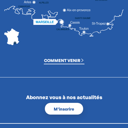
COMMENT VENIR
Abonnez vous à nos actualités
M'inscrire