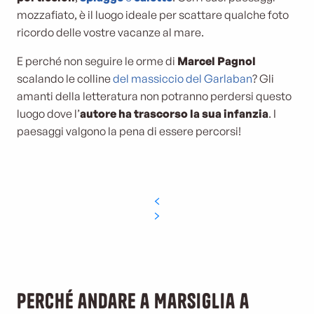
mozzafiato, è il luogo ideale per scattare qualche foto
ricordo delle vostre vacanze al mare.
E perché non seguire le orme di
Marcel Pagnol
scalando le colline
del massiccio del Garlaban
? Gli
amanti della letteratura non potranno perdersi questo
luogo dove l’
autore ha trascorso la sua infanzia
. I
paesaggi valgono la pena di essere percorsi!
Perché andare a Marsiglia a