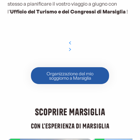
stesso a pianificare il vostro viaggio a giugno con
l’
Ufficio del Turismo e dei Congressi di Marsiglia
!
Organizzazione del mio
soggiorno a Marsiglia
Scoprire Marsiglia
con l'esperienza di Marsiglia