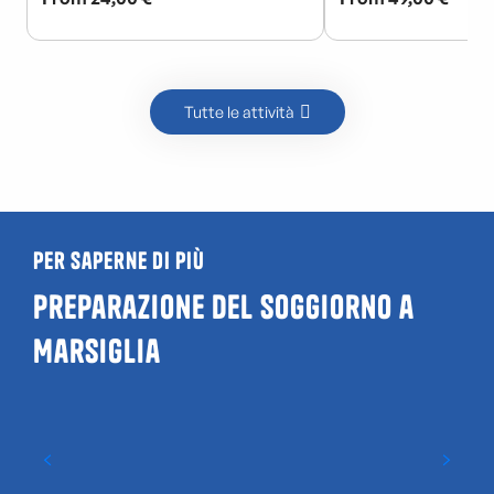
Tutte le attività
Per saperne di più
Preparazione del soggiorno a
Marsiglia
La nostra documentazione