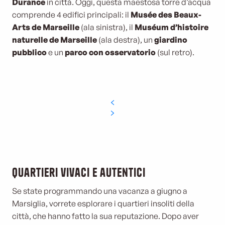
Durance
in città. Oggi, questa maestosa torre d’acqua
comprende 4 edifici principali: il
Musée des Beaux-
Arts de Marseille
(ala sinistra), il
Muséum d’histoire
naturelle de Marseille
(ala destra), un
giardino
pubblico
e un
parco con osservatorio
(sul retro).
Quartieri vivaci e autentici
Se state programmando una vacanza a giugno a
Marsiglia, vorrete esplorare i quartieri insoliti della
città, che hanno fatto la sua reputazione. Dopo aver