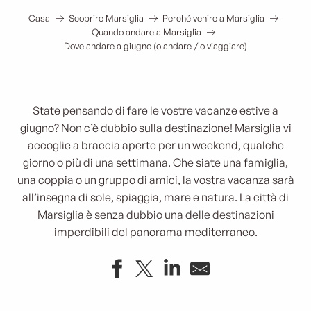
Casa
Scoprire Marsiglia
Perché venire a Marsiglia
Quando andare a Marsiglia
Dove andare a giugno (o andare / o viaggiare)
State pensando di fare le vostre vacanze estive a
giugno? Non c’è dubbio sulla destinazione! Marsiglia vi
accoglie a braccia aperte per un weekend, qualche
giorno o più di una settimana. Che siate una famiglia,
una coppia o un gruppo di amici, la vostra vacanza sarà
all’insegna di sole, spiaggia, mare e natura. La città di
Marsiglia è senza dubbio una delle destinazioni
imperdibili del panorama mediterraneo.