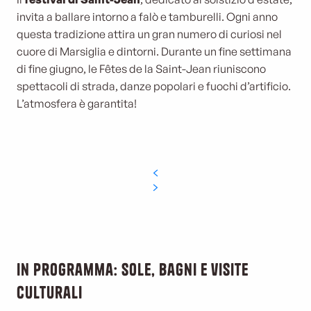
invita a ballare intorno a falò e tamburelli. Ogni anno
questa tradizione attira un gran numero di curiosi nel
cuore di Marsiglia e dintorni. Durante un fine settimana
di fine giugno, le Fêtes de la Saint-Jean riuniscono
spettacoli di strada, danze popolari e fuochi d’artificio.
L’atmosfera è garantita!
In programma: sole, bagni e visite
culturali