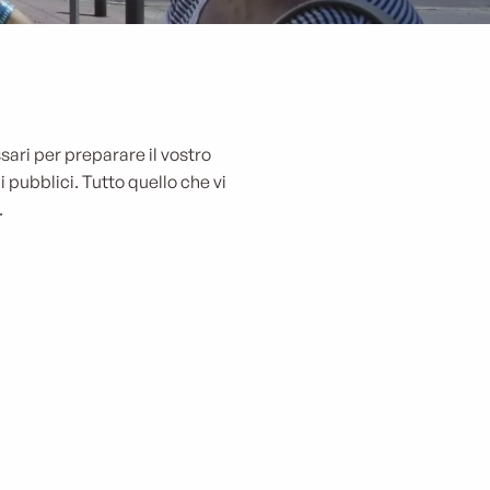
sari per preparare il vostro
i pubblici. Tutto quello che vi
.
ia