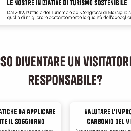
Le nostre iniziative di turismo sostenibile
Dal 2019, l’Ufficio del Turismo e dei Congressi di Marsiglia 
quella di migliorare costantemente la qualità dell’accoglienza
so diventare un visitatore
responsabile?
atiche da applicare
Valutare l’impr
te il soggiorno
carbonio del v