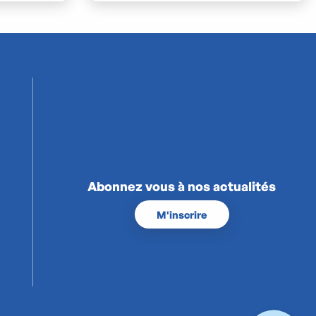
Abonnez vous à nos actualités
M'inscrire