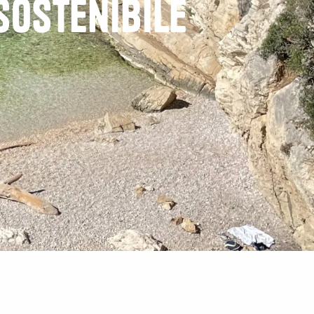
sostenibile