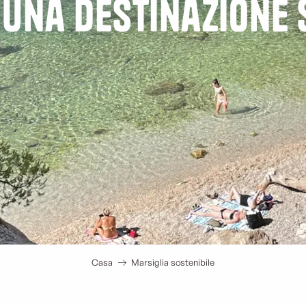
 una destinazione 
Casa
Marsiglia sostenibile