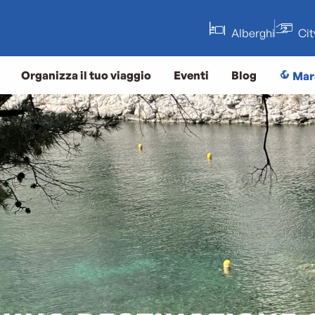
Alberghi
Ci
Organizza il tuo viaggio
Eventi
Blog
Mar