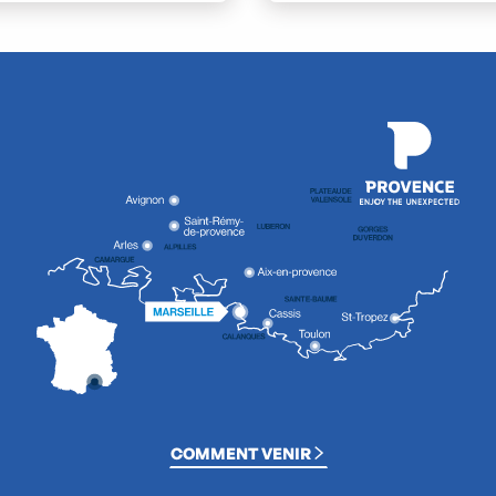
COMMENT VENIR