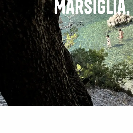
Marsiglia,