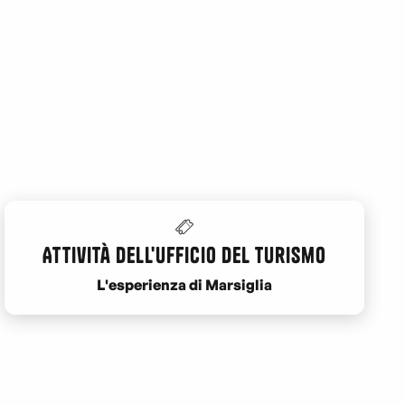
Attività dell'Ufficio del Turismo
L'esperienza di Marsiglia