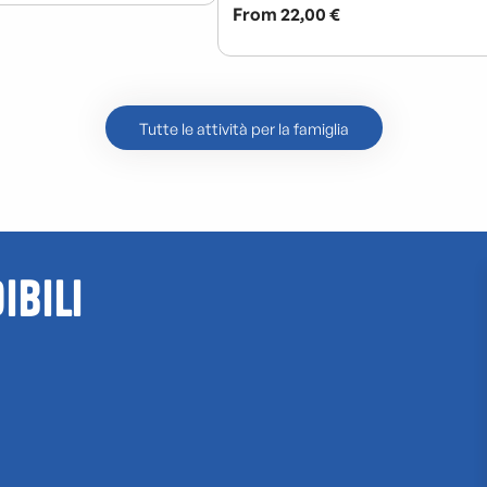
Tutte le attività per la famiglia
ibili