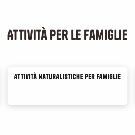
LEGGI TUTTO
Attività per le famiglie
Attività naturalistiche per famiglie