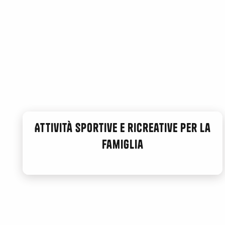
Attività sportive e ricreative per la
famiglia