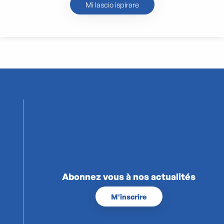
Mi lascio ispirare
Abonnez vous à nos actualités
M'inscrire