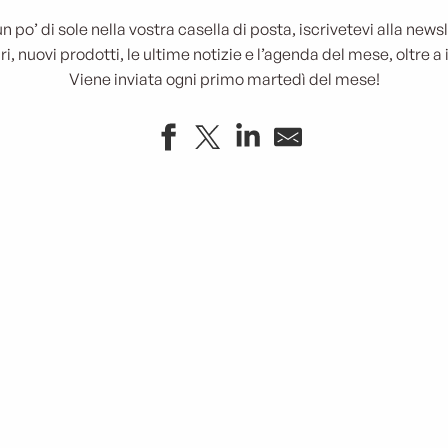
n po’ di sole nella vostra casella di posta, iscrivetevi alla newsl
i, nuovi prodotti, le ultime notizie e l’agenda del mese, oltre a 
Viene inviata ogni primo martedì del mese!