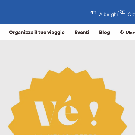
Alberghi
Ci
Organizza il tuo viaggio
Eventi
Blog
Mar