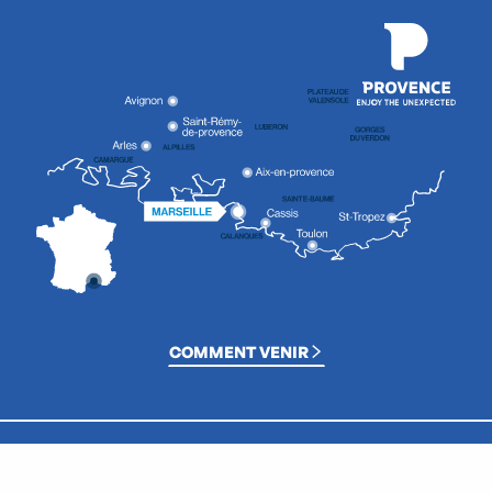
COMMENT VENIR