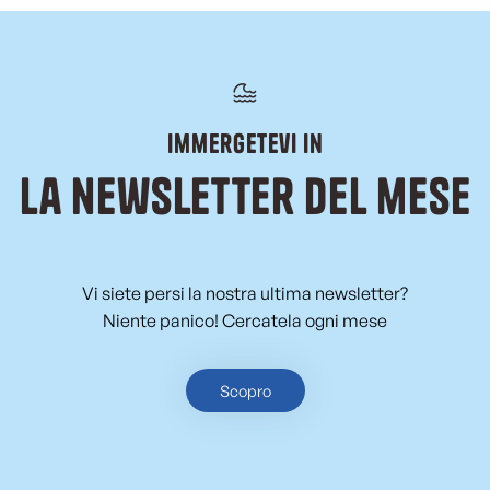
Immergetevi in
La newsletter del mese
Vi siete persi la nostra ultima newsletter?
Niente panico! Cercatela ogni mese
Scopro