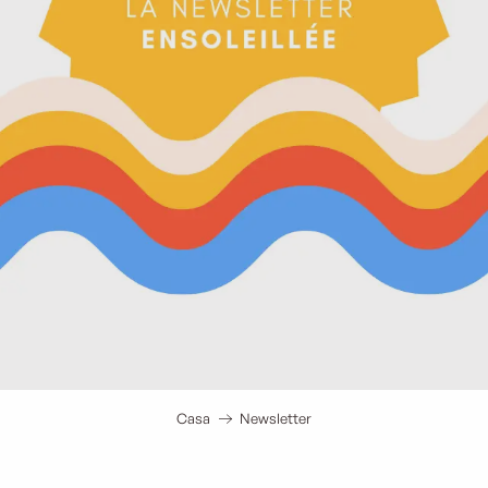
Casa
Newsletter