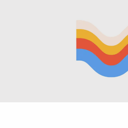
Newsletter