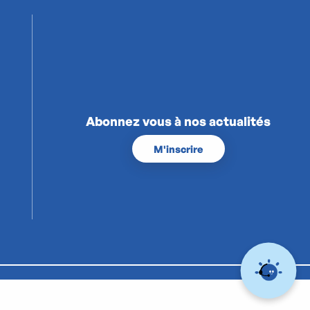
Abonnez vous à nos actualités
M'inscrire