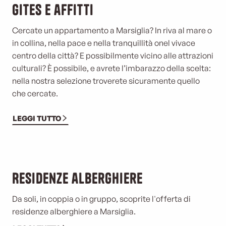
Gites e affitti
Cercate un appartamento a Marsiglia? In riva al mare o
in collina, nella pace e nella tranquillità o
nel vivace
centro della città? E possibilmente vicino alle attrazioni
culturali? È possibile, e avrete l’imbarazzo della scelta:
nella nostra selezione troverete sicuramente quello
che cercate.
LEGGI TUTTO
Residenze alberghiere
Da soli, in coppia o in gruppo, scoprite l'offerta di
residenze alberghiere a Marsiglia.