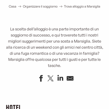
Casa
Organizzare il soggiorno
Trova alloggio a Marsiglia
La scelta dell’alloggio è una parte importante di un
soggiorno di successo, e qui troverete tutti i nostri
migliori suggerimenti per una sosta a Marsiglia. Siete
alla ricerca di un weekend con gli amici nel centro città,
di una fuga romantica o di una vacanza in famiglia?
Marsiglia offre qualcosa per tutti i gusti e per tutte le
tasche.
Hotel