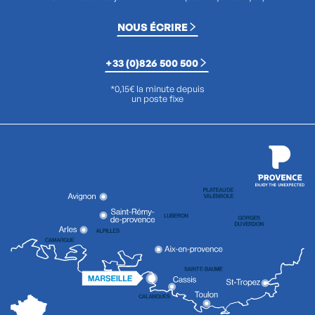
NOUS ÉCRIRE
+33 (0)826 500 500
*0,15€ la minute depuis
un poste fixe