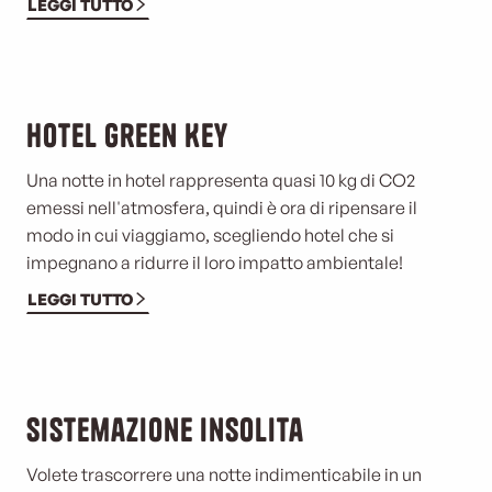
LEGGI TUTTO
Hotel Green Key
Una notte in hotel rappresenta quasi 10 kg di CO2
emessi nell'atmosfera, quindi è ora di ripensare il
modo in cui viaggiamo, scegliendo hotel che si
impegnano a ridurre il loro impatto ambientale!
LEGGI TUTTO
Sistemazione insolita
Volete trascorrere una notte indimenticabile in un