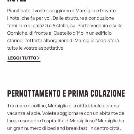
Pianificate il vostro soggiorno a Marsiglia e trovate
l'hotel che fa per voi. Dalle strutture a conduzione
familiare ai palazzi a 5 stelle, sul Porto Vecchio o sulla
Corniche, di fronte al Castello d'If o in un edificio
storico, l'offerta alberghiera di Marsiglia soddisferà
tutte le vostre aspettative.
LEGGI TUTTO
Pernottamento e prima colazione
Tra mare e colline, Marsiglia è la città ideale per una
vacanza al sole. Volete soggiornare con un abitante del
luogo e
scoprire l’ospitalità di
Marsigliese? Marsiglia ha
un gran numero di bed and breakfast. In centro città,