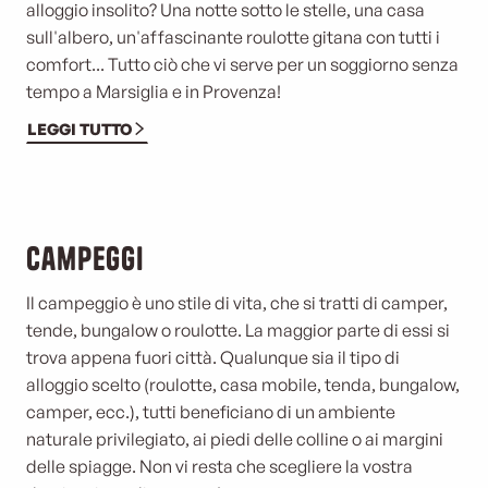
alloggio insolito? Una notte sotto le stelle, una casa
sull'albero, un'affascinante roulotte gitana con tutti i
comfort... Tutto ciò che vi serve per un soggiorno senza
tempo a Marsiglia e in Provenza!
LEGGI TUTTO
©
Campeggi
Il campeggio è uno stile di vita, che si tratti di camper,
tende, bungalow o roulotte. La maggior parte di essi si
trova appena fuori città. Qualunque sia il tipo di
alloggio scelto (roulotte, casa mobile, tenda, bungalow,
camper, ecc.), tutti beneficiano di un ambiente
naturale privilegiato, ai piedi delle colline o ai margini
delle spiagge. Non vi resta che scegliere la vostra