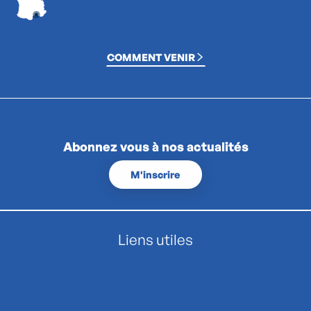
COMMENT VENIR
Abonnez vous à nos actualités
M'inscrire
Liens utiles