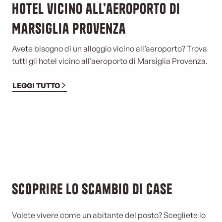
Hotel vicino all’aeroporto di
Marsiglia Provenza
Avete bisogno di un alloggio vicino all’aeroporto? Trova
tutti gli hotel vicino all’aeroporto di Marsiglia Provenza.
LEGGI TUTTO
Scoprire lo scambio di case
Volete vivere come un abitante del posto? Scegliete lo