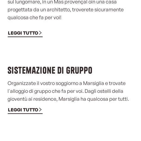
sul lungomare, in un Mas provençal o
in una casa
progettata da un architetto, troverete sicuramente
qualcosa che fa per voi!
LEGGI TUTTO
Sistemazione di gruppo
Organizzate il vostro soggiorno a Marsiglia e trovate
l'alloggio di gruppo che fa per voi. Dagli ostelli della
gioventù ai residence, Marsiglia ha qualcosa per tutti.
LEGGI TUTTO