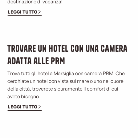
destinazione di vacanza!
LEGGI TUTTO
©
Trovare un hotel con una camera
adatta alle PRM
Trova tutti gli hotel a Marsiglia con camera PRM. Che
cerchiate un hotel con vista sul mare o uno nel cuore
della città, troverete sicuramente il comfort di cui
avete bisogno.
LEGGI TUTTO