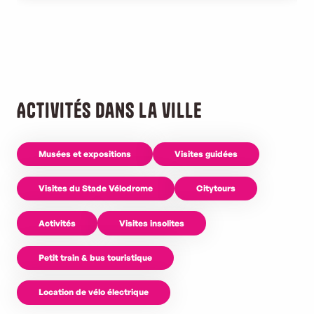
Activités dans la ville
Musées et expositions
Visites guidées
Visites du Stade Vélodrome
Citytours
Activités
Visites insolites
Petit train & bus touristique
Location de vélo électrique