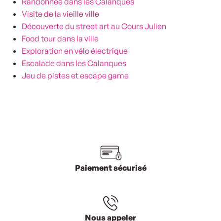
Randonnée dans les Calanques
Visite de la vieille ville
Découverte du street art au Cours Julien
Food tour dans la ville
Exploration en vélo électrique
Escalade dans les Calanques
Jeu de pistes et escape game
Paiement sécurisé
Nous appeler