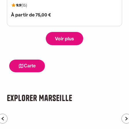
Explorer Marseille
Activités famille