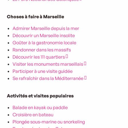
Choses à faire à Marseille
Admirer Marseille depuis la mer
Découvrir un Marseille insolite
Goûter à la gastronomie locale
Randonner dans les massifs
Découvrir les 111 quartiers
Visiter les monuments marseillais
Participer à une visite guidée
Se rafraîchir dans la Méditerranée
Activités et visites populaires
Balade en kayak ou paddle
Croisière en bateau
Plongée sous-marine ou snorkeling