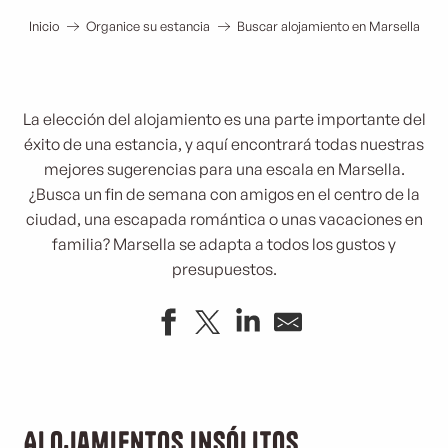
Inicio
Organice su estancia
Buscar alojamiento en Marsella
La elección del alojamiento es una parte importante del
éxito de una estancia, y aquí encontrará todas nuestras
mejores sugerencias para una escala en Marsella.
¿Busca un fin de semana con amigos en el centro de la
ciudad, una escapada romántica o unas vacaciones en
familia? Marsella se adapta a todos los gustos y
presupuestos.
Alojamientos insólitos