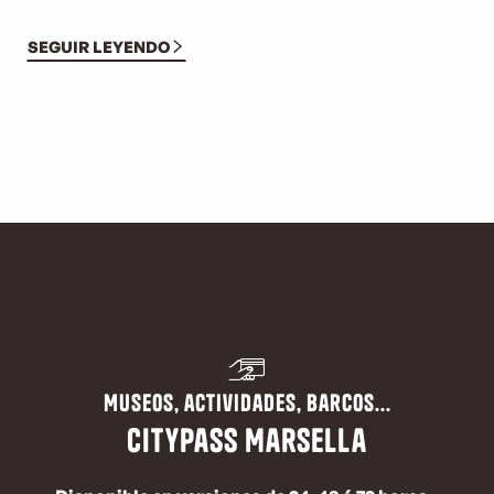
SEGUIR LEYENDO
Museos, actividades, barcos...
CityPass Marsella