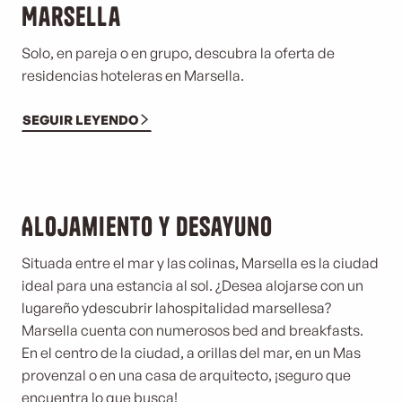
Marsella
Solo, en pareja o en grupo, descubra la oferta de
residencias hoteleras en Marsella.
SEGUIR LEYENDO
Alojamiento y desayuno
Situada entre el mar y las colinas, Marsella es la ciudad
ideal para una estancia al sol. ¿Desea alojarse con un
lugareño y
descubrir la
hospitalidad marsellesa?
Marsella cuenta con numerosos bed and breakfasts.
En el centro de la ciudad, a orillas del mar, en un Mas
provenzal o en una casa de arquitecto, ¡seguro que
encuentra lo que busca!