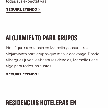
todas sus expectativas.
SEGUIR LEYENDO
Alojamiento para grupos
Planifique su estancia en Marsella y encuentre el
alojamiento para grupos que más le convenga. Desde
albergues juveniles hasta residencias, Marsella tiene
algo para todos los gustos.
SEGUIR LEYENDO
Residencias hoteleras en