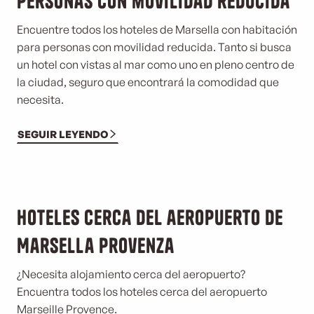
personas con movilidad reducida
Encuentre todos los hoteles de Marsella con habitación
para personas con movilidad reducida. Tanto si busca
un hotel con vistas al mar como uno en pleno centro de
la ciudad, seguro que encontrará la comodidad que
necesita.
SEGUIR LEYENDO
Hoteles cerca del aeropuerto de
Marsella Provenza
¿Necesita alojamiento cerca del aeropuerto?
Encuentra todos los hoteles cerca del aeropuerto
Marseille Provence.