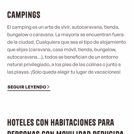
Campings
El camping es un arte de vivir, autocaravana, tienda,
bungalow o caravana. La mayoría se encuentran fuera
de la ciudad. Cualquiera que sea el tipo de alojamiento
que elijas (caravana, casa móvil, tienda, bungalow,
autocaravana…), todos se benefician de un entorno
natural privilegiado, a los pies de las colinas o junto a
las playas. ¡Solo queda elegir tu lugar de vacaciones!
SEGUIR LEYENDO
©
Hoteles con habitaciones para