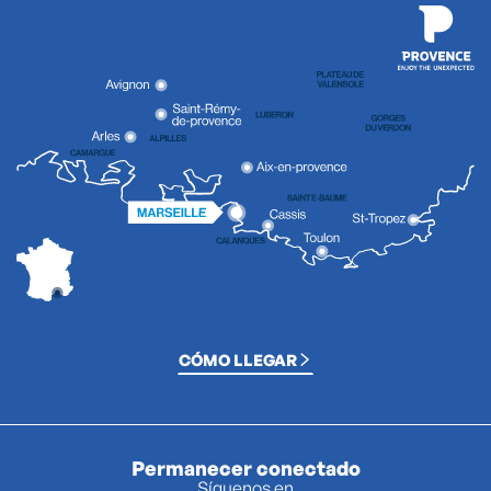
CÓMO LLEGAR
Permanecer conectado
Síguenos en