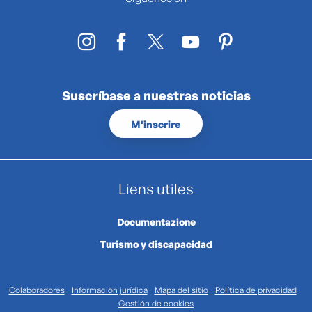
Suscríbase a nuestras noticias
M'inscrire
Liens utiles
Documentazione
Turismo y discapacidad
Colaboradores
Información jurídica
Mapa del sitio
Política de privacidad
Gestión de cookies