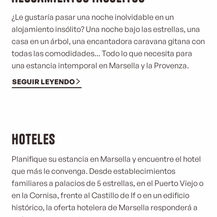
¿Le gustaría pasar una noche inolvidable en un
alojamiento insólito? Una noche bajo las estrellas, una
casa en un árbol, una encantadora caravana gitana con
todas las comodidades... Todo lo que necesita para
una estancia intemporal en Marsella y la Provenza.
SEGUIR LEYENDO
Hoteles
Planifique su estancia en Marsella y encuentre el hotel
que más le convenga. Desde establecimientos
familiares a palacios de 5 estrellas, en el Puerto Viejo o
en la Cornisa, frente al Castillo de If o en un edificio
histórico, la oferta hotelera de Marsella responderá a