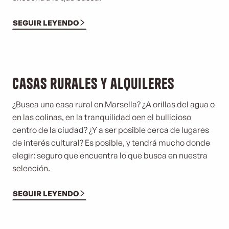
SEGUIR LEYENDO
Casas rurales y alquileres
¿Busca una casa rural en Marsella? ¿A orillas del agua o
en las colinas, en la tranquilidad o
en el bullicioso
centro de la ciudad? ¿Y a ser posible cerca de lugares
de interés cultural? Es posible, y tendrá mucho donde
elegir: seguro que encuentra lo que busca en nuestra
selección.
SEGUIR LEYENDO
©