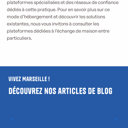
plateformes spécialisées et des réseaux de confiance
dédiés à cette pratique. Pour en savoir plus sur ce
mode d’hébergement et découvrir les solutions
existantes, nous vous invitons à consulter les
plateformes dédiées à l’échange de maison entre
particuliers.
Vivez Marseille !
Découvrez nos articles de blog
Où voir un match à Marseille ?