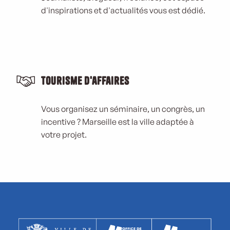
d'inspirations et d'actualités vous est dédié.
Tourisme d'affaires
Vous organisez un séminaire, un congrès, un
incentive ? Marseille est la ville adaptée à
votre projet.