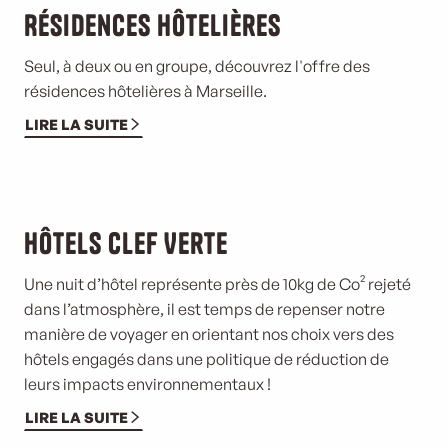
Résidences hôtelières
Seul, à deux ou en groupe, découvrez l'offre des
résidences hôtelières à Marseille.
LIRE LA SUITE
Hôtels Clef Verte
Une nuit d’hôtel représente près de 10kg de Co² rejeté
dans l’atmosphère, il est temps de repenser notre
manière de voyager en orientant nos choix vers des
hôtels engagés dans une politique de réduction de
leurs impacts environnementaux !
LIRE LA SUITE