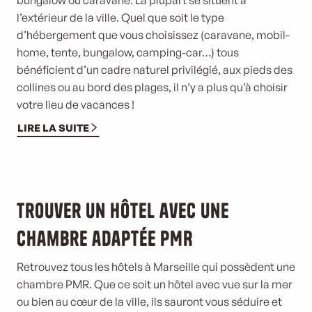
l’extérieur de la ville. Quel que soit le type
d’hébergement que vous choisissez (caravane, mobil-
home, tente, bungalow, camping-car…) tous
bénéficient d’un cadre naturel privilégié, aux pieds des
collines ou au bord des plages, il n’y a plus qu’à choisir
votre lieu de vacances !
LIRE LA SUITE
©
Trouver un hôtel avec une
chambre adaptée PMR
Retrouvez tous les hôtels à Marseille qui possèdent une
chambre PMR. Que ce soit un hôtel avec vue sur la mer
ou bien au cœur de la ville, ils sauront vous séduire et