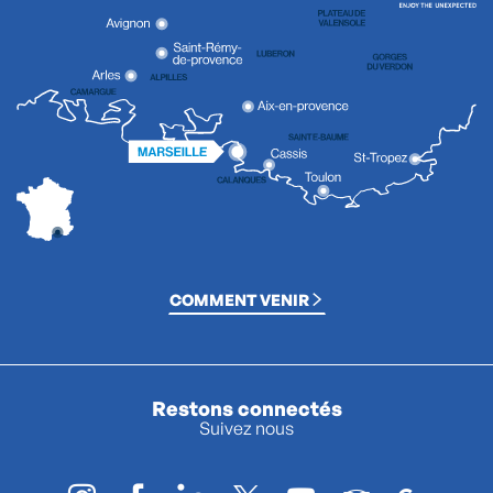
COMMENT VENIR
Restons connectés
Suivez nous