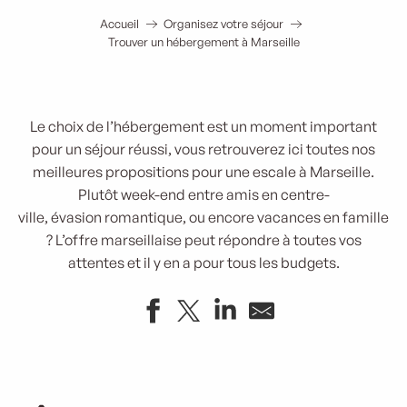
Accueil
Organisez votre séjour
Trouver un hébergement à Marseille
Le choix de l’hébergement est un moment important
pour un séjour réussi, vous retrouverez ici toutes nos
meilleures propositions pour une escale à Marseille.
Plutôt week-end entre amis en centre-
ville, évasion romantique, ou encore vacances en famille
? L’offre marseillaise peut répondre à toutes vos
attentes et il y en a pour tous les budgets.