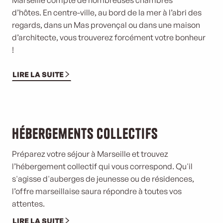
Marseille compte de nombreuses chambres
d’hôtes. En centre-ville, au bord de la mer à l’abri des
regards, dans un Mas provençal ou
dans une maison
d’architecte, vous trouverez forcément votre bonheur
!
LIRE LA SUITE
Hébergements collectifs
Préparez votre séjour à Marseille et trouvez
l’hébergement collectif qui vous correspond. Qu'il
s'agisse d'auberges de jeunesse ou de résidences,
l’offre marseillaise saura répondre à toutes vos
attentes.
LIRE LA SUITE