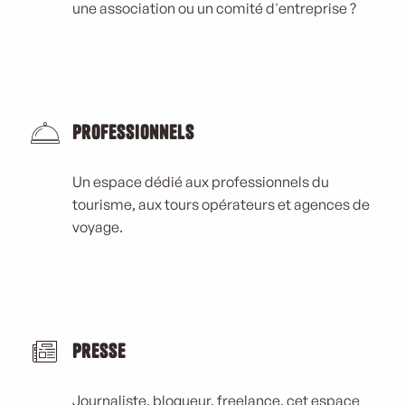
une association ou un comité d'entreprise ?
Professionnels
Un espace dédié aux professionnels du
tourisme, aux tours opérateurs et agences de
voyage.
Presse
Journaliste, blogueur, freelance, cet espace