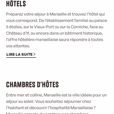
Hôtels
Préparez votre séjour à Marseille et trouvez l’hôtel qui
vous correspond. De l’établissement familial au palace
5 étoiles, sur le Vieux-Port ou sur la Corniche, face au
Château d’If, ou encore dans un bâtiment historique,
l’offre hôtelière marseillaise saura répondre à toutes
vos attentes.
LIRE LA SUITE
Chambres d'hôtes
Entre mer et colline, Marseille est la ville idéale pour un
séjour au soleil. Vous souhaitez séjourner chez
l’habitant et
découvrir l’hospitalité
Marseillaise ?