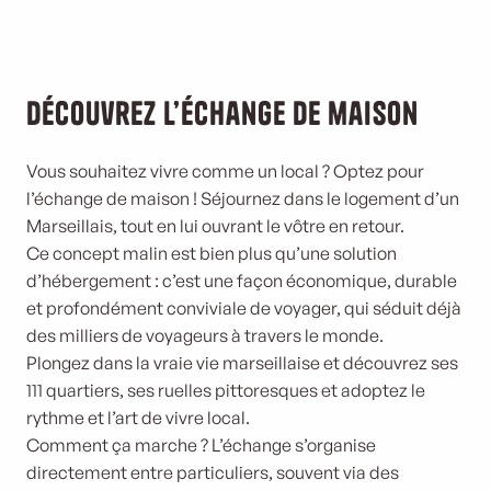
Découvrez l’échange de maison
Vous souhaitez vivre comme un local ? Optez pour
l’échange de maison ! Séjournez dans le logement d’un
Marseillais, tout en lui ouvrant le vôtre en retour.
Ce concept malin est bien plus qu’une solution
d’hébergement : c’est une façon économique, durable
et profondément conviviale de voyager, qui séduit déjà
des milliers de voyageurs à travers le monde.
Plongez dans la vraie vie marseillaise et découvrez ses
111 quartiers, ses ruelles pittoresques et adoptez le
rythme et l’art de vivre local.
Comment ça marche ? L’échange s’organise
directement entre particuliers, souvent via des