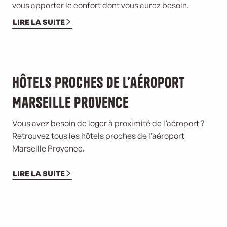
vous apporter le confort dont vous aurez besoin.
LIRE LA SUITE
Hôtels proches de l’aéroport
Marseille Provence
Vous avez besoin de loger à proximité de l’aéroport ?
Retrouvez tous les hôtels proches de l’aéroport
Marseille Provence.
LIRE LA SUITE