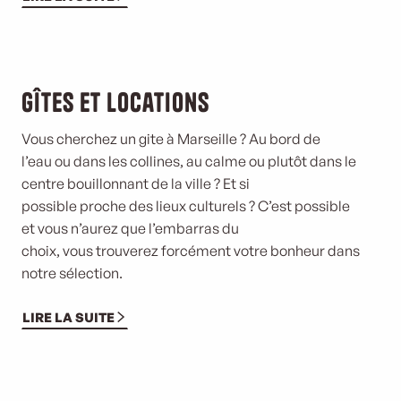
Gîtes et locations
Vous cherchez un gite à Marseille ? Au bord de
l’eau ou dans les collines, au calme ou plutôt
dans le
centre bouillonnant de la ville ? Et si
possible proche des lieux culturels ? C’est possible
et vous n’aurez que l’embarras du
choix, vous trouverez forcément votre bonheur dans
notre sélection.
LIRE LA SUITE