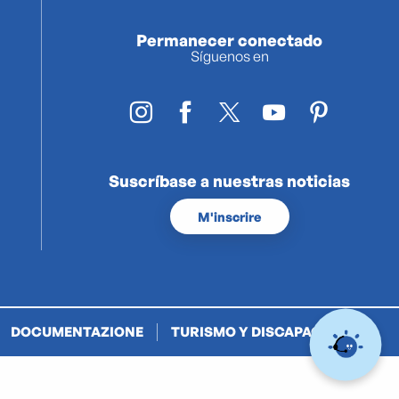
Permanecer conectado
Síguenos en
Suscríbase a nuestras noticias
M'inscrire
DOCUMENTAZIONE
TURISMO Y DISCAPACIDAD