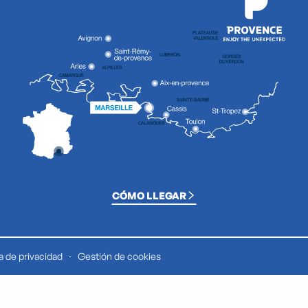
CÓMO LLEGAR
ca de privacidad
Gestión de cookies