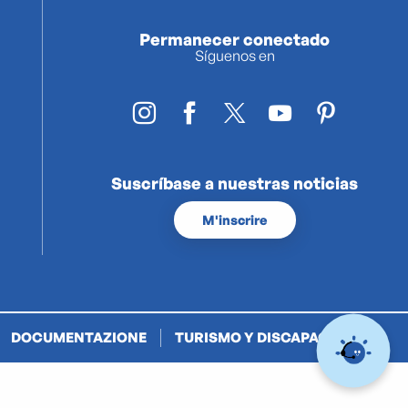
Permanecer conectado
Síguenos en
Suscríbase a nuestras noticias
M'inscrire
DOCUMENTAZIONE
TURISMO Y DISCAPACIDAD