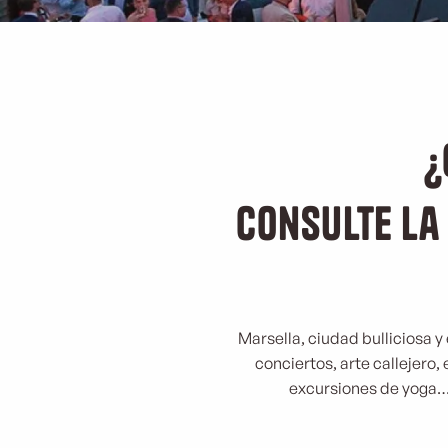
¿
Consulte la
Marsella, ciudad bulliciosa y
conciertos, arte callejero, 
excursiones de yoga… ¡