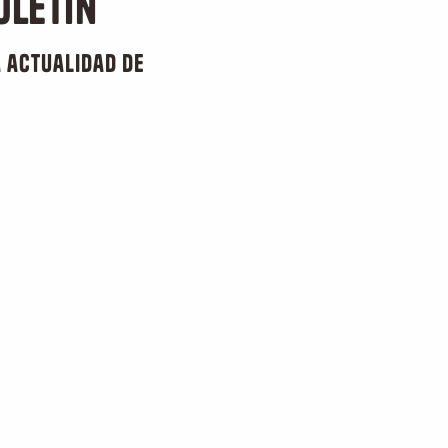
oletín
 actualidad de