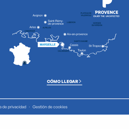
CÓMO LLEGAR
ca de privacidad
Gestión de cookies