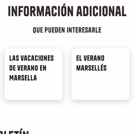
Información adicional
que pueden interesarle
Las vacaciones
El verano
de verano en
marsellés
Marsella