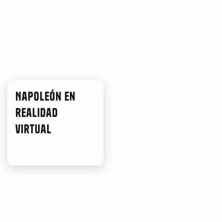
Napoleón en
realidad
virtual