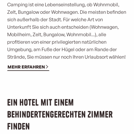
Camping ist eine Lebenseinstellung, ob Wohnmobil,
Zelt, Bungalow oder Wohnwagen. Die meisten befinden
sich außerhalb der Stadt. Für welche Art von
Unterkunft Sie sich auch entscheiden (Wohnwagen,
Mobilheim, Zelt, Bungalow, Wohnmobil...), alle
profitieren von einer privilegierten natürlichen
Umgebung, am Fuße der Hügel oder am Rande der
Strände, Sie müssen nur noch Ihren Urlaubsort wählen!
MEHR ERFAHREN
©
Ein Hotel mit einem
behindertengerechten Zimmer
finden