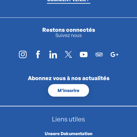
Restons connectés
Suivez nous
Abonnez vous à nos actualités
M'inscrire
Liens utiles
Unsere Dokumentation