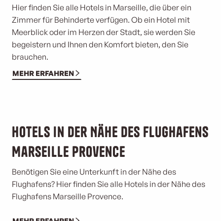
Hier finden Sie alle Hotels in Marseille, die über ein
Zimmer für Behinderte verfügen. Ob ein Hotel mit
Meerblick oder im Herzen der Stadt, sie werden Sie
begeistern und Ihnen den Komfort bieten, den Sie
brauchen.
MEHR ERFAHREN
Hotels in der Nähe des Flughafens
Marseille Provence
Benötigen Sie eine Unterkunft in der Nähe des
Flughafens? Hier finden Sie alle Hotels in der Nähe des
Flughafens Marseille Provence.
MEHR ERFAHREN