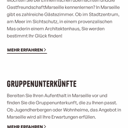
Möchten Sie bei Einheimischen übernachten und
die
Gastfreundschaft
Marseille kennenlernen? In Marseille
gibt es zahlreiche Gästezimmer. Ob im Stadtzentrum,
am Meer im Sichtschutz, in einem provenzalischen
Mas oder
in einem Architektenhaus, Sie werden
bestimmt Ihr Glück finden!
MEHR ERFAHREN
Gruppenunterkünfte
Bereiten Sie Ihren Aufenthalt in Marseille vor und
finden Sie die Gruppenunterkunft, die zu Ihnen passt.
Ob Jugendherbergen oder Wohnheime, das Angebot in
Marseille wird all Ihre Erwartungen erfüllen.
MEHR ERFAHREN