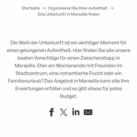
Startseite
Organisieren Sie Ihren Aufenthalt
Eine Unterkunft in Marseille finden
Die Wahl der Unterkunft ist ein wichtiger Moment für
einen gelungenen Aufenthalt. Hier finden Sie alle unsere
besten Vorschläge für einen Zwischenstopp in
Marseille. Eher ein Wochenende mit Freunden im
Stadtzentrum, eine romantische Flucht oder ein
Familienurlaub? Das Angebot in Marseille kann alle Ihre
Erwartungen erfüllen und es gibt etwas für jedes
Budget.