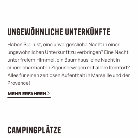
Ungewöhnliche Unterkünfte
Haben Sie Lust, eine unvergessliche Nacht in einer
ungewöhnlichen Unterkunft zu verbringen? Eine Nacht
unter freiem Himmel, ein Baumhaus, eine Nacht in
einem charmanten Zigeunerwagen mit allem Komfort?
Alles für einen zeitlosen Aufenthalt in Marseille und der
Provence!
MEHR ERFAHREN
©
Campingplätze