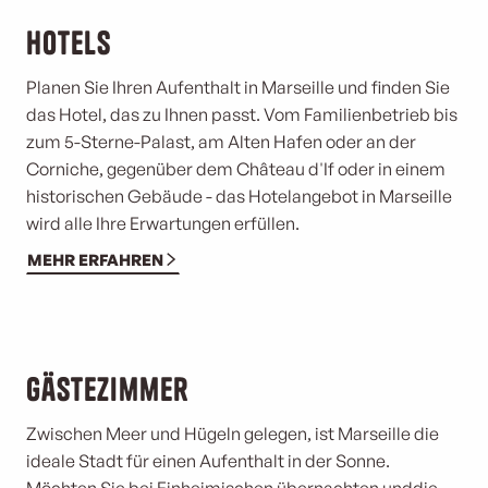
Hotels
Planen Sie Ihren Aufenthalt in Marseille und finden Sie
das Hotel, das zu Ihnen passt. Vom Familienbetrieb bis
zum 5-Sterne-Palast, am Alten Hafen oder an der
Corniche, gegenüber dem Château d'If oder in einem
historischen Gebäude - das Hotelangebot in Marseille
wird alle Ihre Erwartungen erfüllen.
MEHR ERFAHREN
Gästezimmer
Zwischen Meer und Hügeln gelegen, ist Marseille die
ideale Stadt für einen Aufenthalt in der Sonne.