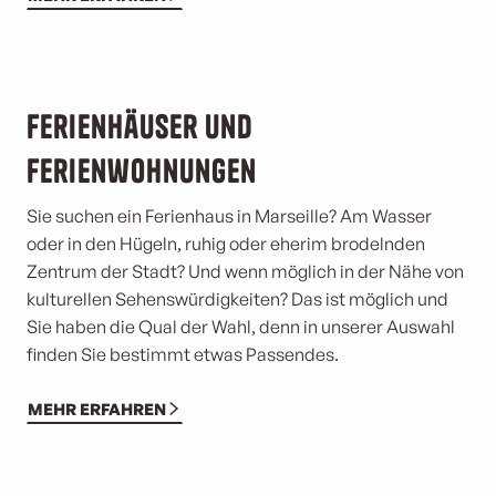
Ferienhäuser und
Ferienwohnungen
Sie suchen ein Ferienhaus in Marseille? Am Wasser
oder in den Hügeln, ruhig oder eher
im brodelnden
Zentrum der Stadt? Und wenn möglich in der Nähe von
kulturellen Sehenswürdigkeiten? Das ist möglich und
Sie haben die Qual der Wahl, denn in unserer Auswahl
finden Sie bestimmt etwas Passendes.
MEHR ERFAHREN