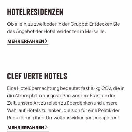
Hotelresidenzen
Ob allein, zu zweit oder in der Gruppe: Entdecken Sie
das Angebot der Hotelresidenzen in Marseille.
MEHR ERFAHREN
Clef Verte Hotels
Eine Hotelübernachtung bedeutet fast 10 kg CO2, die in
die Atmosphäre ausgestoßen werden. Es ist an der
Zeit, unsere Art zu reisen zu überdenken und unsere
Wahl auf Hotels zu lenken, die sich für eine Politik der
Reduzierung ihrer Umweltauswirkungen engagieren!
MEHR ERFAHREN