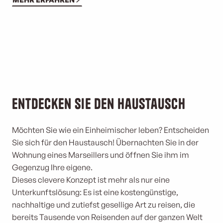
Entdecken Sie den Haustausch
Möchten Sie wie ein Einheimischer leben? Entscheiden
Sie sich für den Haustausch! Übernachten Sie in der
Wohnung eines Marseillers und öffnen Sie ihm im
Gegenzug Ihre eigene.
Dieses clevere Konzept ist mehr als nur eine
Unterkunftslösung: Es ist eine kostengünstige,
nachhaltige und zutiefst gesellige Art zu reisen, die
bereits Tausende von Reisenden auf der ganzen Welt