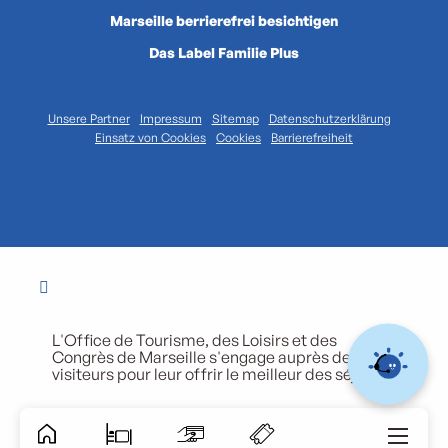
Marseille berrierefrei besichtigen
Das Label Familie Plus
Unsere Partner
Impressum
Sitemap
Datenschutzerklärung
Einsatz von Cookies
Cookies
Barrierefreiheit
L'Office de Tourisme, des Loisirs et des
Congrès de Marseille s'engage auprès de ses
visiteurs pour leur offrir le meilleur des séjours.