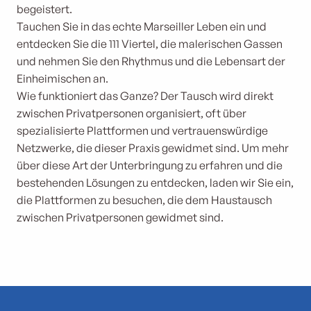
begeistert.
Tauchen Sie in das echte Marseiller Leben ein und
entdecken Sie die 111 Viertel, die malerischen Gassen
und nehmen Sie den Rhythmus und die Lebensart der
Einheimischen an.
Wie funktioniert das Ganze? Der Tausch wird direkt
zwischen Privatpersonen organisiert, oft über
spezialisierte Plattformen und vertrauenswürdige
Netzwerke, die dieser Praxis gewidmet sind. Um mehr
über diese Art der Unterbringung zu erfahren und die
bestehenden Lösungen zu entdecken, laden wir Sie ein,
die Plattformen zu besuchen, die dem Haustausch
zwischen Privatpersonen gewidmet sind.