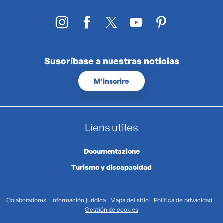
Suscríbase a nuestras noticias
M'inscrire
Liens utiles
Documentazione
Turismo y discapacidad
Colaboradores
Información jurídica
Mapa del sitio
Política de privacidad
Gestión de cookies