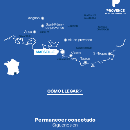
CÓMO LLEGAR
Permanecer conectado
Síguenos en