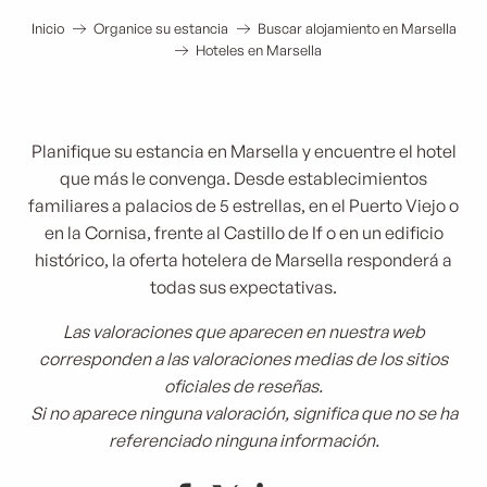
Inicio
Organice su estancia
Buscar alojamiento en Marsella
Hoteles en Marsella
Planifique su estancia en Marsella y encuentre el hotel
que más le convenga. Desde establecimientos
familiares a palacios de 5 estrellas, en el Puerto Viejo o
en la Cornisa, frente al Castillo de If o en un edificio
histórico, la oferta hotelera de Marsella responderá a
todas sus expectativas.
Las valoraciones que aparecen en nuestra web
corresponden a las valoraciones medias de los sitios
oficiales de reseñas.
Si no aparece ninguna valoración, significa que no se ha
referenciado ninguna información.