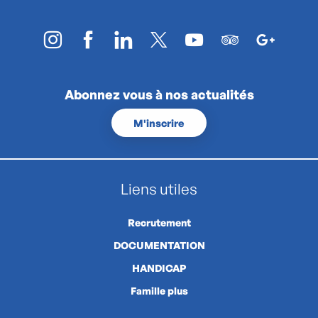
Abonnez vous à nos actualités
M'inscrire
Liens utiles
Recrutement
DOCUMENTATION
HANDICAP
Famille plus