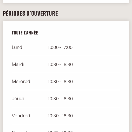
Périodes d'ouverture
Toute l'année
Toute l'année
Lundi
10:00 - 17:00
Mardi
10:30 - 18:30
Mercredi
10:30 - 18:30
Jeudi
10:30 - 18:30
Vendredi
10:30 - 18:30