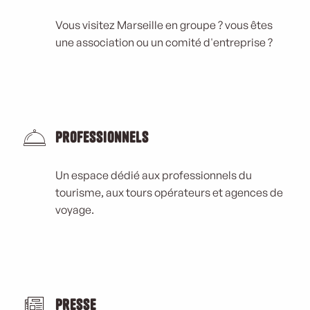
Vous visitez Marseille en groupe ? vous êtes
une association ou un comité d'entreprise ?
Professionnels
Un espace dédié aux professionnels du
tourisme, aux tours opérateurs et agences de
voyage.
Presse