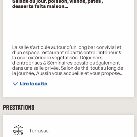
Salade du jour, poisson, viande, pâtes , 
desserts faits maison...

La salle s’articule autour d’un long bar convivial et 
d’un espace restaurant répartis entre l'intérieur & 
la cour extérieure végétalisée. Déjeuners 
d'entreprises & Séminaires possibles également 
dans une salle privée. Salon de thé: tout au long de 
la journée, Aussih vous accueille et vous propose...
Lire la suite
Prestations
Terrasse