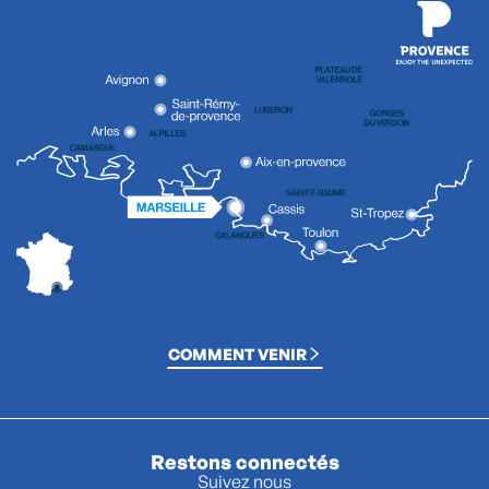
COMMENT VENIR
Restons connectés
Suivez nous