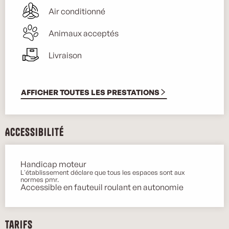
Air conditionné
Animaux acceptés
Livraison
AFFICHER TOUTES LES PRESTATIONS
Accessibilité
Handicap moteur
L'établissement déclare que tous les espaces sont aux
normes pmr.
Accessible en fauteuil roulant en autonomie
Tarifs