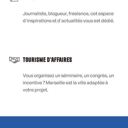
Journaliste, blogueur, freelance, cet espace
d'inspirations et d'actualités vous est dédié.
Tourisme d'affaires
Vous organisez un séminaire, un congrès, un
incentive ? Marseille est la ville adaptée à
votre projet.