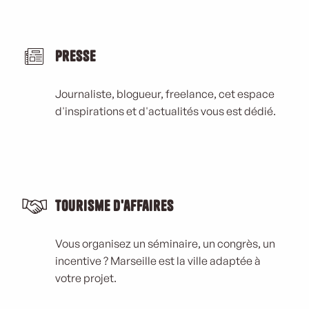
Presse
Journaliste, blogueur, freelance, cet espace
d'inspirations et d'actualités vous est dédié.
Tourisme d'affaires
Vous organisez un séminaire, un congrès, un
incentive ? Marseille est la ville adaptée à
votre projet.