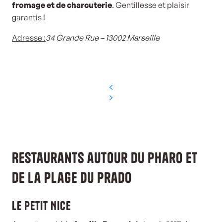
fromage et de charcuterie
. Gentillesse et plaisir
garantis !
Adresse :
34 Grande Rue – 13002 Marseille
Restaurants autour du Pharo et
de la plage du Prado
Le Petit Nice