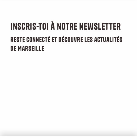
Inscris-toi à notre newsletter
Reste connecté et découvre les actualités
de Marseille