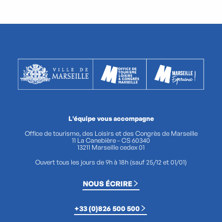
L'équipe vous accompagne
Office de tourisme, des Loisirs et des Congrès de Marseille
11 La Canebière - CS 60340
13211 Marseille cedex 01
Ouvert tous les jours de 9h à 18h (sauf 25/12 et 01/01)
NOUS ÉCRIRE
+33 (0)826 500 500