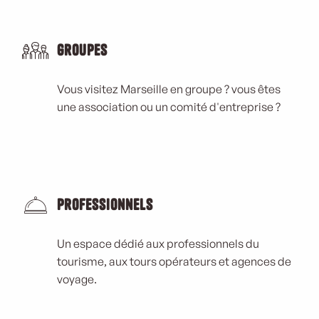
Groupes
Vous visitez Marseille en groupe ? vous êtes
une association ou un comité d'entreprise ?
Professionnels
Un espace dédié aux professionnels du
tourisme, aux tours opérateurs et agences de
voyage.