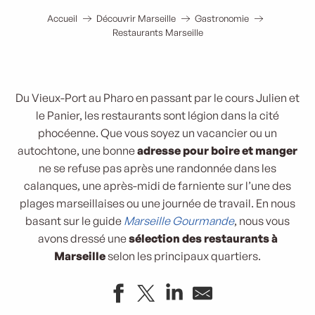
Accueil
Découvrir Marseille
Gastronomie
Restaurants Marseille
Du Vieux-Port au Pharo en passant par le cours Julien et
le Panier, les restaurants sont légion dans la cité
phocéenne. Que vous soyez un vacancier ou un
autochtone, une bonne
adresse pour boire et manger
ne se refuse pas après une randonnée dans les
calanques, une après-midi de farniente sur l’une des
plages marseillaises ou une journée de travail. En nous
basant sur le guide
Marseille Gourmande
, nous vous
avons dressé une
sélection des restaurants à
Marseille
selon les principaux quartiers.