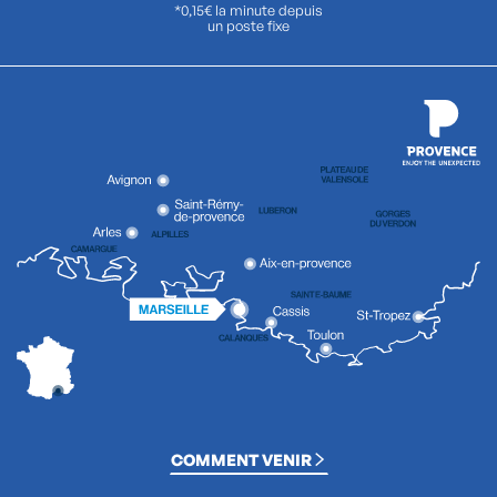
*0,15€ la minute depuis
un poste fixe
COMMENT VENIR