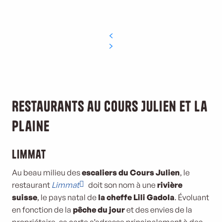
Restaurants au Cours Julien et La
Plaine
Limmat
Au beau milieu des
escaliers du Cours Julien
, le
restaurant
Limmat
doit son nom à une
rivière
suisse
, le pays natal de
la cheffe Lili Gadola
. Évoluant
en fonction de la
pêche du jour
et des envies de la