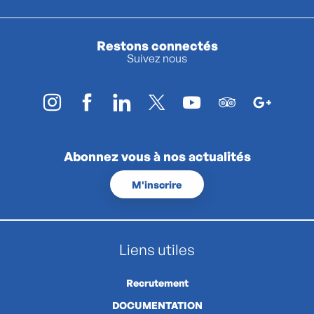
Restons connectés
Suivez nous
Abonnez vous à nos actualités
M'inscrire
Liens utiles
Recrutement
DOCUMENTATION