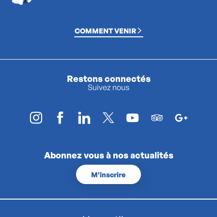
COMMENT VENIR
Restons connectés
Suivez nous
Abonnez vous à nos actualités
M'inscrire