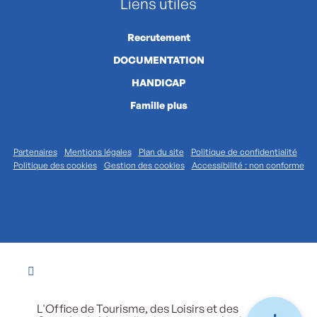
Liens utiles
Recrutement
DOCUMENTATION
HANDICAP
Famille plus
Partenaires
Mentions légales
Plan du site
Politique de confidentialité
Politique des cookies
Gestion des cookies
Accessibilité : non conforme
L'Office de Tourisme, des Loisirs et des