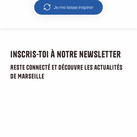
Je me laisse inspirer
Inscris-toi à notre newsletter
Reste connecté et découvre les actualités
de Marseille