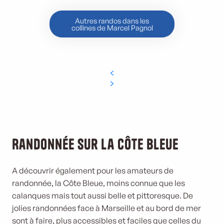
Autres randos dans les
collines de Marcel Pagnol
Randonnée sur la Côte Bleue
A découvrir également pour les amateurs de
randonnée, la Côte Bleue, moins connue que les
calanques mais tout aussi belle et pittoresque. De
jolies randonnées face à Marseille et au bord de mer
sont à faire, plus accessibles et faciles que celles du