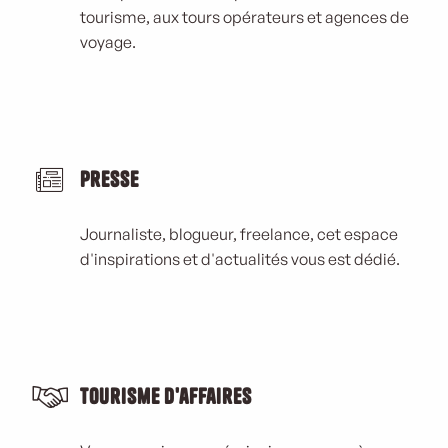
tourisme, aux tours opérateurs et agences de
voyage.
Presse
Journaliste, blogueur, freelance, cet espace
d'inspirations et d'actualités vous est dédié.
Tourisme d'affaires