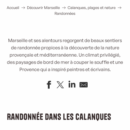
Accueil
Découvrir Marseille
Calanques, plages et nature
Randonnées
Marseille et ses alentours regorgent de beaux sentiers
de randonnée propices à la découverte de la nature
provençale et méditerranéenne. Un climat privilégié,
des paysages de bord de mer à couper le souffle et une
Provence qui a inspiré peintres et écrivains.
Randonnée dans les Calanques