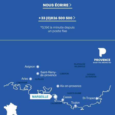
NOUS ÉCRIRE
+33 (0)826 500 500
*0,15€ la minute depuis
un poste fixe