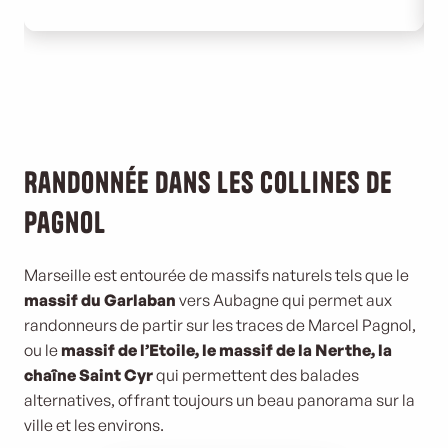
Randonnée dans les collines de
Pagnol
Marseille est entourée de massifs naturels tels que le
massif du Garlaban
vers Aubagne qui permet aux
randonneurs de partir sur les traces de Marcel Pagnol,
ou le
massif de l’Etoile, le massif de la Nerthe, la
chaîne Saint Cyr
qui permettent des balades
alternatives, offrant toujours un beau panorama sur la
ville et les environs.