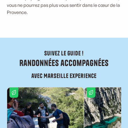
vous ne pourrez pas plus vous sentir dans le cœur de la
Provence.
Suivez le guide !
Randonnées accompagnées
avec Marseille Experience