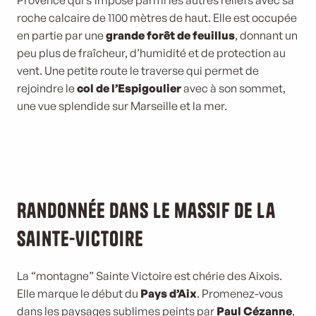
roche calcaire de 1100 mètres de haut. Elle est occupée
en partie par une
grande forêt de feuillus
, donnant un
peu plus de fraîcheur, d’humidité et de protection au
vent. Une petite route le traverse qui permet de
rejoindre le
col de l’Espigoulier
avec à son sommet,
une vue splendide sur Marseille et la mer.
Randonnée dans le massif de la
Sainte-Victoire
La “montagne” Sainte Victoire est chérie des Aixois.
Elle marque le début du
Pays d’Aix
. Promenez-vous
dans les paysages sublimes peints par
Paul Cézanne
,