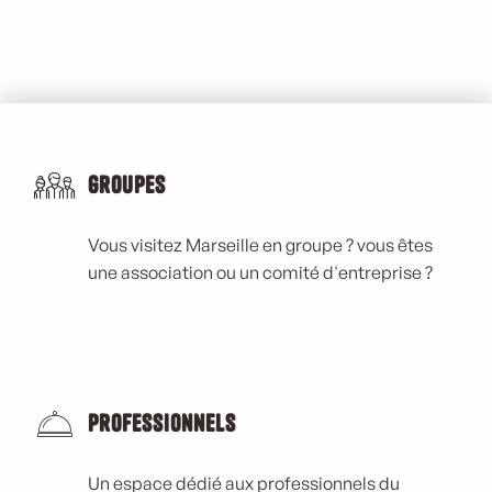
Groupes
Vous visitez Marseille en groupe ? vous êtes
une association ou un comité d'entreprise ?
Professionnels
Un espace dédié aux professionnels du