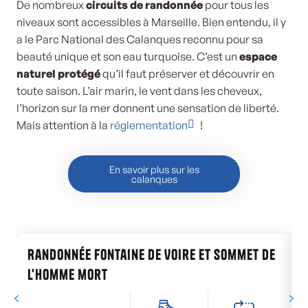
De nombreux
circuits de randonnée
pour tous les
niveaux sont accessibles à Marseille. Bien entendu, il y
a le Parc National des Calanques reconnu pour sa
beauté unique et son eau turquoise. C’est un
espace
naturel protégé
qu’il faut préserver et découvrir en
toute saison. L’air marin, le vent dans les cheveux,
l’horizon sur la mer donnent une sensation de liberté.
Mais attention à la
réglementation
!
En savoir plus sur les
calanques
Randonnée Fontaine de Voire et sommet de
l'homme mort