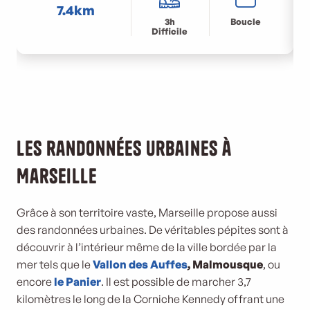
7.4km
3h
Boucle
Difficile
Les randonnées urbaines à
Marseille
Grâce à son territoire vaste, Marseille propose aussi
des randonnées urbaines. De véritables pépites sont à
découvrir à l’intérieur même de la ville bordée par la
mer tels que le
Vallon des Auffes
, Malmousque
, ou
encore
le Panier
. Il est possible de marcher 3,7
kilomètres le long de la Corniche Kennedy offrant une