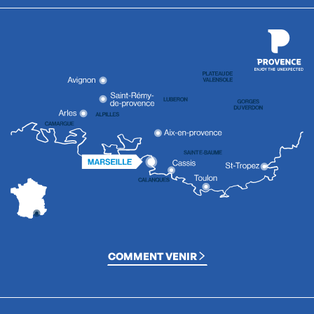
COMMENT VENIR