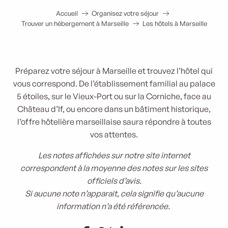
Accueil
Organisez votre séjour
Trouver un hébergement à Marseille
Les hôtels à Marseille
Préparez votre séjour à Marseille et trouvez l’hôtel qui
vous correspond. De l’établissement familial au palace
5 étoiles, sur le Vieux-Port ou sur la Corniche, face au
Château d’If, ou encore dans un bâtiment historique,
l’offre hôtelière marseillaise saura répondre à toutes
vos attentes.
Les notes affichées sur notre site internet
correspondent à la moyenne des notes sur les sites
officiels d’avis.
Si aucune note n’apparait, cela signifie qu’aucune
information n’a été référencée.