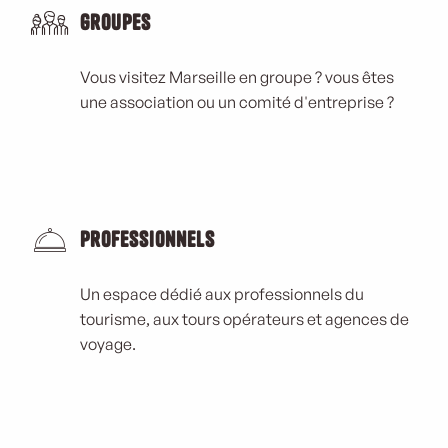
Groupes
Vous visitez Marseille en groupe ? vous êtes
une association ou un comité d'entreprise ?
Professionnels
Un espace dédié aux professionnels du
tourisme, aux tours opérateurs et agences de
voyage.