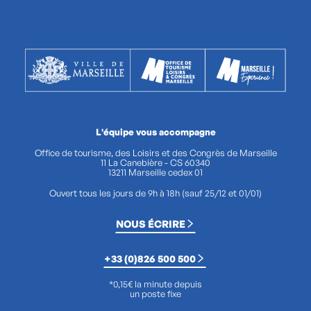
L'équipe vous accompagne
Office de tourisme, des Loisirs et des Congrès de Marseille
11 La Canebière - CS 60340
13211 Marseille cedex 01
Ouvert tous les jours de 9h à 18h (sauf 25/12 et 01/01)
NOUS ÉCRIRE
+33 (0)826 500 500
*0,15€ la minute depuis
un poste fixe