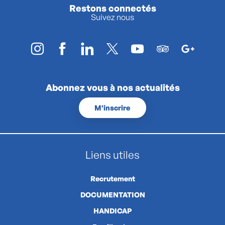
Restons connectés
Suivez nous
Abonnez vous à nos actualités
M'inscrire
Liens utiles
Recrutement
DOCUMENTATION
HANDICAP