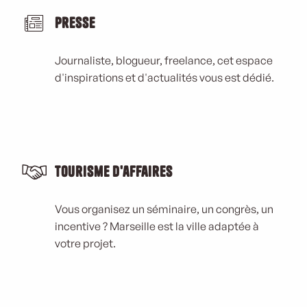
Presse
Journaliste, blogueur, freelance, cet espace
d'inspirations et d'actualités vous est dédié.
Tourisme d'affaires
Vous organisez un séminaire, un congrès, un
incentive ? Marseille est la ville adaptée à
votre projet.