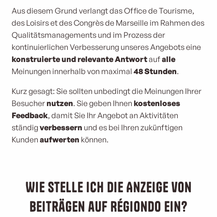
Aus diesem Grund verlangt das Office de Tourisme,
des Loisirs et des Congrès de Marseille im Rahmen des
Qualitätsmanagements und im Prozess der
kontinuierlichen Verbesserung unseres Angebots eine
konstruierte und relevante Antwort
auf
alle
Meinungen innerhalb von maximal
48 Stunden
.
Kurz gesagt: Sie sollten unbedingt die Meinungen Ihrer
Besucher
nutzen
. Sie geben Ihnen
kostenloses
Feedback
, damit Sie Ihr Angebot an Aktivitäten
ständig
verbessern
und es bei Ihren zukünftigen
Kunden
aufwerten
können.
Wie stelle ich die Anzeige von
Beiträgen auf Régiondo ein?