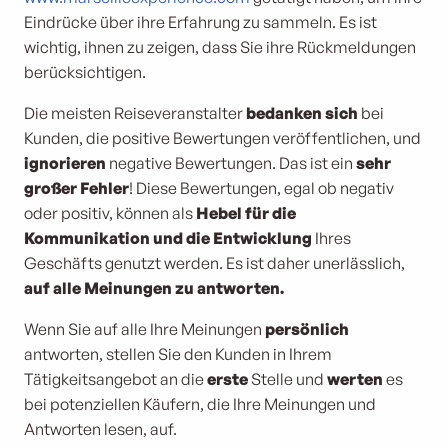
Eindrücke über ihre Erfahrung zu sammeln. Es ist
wichtig, ihnen zu zeigen, dass Sie ihre Rückmeldungen
berücksichtigen.
Die meisten Reiseveranstalter
bedanken sich
bei
Kunden, die positive Bewertungen veröffentlichen, und
ignorieren
negative Bewertungen. Das ist ein
sehr
großer Fehler
! Diese Bewertungen, egal ob negativ
oder positiv, können als
Hebel für die
Kommunikation und die Entwicklung
Ihres
Geschäfts genutzt werden. Es ist daher unerlässlich,
auf alle Meinungen zu antworten.
Wenn Sie auf alle Ihre Meinungen
persönlich
antworten, stellen Sie den Kunden in Ihrem
Tätigkeitsangebot an die
erste
Stelle und
werten
es
bei potenziellen Käufern, die Ihre Meinungen und
Antworten lesen, auf.