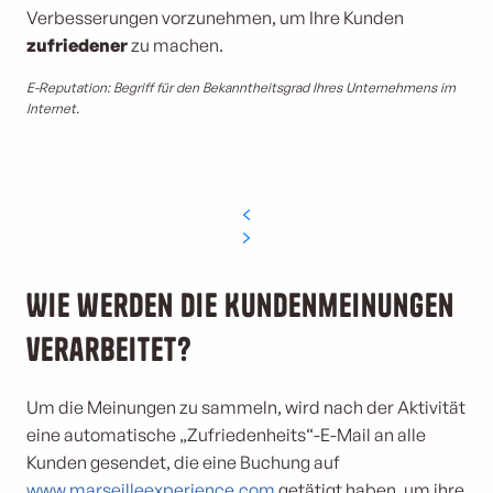
Verbesserungen vorzunehmen, um Ihre Kunden
zufriedener
zu machen.
E-Reputation: Begriff für den Bekanntheitsgrad Ihres Unternehmens im
Internet.
Wie werden die Kundenmeinungen
verarbeitet?
Um die Meinungen zu sammeln, wird nach der Aktivität
eine automatische „Zufriedenheits“-E-Mail an alle
Kunden gesendet, die eine Buchung auf
www.marseilleexperience.com
getätigt haben, um ihre