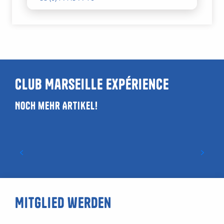
Club Marseille Expérience
Noch mehr Artikel!
Megatrends der Freizeitaktivitäten im
Jahr 2026
Mitglied werden