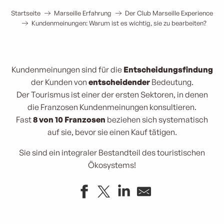
Startseite
Marseille Erfahrung
Der Club Marseille Experience
Kundenmeinungen: Warum ist es wichtig, sie zu bearbeiten?
Kundenmeinungen sind für die
Entscheidungsfindung
der Kunden von
entscheidender
Bedeutung.
Der Tourismus ist einer der ersten Sektoren, in denen
die Franzosen Kundenmeinungen konsultieren.
Fast
8 von 10 Franzosen
beziehen sich systematisch
auf sie, bevor sie einen Kauf tätigen.
Sie sind ein integraler Bestandteil des touristischen
Ökosystems!