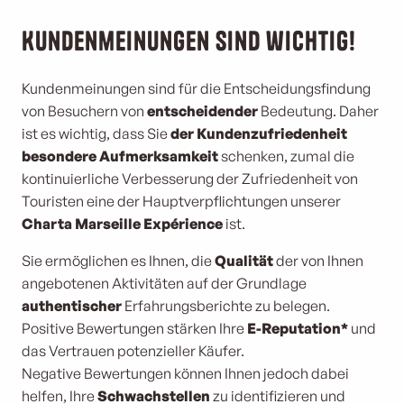
Kundenmeinungen sind wichtig!
Kundenmeinungen sind für die Entscheidungsfindung
von Besuchern von
entscheidender
Bedeutung. Daher
ist es wichtig, dass Sie
der Kundenzufriedenheit
besondere Aufmerksamkeit
schenken, zumal die
kontinuierliche Verbesserung der Zufriedenheit von
Touristen eine der Hauptverpflichtungen unserer
Charta Marseille Expérience
ist.
Sie ermöglichen es Ihnen, die
Qualität
der von Ihnen
angebotenen Aktivitäten auf der Grundlage
authentischer
Erfahrungsberichte zu belegen.
Positive Bewertungen stärken Ihre
E-Reputation*
und
das Vertrauen potenzieller Käufer.
Negative Bewertungen können Ihnen jedoch dabei
helfen, Ihre
Schwachstellen
zu identifizieren und