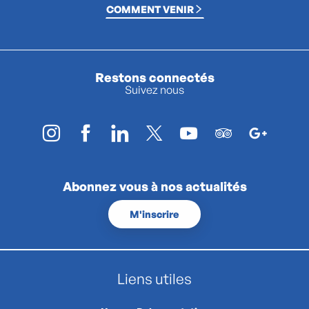
COMMENT VENIR
Restons connectés
Suivez nous
Abonnez vous à nos actualités
M'inscrire
Liens utiles