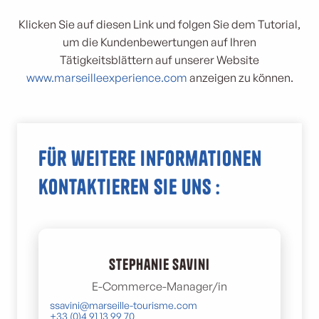
Klicken Sie auf diesen Link und folgen Sie dem Tutorial,
um die Kundenbewertungen auf Ihren
Tätigkeitsblättern auf unserer Website
www.marseilleexperience.com
anzeigen zu können.
Für weitere Informationen
kontaktieren Sie uns :
Stephanie Savini
E-Commerce-Manager/in
ssavini@marseille-tourisme.com
+33 (0)4 91 13 99 70