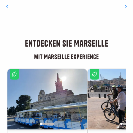
Kulturelle Aktivitäten
Entdecken Sie Marseille
mit Marseille Experience