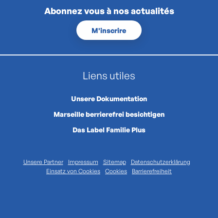
Abonnez vous à nos actualités
M'inscrire
Liens utiles
Unsere Dokumentation
Marseille berrierefrei besichtigen
Das Label Familie Plus
Unsere Partner
Impressum
Sitemap
Datenschutzerklärung
Einsatz von Cookies
Cookies
Barrierefreiheit