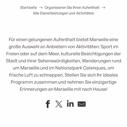
Startseite
Organisieren Sie Ihren Aufenthalt
Alle Dienstleistungen und Aktivitäten
Für einen gelungenen Aufenthalt bietet Marseille eine
große Auswahl an Anbietern von Aktivitäten: Sport im
Freien oder auf dem Meer, kulturelle Besichtigungen der
Stadt und ihrer Sehenswürdigkeiten, Wanderungen rund
um Marseille und im Nationalpark Calanques, um
frische Luft zu schnappen. Stellen Sie sich Ihr ideales
Programm zusammen und nehmen Sie einzigartige
Erinnerungen an Marseille mit nach Hause!