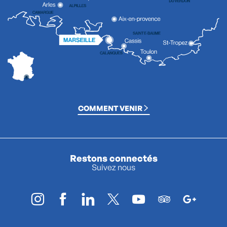
COMMENT VENIR
Restons connectés
Suivez nous