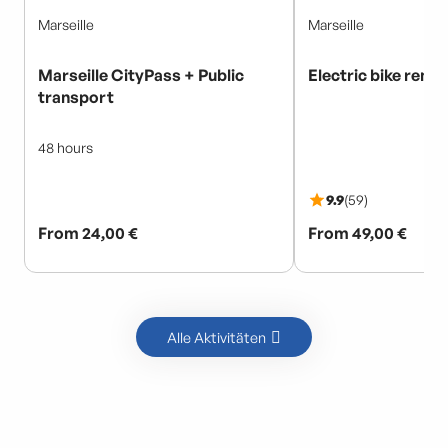
Alle Aktivitäten