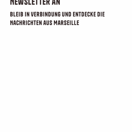
Newsletter an
Bleib in Verbindung und entdecke die
Nachrichten aus Marseille