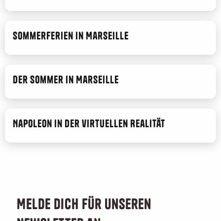
Sommerferien in Marseille
Der Sommer in Marseille
Napoleon in der virtuellen Realität
Melde dich für unseren