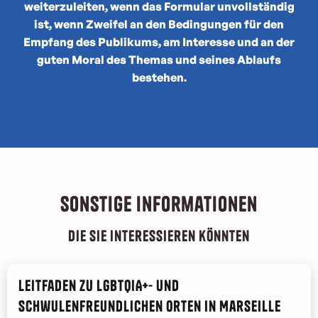
weiterzuleiten, wenn das Formular unvollständig
ist, wenn Zweifel an den Bedingungen für den
Empfang des Publikums, am Interesse und an der
guten Moral des Themas und seines Ablaufs
bestehen.
Sonstige Informationen
die Sie interessieren könnten
Leitfaden zu LGBTQIA+- und
schwulenfreundlichen Orten in Marseille