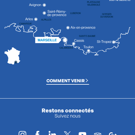
COMMENT VENIR
Restons connectés
Suivez nous