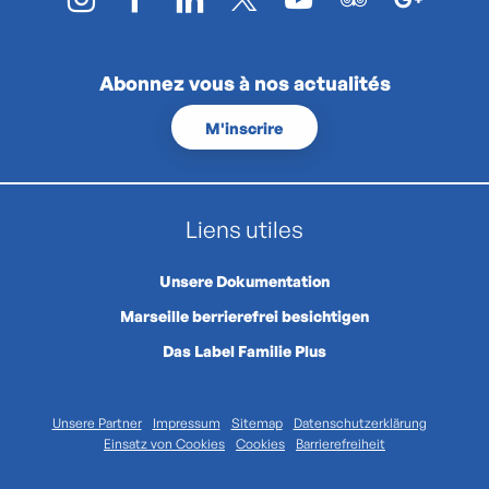
Abonnez vous à nos actualités
M'inscrire
Liens utiles
Unsere Dokumentation
Marseille berrierefrei besichtigen
Das Label Familie Plus
Unsere Partner
Impressum
Sitemap
Datenschutzerklärung
Einsatz von Cookies
Cookies
Barrierefreiheit