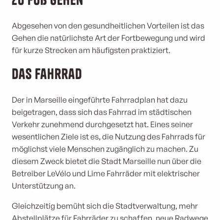
Abgesehen von den gesundheitlichen Vorteilen ist das
Gehen die natürlichste Art der Fortbewegung und wird
für kurze Strecken am häufigsten praktiziert.
Das Fahrrad
Der in Marseille eingeführte Fahrradplan hat dazu
beigetragen, dass sich das Fahrrad im städtischen
Verkehr zunehmend durchgesetzt hat. Eines seiner
wesentlichen Ziele ist es, die Nutzung des Fahrrads für
möglichst viele Menschen zugänglich zu machen. Zu
diesem Zweck bietet die Stadt Marseille nun über die
Betreiber LeVélo und Lime Fahrräder mit elektrischer
Unterstützung an.
Gleichzeitig bemüht sich die Stadtverwaltung, mehr
Abstellplätze für Fahrräder zu schaffen, neue Radwege