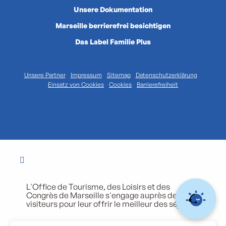
Unsere Dokumentation
Marseille berrierefrei besichtigen
Das Label Familie Plus
Unsere Partner
Impressum
Sitemap
Datenschutzerklärung
Einsatz von Cookies
Cookies
Barrierefreiheit
L'Office de Tourisme, des Loisirs et des
Congrès de Marseille s'engage auprès de ses
visiteurs pour leur offrir le meilleur des séjours.