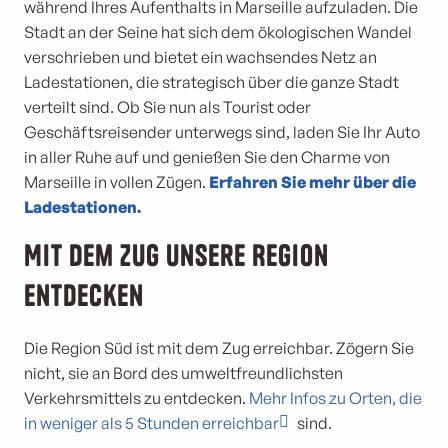
während Ihres Aufenthalts in Marseille aufzuladen. Die
Stadt an der Seine hat sich dem ökologischen Wandel
verschrieben und bietet ein wachsendes Netz an
Ladestationen, die strategisch über die ganze Stadt
verteilt sind. Ob Sie nun als Tourist oder
Geschäftsreisender unterwegs sind, laden Sie Ihr Auto
in aller Ruhe auf und genießen Sie den Charme von
Marseille in vollen Zügen.
Erfahren Sie mehr über die
Ladestationen.
Mit dem Zug unsere Region
entdecken
Die Region Süd ist mit dem Zug erreichbar. Zögern Sie
nicht, sie an Bord des umweltfreundlichsten
Verkehrsmittels zu entdecken.
Mehr Infos zu Orten, die
in weniger als 5 Stunden erreichbar
sind.