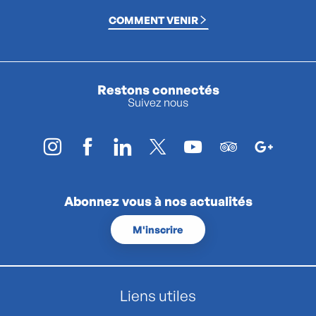
COMMENT VENIR
Restons connectés
Suivez nous
Abonnez vous à nos actualités
M'inscrire
Liens utiles