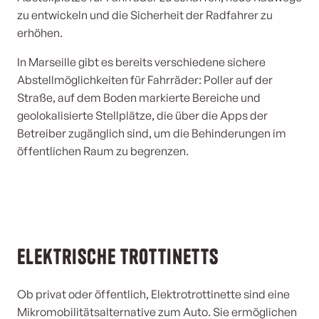
zu entwickeln und die Sicherheit der Radfahrer zu
erhöhen.
In Marseille gibt es bereits verschiedene sichere
Abstellmöglichkeiten für Fahrräder: Poller auf der
Straße, auf dem Boden markierte Bereiche und
geolokalisierte Stellplätze, die über die Apps der
Betreiber zugänglich sind, um die Behinderungen im
öffentlichen Raum zu begrenzen.
Elektrische Trottinetts
Ob privat oder öffentlich, Elektrotrottinette sind eine
Mikromobilitätsalternative zum Auto. Sie ermöglichen