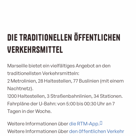
Die traditionellen öffentlichen
Verkehrsmittel
Marseille bietet ein vielfältiges Angebot an den
traditionellsten Verkehrsmitteln:
2 Metrolinien, 28 Haltestellen, 77 Buslinien (mit einem
Nachtnetz).
1200 Haltestellen, 3 Straßenbahnlinien, 34 Stationen.
Fahrpläne der U-Bahn: von 5:00 bis 00:30 Uhr an 7
Tagen in der Woche.
Weitere Informationen über
die RTM-App.
Weitere Informationen über
den öffentlichen Verkehr