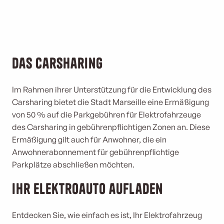
Das Carsharing
Im Rahmen ihrer Unterstützung für die Entwicklung des
Carsharing bietet die Stadt Marseille eine Ermäßigung
von 50 % auf die Parkgebühren für Elektrofahrzeuge
des Carsharing in gebührenpflichtigen Zonen an. Diese
Ermäßigung gilt auch für Anwohner, die ein
Anwohnerabonnement für gebührenpflichtige
Parkplätze abschließen möchten.
Ihr Elektroauto aufladen
Entdecken Sie, wie einfach es ist, Ihr Elektrofahrzeug