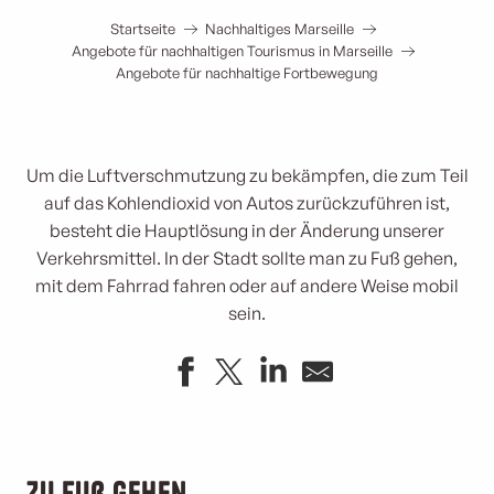
Startseite
Nachhaltiges Marseille
Angebote für nachhaltigen Tourismus in Marseille
Angebote für nachhaltige Fortbewegung
Um die Luftverschmutzung zu bekämpfen, die zum Teil
auf das Kohlendioxid von Autos zurückzuführen ist,
besteht die Hauptlösung in der Änderung unserer
Verkehrsmittel. In der Stadt sollte man zu Fuß gehen,
mit dem Fahrrad fahren oder auf andere Weise mobil
sein.
Zu Fuß gehen