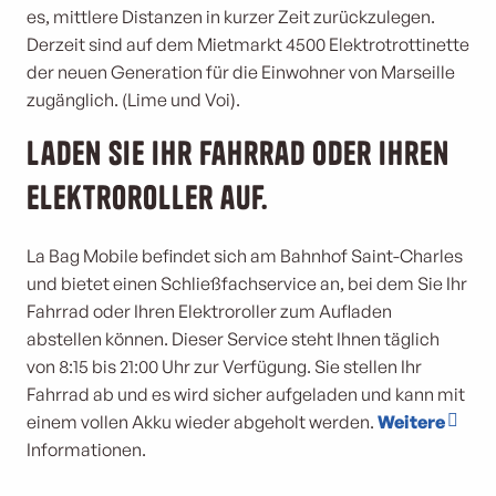
es, mittlere Distanzen in kurzer Zeit zurückzulegen.
Derzeit sind auf dem Mietmarkt 4500 Elektrotrottinette
der neuen Generation für die Einwohner von Marseille
zugänglich. (Lime und Voi).
Laden Sie Ihr Fahrrad oder Ihren
Elektroroller auf.
La Bag Mobile befindet sich am Bahnhof Saint-Charles
und bietet einen Schließfachservice an, bei dem Sie Ihr
Fahrrad oder Ihren Elektroroller zum Aufladen
abstellen können. Dieser Service steht Ihnen täglich
von 8:15 bis 21:00 Uhr zur Verfügung. Sie stellen Ihr
Fahrrad ab und es wird sicher aufgeladen und kann mit
einem vollen Akku wieder abgeholt werden.
Weitere
Informationen.