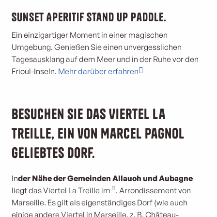
Sunset Aperitif Stand up paddle.
Ein einzigartiger Moment in einer magischen
Umgebung. Genießen Sie einen unvergesslichen
Tagesausklang auf dem Meer und in der Ruhe vor den
Frioul-Inseln.
Mehr darüber erfahren
Besuchen Sie das Viertel La
Treille, ein von Marcel Pagnol
geliebtes Dorf.
In
der Nähe der Gemeinden Allauch und Aubagne
11
liegt das Viertel La Treille im
. Arrondissement von
Marseille. Es gilt als eigenständiges Dorf (wie auch
einige andere Viertel in Marseille, z. B. Château-