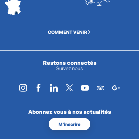
COMMENT VENIR
Restons connectés
Suivez nous
Abonnez vous à nos actualités
M'inscrire