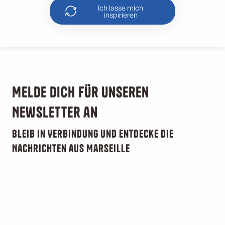
Ich lasse mich
inspirieren
Melde dich für unseren
Newsletter an
Bleib in Verbindung und entdecke die
Nachrichten aus Marseille