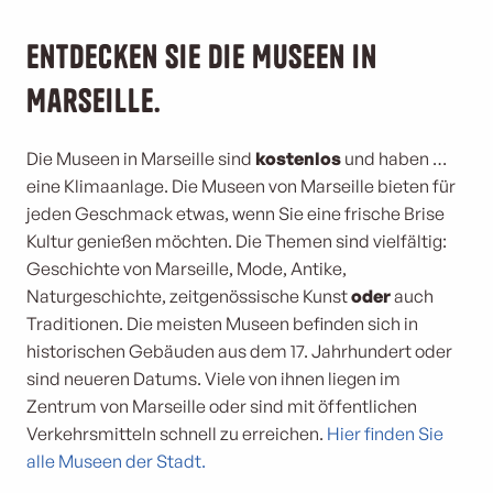
Entdecken Sie die Museen in
Marseille.
Die Museen in Marseille sind
kostenlos
und haben …
eine Klimaanlage. Die Museen von Marseille bieten für
jeden Geschmack etwas, wenn Sie eine frische Brise
Kultur genießen möchten. Die Themen sind vielfältig:
Geschichte von Marseille, Mode, Antike,
Naturgeschichte, zeitgenössische Kunst
oder
auch
Traditionen. Die meisten Museen befinden sich in
historischen Gebäuden aus dem 17. Jahrhundert oder
sind neueren Datums. Viele von ihnen liegen im
Zentrum von Marseille oder sind mit öffentlichen
Verkehrsmitteln schnell zu erreichen.
Hier finden Sie
alle Museen der Stadt.