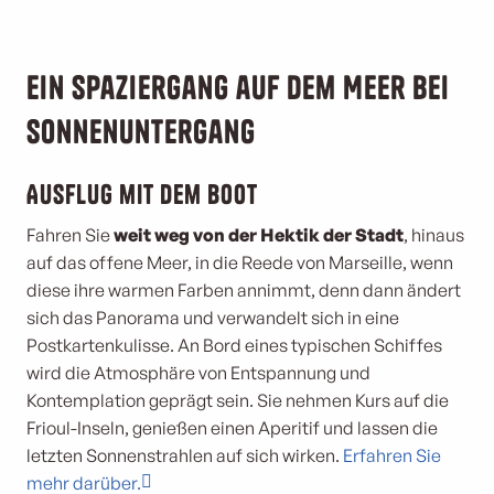
Ein Spaziergang auf dem Meer bei
Sonnenuntergang
Ausflug mit dem Boot
Fahren Sie
weit weg von der Hektik der Stadt
, hinaus
auf das offene Meer, in die Reede von Marseille, wenn
diese ihre warmen Farben annimmt, denn dann ändert
sich das Panorama und verwandelt sich in eine
Postkartenkulisse. An Bord eines typischen Schiffes
wird die Atmosphäre von Entspannung und
Kontemplation geprägt sein. Sie nehmen Kurs auf die
Frioul-Inseln, genießen einen Aperitif und lassen die
letzten Sonnenstrahlen auf sich wirken.
Erfahren Sie
mehr darüber.