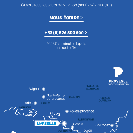
Ouvert tous les jours de 9h à 18h (sauf 25/12 et 01/01)
NOUS ÉCRIRE
+33 (0)826 500 500
*0,15€ la minute depuis
un poste fixe