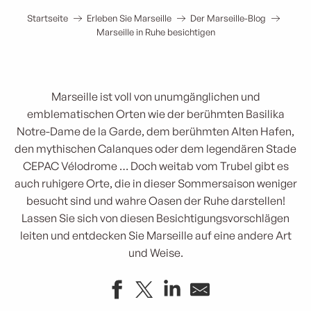
Startseite
Erleben Sie Marseille
Der Marseille-Blog
Marseille in Ruhe besichtigen
Marseille ist voll von unumgänglichen und
emblematischen Orten wie der berühmten Basilika
Notre-Dame de la Garde, dem berühmten Alten Hafen,
den mythischen Calanques oder dem legendären Stade
CEPAC Vélodrome … Doch weitab vom Trubel gibt es
auch ruhigere Orte, die in dieser Sommersaison weniger
besucht sind und wahre Oasen der Ruhe darstellen!
Lassen Sie sich von diesen Besichtigungsvorschlägen
leiten und entdecken Sie Marseille auf eine andere Art
und Weise.