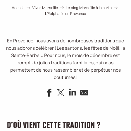
Accueil
Vivez Marseille
Le blog Marseille à la carte
L’Epiphanie en Provence
En Provence, nous avons de nombreuses traditions que
nous adorons célébrer ! Les santons, les fêtes de Noël, la
Sainte-Barbe… Pour nous, le mois de décembre est
rempli de jolies traditions familiales, qui nous
permettent de nous rassembler et de perpétuer nos
coutumes !
D’où vient cette tradition ?