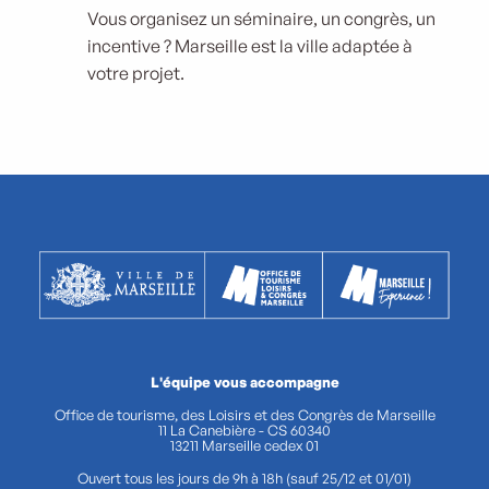
Vous organisez un séminaire, un congrès, un
incentive ? Marseille est la ville adaptée à
votre projet.
L'équipe vous accompagne
Office de tourisme, des Loisirs et des Congrès de Marseille
11 La Canebière - CS 60340
13211 Marseille cedex 01
Ouvert tous les jours de 9h à 18h (sauf 25/12 et 01/01)