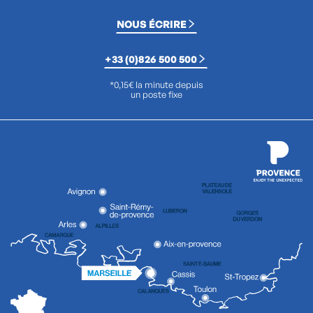
NOUS ÉCRIRE
+33 (0)826 500 500
*0,15€ la minute depuis
un poste fixe