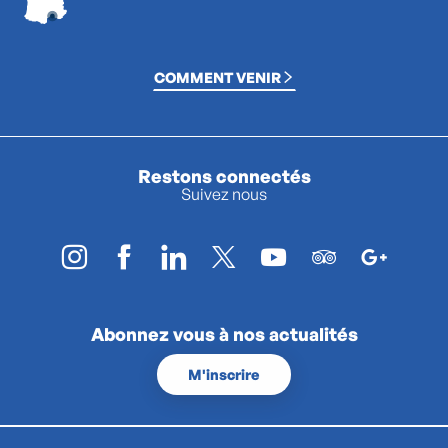
COMMENT VENIR
Restons connectés
Suivez nous
Abonnez vous à nos actualités
M'inscrire