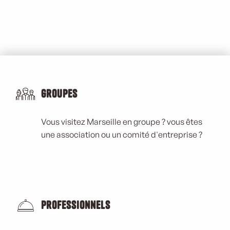
Groupes
Vous visitez Marseille en groupe ? vous êtes
une association ou un comité d'entreprise ?
Professionnels