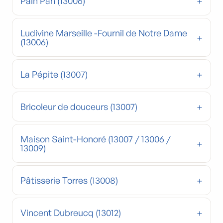
Pain Pan (13006)
Ludivine Marseille -Fournil de Notre Dame
(13006)
La Pépite (13007)
Bricoleur de douceurs (13007)
Maison Saint-Honoré (13007 / 13006 /
13009)
Pâtisserie Torres (13008)
Vincent Dubreucq (13012)