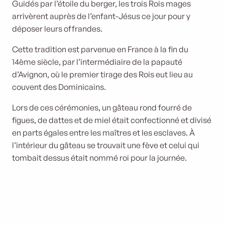
Guidés par l’étoile du berger, les trois Rois mages
arrivèrent auprès de l’enfant-Jésus ce jour pour y
déposer leurs offrandes.
Cette tradition est parvenue en France à la fin du
14ème siècle, par l’intermédiaire de la papauté
d’Avignon, où le premier tirage des Rois eut lieu au
couvent des Dominicains.
Lors de ces cérémonies, un gâteau rond fourré de
figues, de dattes et de miel était confectionné et divisé
en parts égales entre les maîtres et les esclaves. À
l’intérieur du gâteau se trouvait une fève et celui qui
tombait dessus était nommé roi pour la journée.