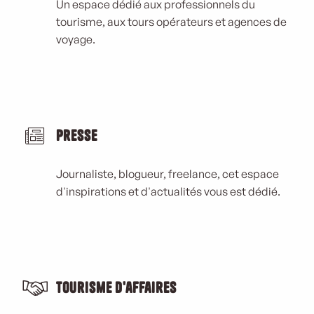
Un espace dédié aux professionnels du
tourisme, aux tours opérateurs et agences de
voyage.
Presse
Journaliste, blogueur, freelance, cet espace
d'inspirations et d'actualités vous est dédié.
Tourisme d'affaires