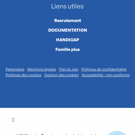
Liens utiles
Recrutement
DOCUMENTATION
HANDICAP
Famille plus
Partenaires
Mentions légales
Plan du site
Politique de confidentialité
Politique des cookies
Gestion des cookies
Accessibilité : non conforme