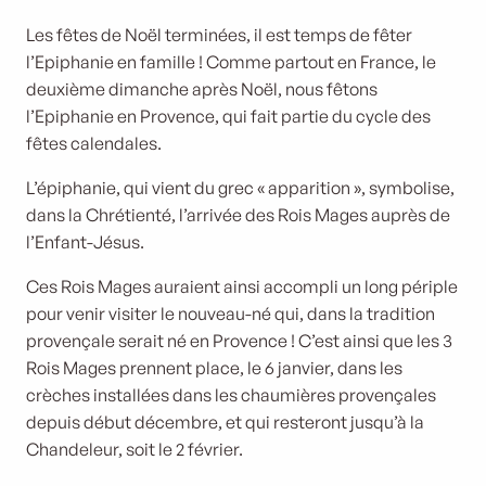
Les fêtes de Noël terminées, il est temps de fêter
l’Epiphanie en famille ! Comme partout en France, le
deuxième dimanche après Noël, nous fêtons
l’Epiphanie en Provence, qui fait partie du cycle des
fêtes calendales.
L’épiphanie, qui vient du grec « apparition », symbolise,
dans la Chrétienté, l’arrivée des Rois Mages auprès de
l’Enfant-Jésus.
Ces Rois Mages auraient ainsi accompli un long périple
pour venir visiter le nouveau-né qui, dans la tradition
provençale serait né en Provence ! C’est ainsi que les 3
Rois Mages prennent place, le 6 janvier, dans les
crèches installées dans les chaumières provençales
depuis début décembre, et qui resteront jusqu’à la
Chandeleur, soit le 2 février.