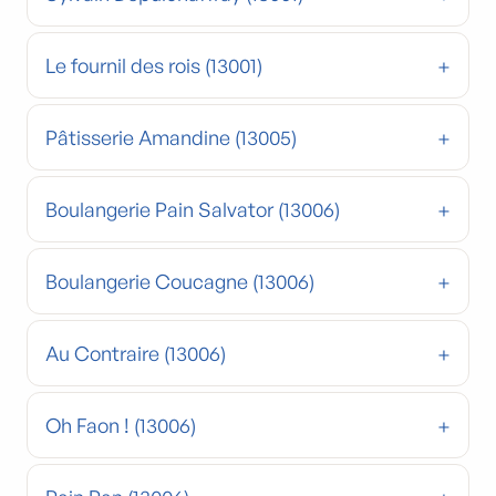
Le fournil des rois (13001)
Pâtisserie Amandine (13005)
Boulangerie Pain Salvator (13006)
Boulangerie Coucagne (13006)
Au Contraire (13006)
Oh Faon ! (13006)