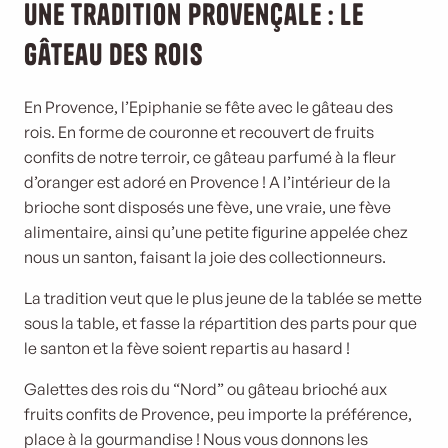
Une tradition provençale : le
gâteau des rois
En Provence, l’Epiphanie se fête avec le gâteau des
rois. En forme de couronne et recouvert de fruits
confits de notre terroir, ce gâteau parfumé à la fleur
d’oranger est adoré en Provence ! A l’intérieur de la
brioche sont disposés une fève, une vraie, une fève
alimentaire, ainsi qu’une petite figurine appelée chez
nous un santon, faisant la joie des collectionneurs.
La tradition veut que le plus jeune de la tablée se mette
sous la table, et fasse la répartition des parts pour que
le santon et la fève soient repartis au hasard !
Galettes des rois du “Nord” ou gâteau brioché aux
fruits confits de Provence, peu importe la préférence,
place à la gourmandise ! Nous vous donnons les