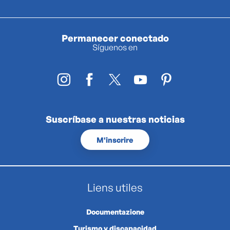
Permanecer conectado
Síguenos en
Suscríbase a nuestras noticias
M'inscrire
Liens utiles
Documentazione
Turismo y discapacidad