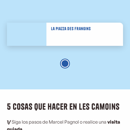
La Piazza des Frangins
5 cosas que hacer en Les Camoins
1/
Siga los pasos de Marcel Pagnol o realice una
visita
guiada.