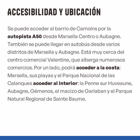
Accesibilidad y ubicación
Se puede acceder al barrio de Camoins por la
autopista A50
desde Marsella Centro o Aubagne.
También se puede llegar en autobús desde varios
distritos de Marsella y Aubagne. Está muy cerca del
centro comercial Valentine, que alberga numerosos
comercios. Por un lado, podrá
acceder a la costa
:
Marsella, sus playas y el Parque Nacional de las
Calanques
acceder al interior
: la Penne sur Huveaune,
Aubagne, Gémenos, el macizo de Garlaban y el Parque
Natural Regional de Sainte Baume.