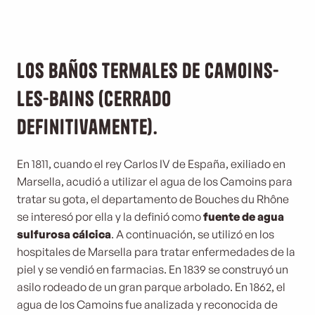
Los baños termales de Camoins-
les-Bains (cerrado
definitivamente).
En 1811, cuando el rey Carlos IV de España, exiliado en
Marsella, acudió a utilizar el agua de los Camoins para
tratar su gota, el departamento de Bouches du Rhône
se interesó por ella y la definió como
fuente de agua
sulfurosa cálcica
. A continuación, se utilizó en los
hospitales de Marsella para tratar enfermedades de la
piel y se vendió en farmacias. En 1839 se construyó un
asilo rodeado de un gran parque arbolado. En 1862, el
agua de los Camoins fue analizada y reconocida de