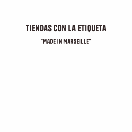
Tiendas con la etiqueta
"Made in Marseille"