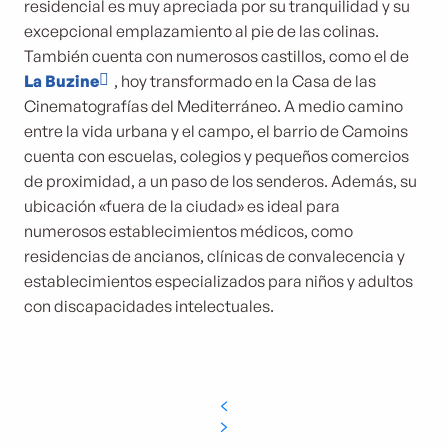
residencial es muy apreciada por su tranquilidad y su
excepcional emplazamiento al pie de las colinas.
También cuenta con numerosos castillos, como el de
La Buzine
, hoy transformado en la Casa de las
Cinematografías del Mediterráneo. A medio camino
entre la vida urbana y el campo, el barrio de Camoins
cuenta con escuelas, colegios y pequeños comercios
de proximidad, a un paso de los senderos. Además, su
ubicación «fuera de la ciudad» es ideal para
numerosos establecimientos médicos, como
residencias de ancianos, clínicas de convalecencia y
establecimientos especializados para niños y adultos
con discapacidades intelectuales.