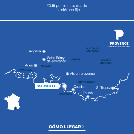
*0,15 por minuto desde
un teléfono fijo
CÓMO LLEGAR