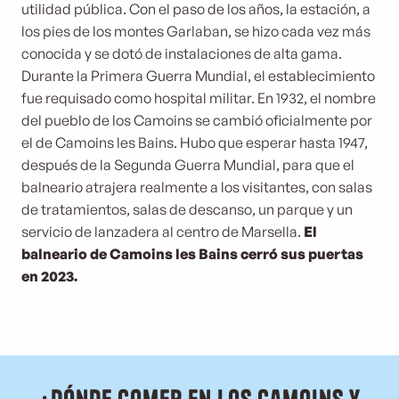
utilidad pública. Con el paso de los años, la estación, a
los pies de los montes Garlaban, se hizo cada vez más
conocida y se dotó de instalaciones de alta gama.
Durante la Primera Guerra Mundial, el establecimiento
fue requisado como hospital militar. En 1932, el nombre
del pueblo de los Camoins se cambió oficialmente por
el de Camoins les Bains. Hubo que esperar hasta 1947,
después de la Segunda Guerra Mundial, para que el
balneario atrajera realmente a los visitantes, con salas
de tratamientos, salas de descanso, un parque y un
servicio de lanzadera al centro de Marsella.
El
balneario de Camoins les Bains cerró sus puertas
en 2023.