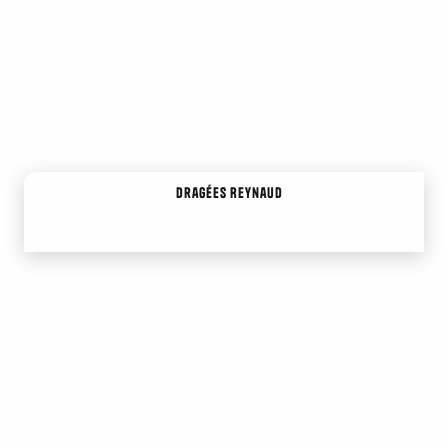
Dragées Reynaud