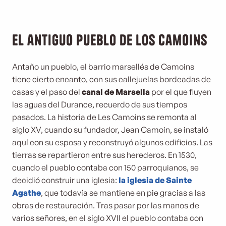
El antiguo pueblo de Los Camoins
Antaño un pueblo, el barrio marsellés de Camoins
tiene cierto encanto, con sus callejuelas bordeadas de
casas y el paso del
canal de Marsella
por el que fluyen
las aguas del Durance, recuerdo de sus tiempos
pasados. La historia de Les Camoins se remonta al
siglo XV, cuando su fundador, Jean Camoin, se instaló
aquí con su esposa y reconstruyó algunos edificios. Las
tierras se repartieron entre sus herederos. En 1530,
cuando el pueblo contaba con 150 parroquianos, se
decidió construir una iglesia:
la iglesia de Sainte
Agathe
, que todavía se mantiene en pie gracias a las
obras de restauración. Tras pasar por las manos de
varios señores, en el siglo XVII el pueblo contaba con