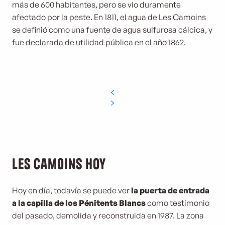
más de 600 habitantes, pero se vio duramente
afectado por la peste. En 1811, el agua de Les Camoins
se definió como una fuente de agua sulfurosa cálcica, y
fue declarada de utilidad pública en el año 1862.
Les Camoins hoy
Hoy en día, todavía se puede ver
la puerta de entrada
a la capilla de los Pénitents Blancs
como testimonio
del pasado, demolida y reconstruida en 1987. La zona