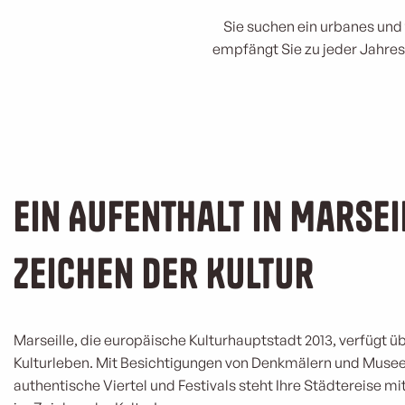
Sie suchen ein urbanes und 
empfängt Sie zu jeder Jahres
Ein Aufenthalt in Marsei
Zeichen der Kultur
Marseille, die europäische Kulturhauptstadt 2013, verfügt üb
Kulturleben. Mit Besichtigungen von Denkmälern und Muse
authentische Viertel und Festivals steht Ihre Städtereise mi