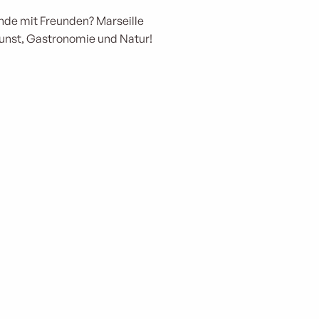
ende mit Freunden? Marseille
Kunst, Gastronomie und Natur!