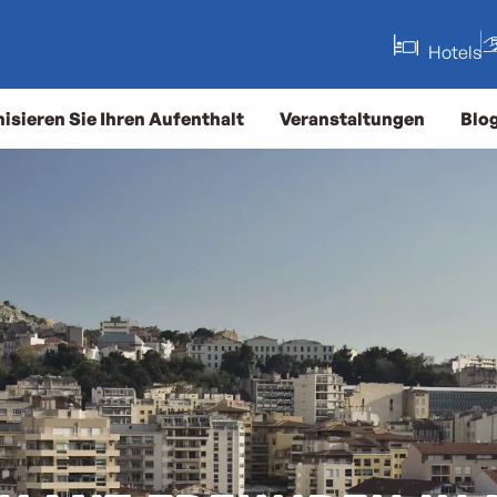
Hotels
isieren Sie Ihren Aufenthalt
Veranstaltungen
Blo