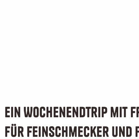
Ein Wochenendtrip mit 
für Feinschmecker und 