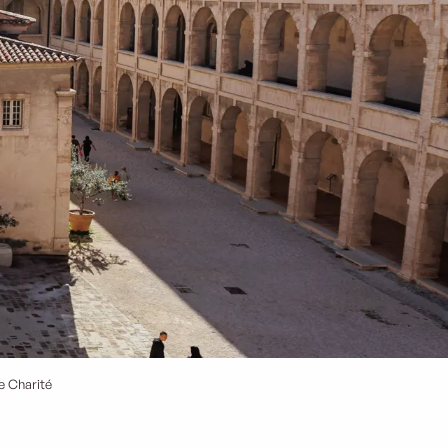
e Charité