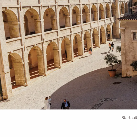
Startsei