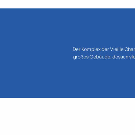
Der Komplex der Vieille Cha
großes Gebäude, dessen vie