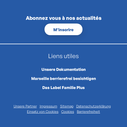
Abonnez vous à nos actualités
M'inscrire
Liens utiles
Unsere Dokumentation
Marseille berrierefrei besichtigen
Das Label Familie Plus
Unsere Partner
Impressum
Sitemap
Datenschutzerklärung
Einsatz von Cookies
Cookies
Barrierefreiheit