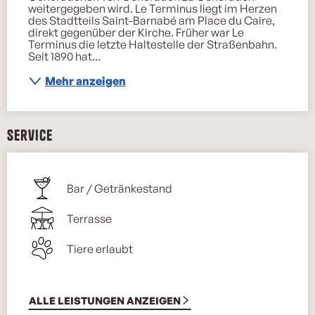
weitergegeben wird. Le Terminus liegt im Herzen 
des Stadtteils Saint-Barnabé am Place du Caire, 
direkt gegenüber der Kirche. Früher war Le 
Terminus die letzte Haltestelle der Straßenbahn. 
Seit 1890 hat...
Mehr anzeigen
Service
Bar / Getränkestand
Terrasse
Tiere erlaubt
ALLE LEISTUNGEN ANZEIGEN