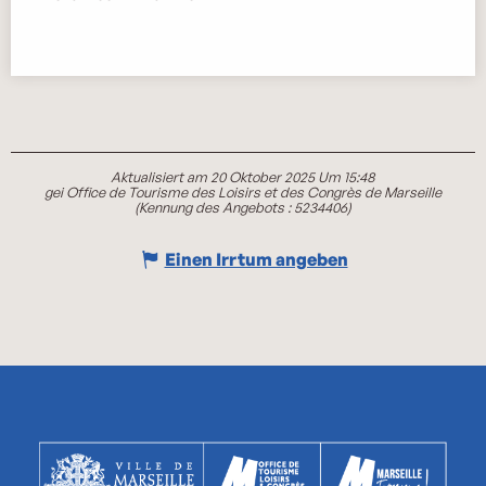
Aktualisiert am 20 Oktober 2025 Um 15:48
gei Office de Tourisme des Loisirs et des Congrès de Marseille
(Kennung des Angebots :
5234406
)
Einen Irrtum angeben