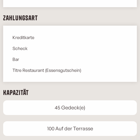
Zahlungsart
Kreditkarte
Scheck
Bar
Titre Restaurant (Essensgutschein)
Kapazität
45 Gedeck(e)
100 Auf der Terrasse