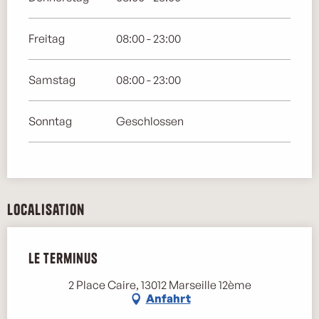
Freitag
08:00 - 23:00
Samstag
08:00 - 23:00
Sonntag
Geschlossen
Localisation
Le Terminus
2 Place Caire, 13012 Marseille 12ème
Anfahrt