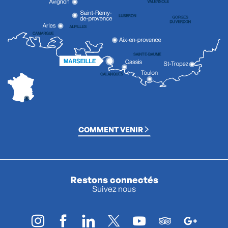
COMMENT VENIR
Restons connectés
Suivez nous