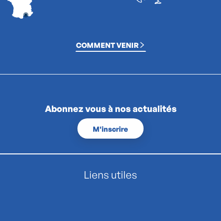
COMMENT VENIR
Abonnez vous à nos actualités
M'inscrire
Liens utiles