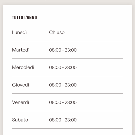
Tutto l'anno
Tutto l'anno
Lunedì
Chiuso
Martedì
08:00 - 23:00
Mercoledì
08:00 - 23:00
Giovedì
08:00 - 23:00
Venerdì
08:00 - 23:00
Sabato
08:00 - 23:00