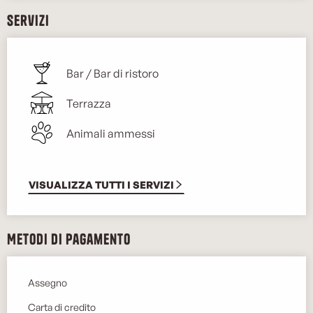
Servizi
Bar / Bar di ristoro
Terrazza
Animali ammessi
VISUALIZZA TUTTI I SERVIZI
Metodi di pagamento
Assegno
Carta di credito