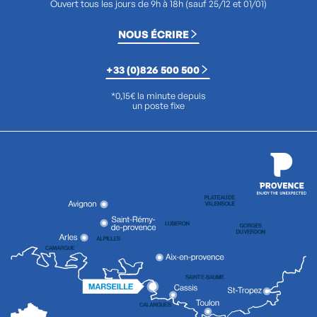
Ouvert tous les jours de 9h à 18h (sauf 25/12 et 01/01)
NOUS ÉCRIRE
+33 (0)826 500 500
*0,15€ la minute depuis
un poste fixe