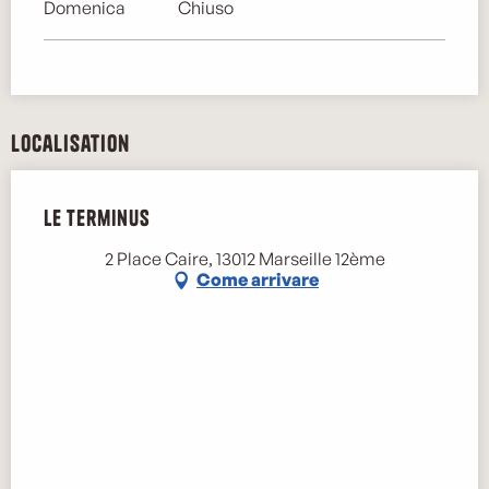
Domenica
Chiuso
Localisation
Le Terminus
2 Place Caire, 13012 Marseille 12ème
Come arrivare