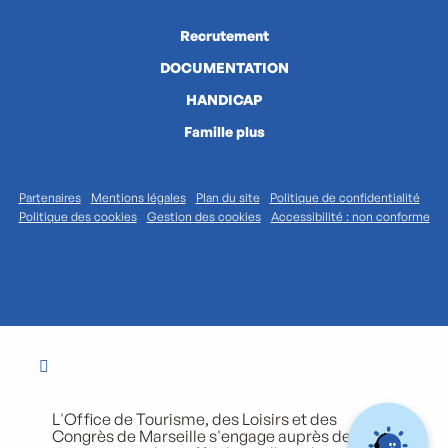
Recrutement
DOCUMENTATION
HANDICAP
Famille plus
Partenaires
Mentions légales
Plan du site
Politique de confidentialité
Politique des cookies
Gestion des cookies
Accessibilité : non conforme
L'Office de Tourisme, des Loisirs et des
Congrès de Marseille s'engage auprès de ses