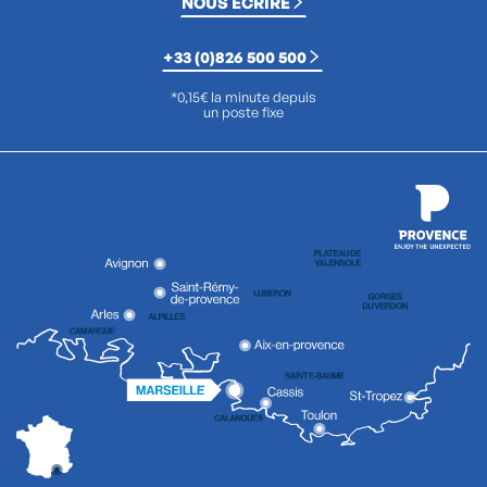
NOUS ÉCRIRE
+33 (0)826 500 500
*0,15€ la minute depuis
un poste fixe