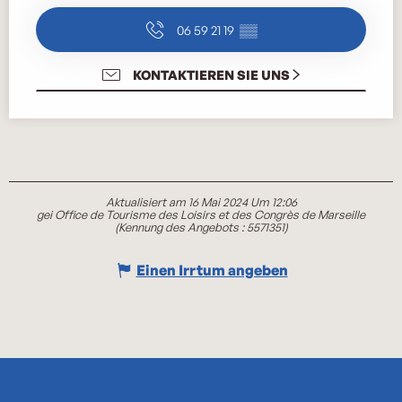
06 59 21 19
▒▒
KONTAKTIEREN SIE UNS
Aktualisiert am 16 Mai 2024 Um 12:06
gei Office de Tourisme des Loisirs et des Congrès de Marseille
(Kennung des Angebots :
5571351
)
Einen Irrtum angeben