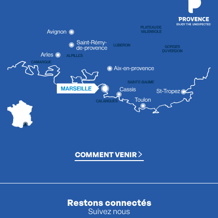
COMMENT VENIR
Restons connectés
Suivez nous