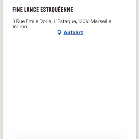
Fine Lance Estaquéenne
3 Rue Emile Doria, L'Estaque, 13016 Marseille
16ème
Anfahrt