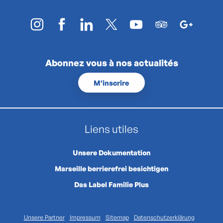
Abonnez vous à nos actualités
M'inscrire
Liens utiles
Unsere Dokumentation
Marseille berrierefrei besichtigen
Das Label Familie Plus
Unsere Partner
Impressum
Sitemap
Datenschutzerklärung