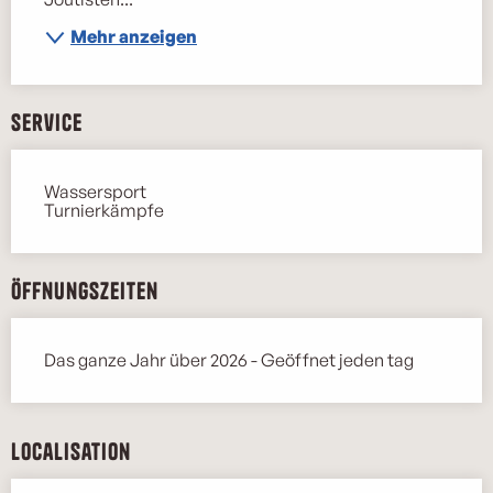
Mehr anzeigen
Service
Wassersport
Turnierkämpfe
Öffnungszeiten
Das ganze Jahr über 2026 - Geöffnet jeden tag
Localisation