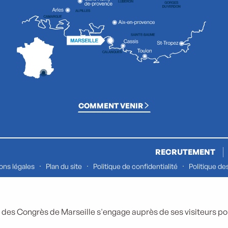
COMMENT VENIR
RECRUTEMENT
ons légales
Plan du site
Politique de confidentialité
Politique de
 des Congrès de Marseille s'engage auprès de ses visiteurs pour