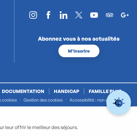
Abonnez vous à nos actualités
M'inscrire
DOCUMENTATION
HANDICAP
FAMILLE PLUS
s cookies
Gestion des cookies
Accessibilité : non conforme
 leur offrir le meilleur des séjours.