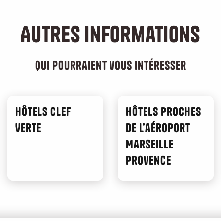
Autres informations
qui pourraient vous intéresser
Hôtels Clef
Hôtels proches
Verte
de l’aéroport
Marseille
Provence