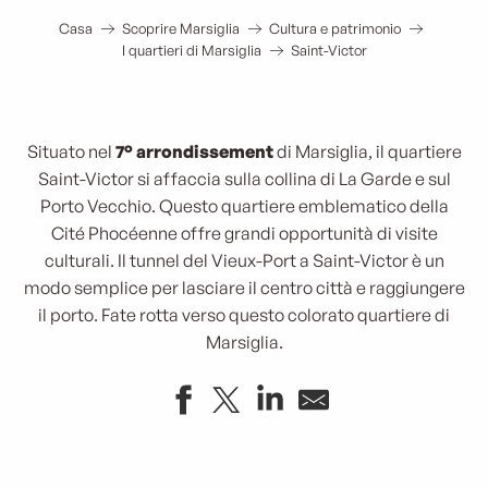
Casa
Scoprire Marsiglia
Cultura e patrimonio
I quartieri di Marsiglia
Saint-Victor
Situato nel
7° arrondissement
di Marsiglia, il quartiere
Saint-Victor si affaccia sulla collina di La Garde e sul
Porto Vecchio. Questo quartiere emblematico della
Cité Phocéenne offre grandi opportunità di visite
culturali. Il tunnel del Vieux-Port a Saint-Victor è un
modo semplice per lasciare il centro città e raggiungere
il porto. Fate rotta verso questo colorato quartiere di
Marsiglia.