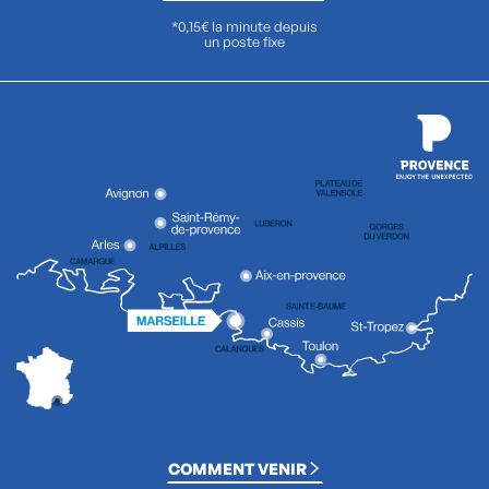
*0,15€ la minute depuis
un poste fixe
COMMENT VENIR