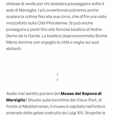
distese di verde per chi desidera passeggiare sotto il
sole di Marsiglia. I più avventurosi potranno anche
scalare la collina fino alla sua cima, che offre una vista
mozzafiato sulla Cité Phocéenne. Si può anche
proseguire a piedi fino alla famosa basilica di Notre-
Dame de la Garde. La basilica (soprannominata Bonne
Mère) domina con orgoglio la città e veglia sui suoi
abitanti.
Avete mai sentito parlare del
Museo del Sapone di
Marsiglia
? Situato sulle banchine del Vieux-Port, di
fronte al Mediterraneo, il museo è ospitato nell’antico
arsenale delle galee costruito da Luigi XIV. Scoprite la