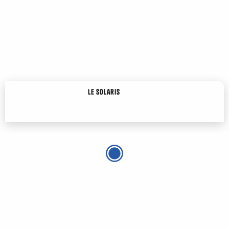
Le Solaris