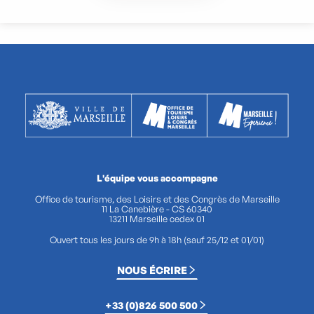
L'équipe vous accompagne
Office de tourisme, des Loisirs et des Congrès de Marseille
11 La Canebière - CS 60340
13211 Marseille cedex 01
Ouvert tous les jours de 9h à 18h (sauf 25/12 et 01/01)
NOUS ÉCRIRE
+33 (0)826 500 500