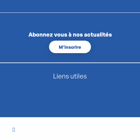
Abonnez vous à nos actualités
M'inscrire
Liens utiles