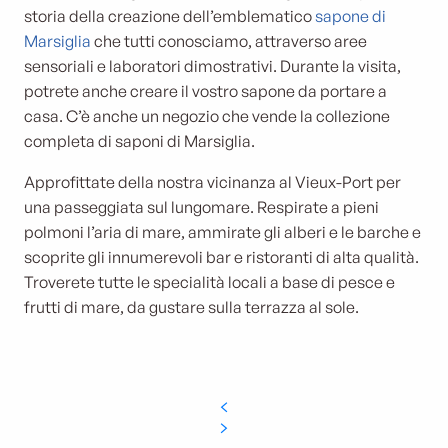
storia della creazione dell’emblematico
sapone di
Marsiglia
che tutti conosciamo, attraverso aree
sensoriali e laboratori dimostrativi. Durante la visita,
potrete anche creare il vostro sapone da portare a
casa. C’è anche un negozio che vende la collezione
completa di saponi di Marsiglia.
Approfittate della nostra vicinanza al Vieux-Port per
una passeggiata sul lungomare. Respirate a pieni
polmoni l’aria di mare, ammirate gli alberi e le barche e
scoprite gli innumerevoli bar e ristoranti di alta qualità.
Troverete tutte le specialità locali a base di pesce e
frutti di mare, da gustare sulla terrazza al sole.