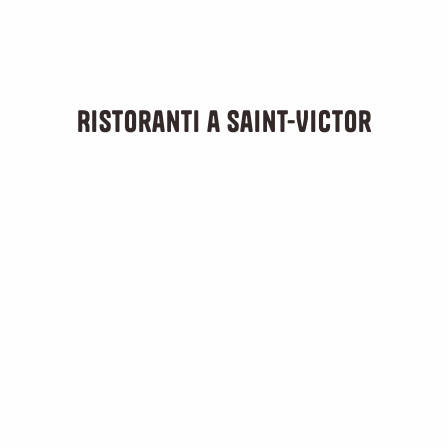
Ristoranti a Saint-Victor