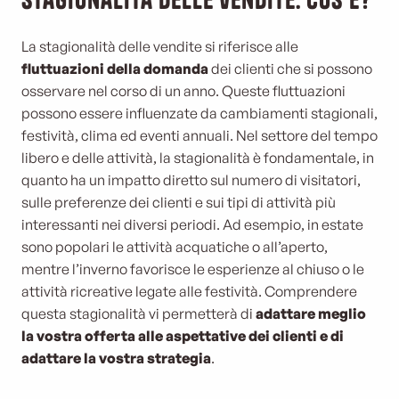
La stagionalità delle vendite si riferisce alle
fluttuazioni della domanda
dei clienti che si possono
osservare nel corso di un anno. Queste fluttuazioni
possono essere influenzate da cambiamenti stagionali,
festività, clima ed eventi annuali. Nel settore del tempo
libero e delle attività, la stagionalità è fondamentale, in
quanto ha un impatto diretto sul numero di visitatori,
sulle preferenze dei clienti e sui tipi di attività più
interessanti nei diversi periodi. Ad esempio, in estate
sono popolari le attività acquatiche o all’aperto,
mentre l’inverno favorisce le esperienze al chiuso o le
attività ricreative legate alle festività. Comprendere
questa stagionalità vi permetterà di
adattare meglio
la vostra offerta alle aspettative dei clienti e di
adattare la vostra strategia
.