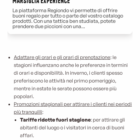
Marsiglia Expérience
La piattaforma Regiondo vi permette di offrire
buoni regalo per tutto o parte del vostro catalogo
prodotti. Con una tattica ben studiata, potete
prendere due piccioni con una...
Adattare gli orari e gli orari di prenotazione
: le
stagioni influenzano anche le preferenze in termini
di orari e disponibilità. In inverno, i clienti spesso
preferiscono le attività nel primo pomeriggio,
mentre in estate le serate possono essere più
popolari.
Promozioni stagionali per attirare i clienti nei periodi
più tranquilli
:
Tariffe ridotte fuori stagione
: per attirare gli
abitanti del luogo o i visitatori in cerca di buoni
affari.