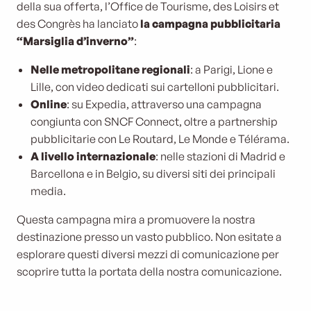
della sua offerta, l’Office de Tourisme, des Loisirs et
des Congrès ha lanciato
la campagna pubblicitaria
“Marsiglia d’inverno”
:
Nelle metropolitane regionali
: a Parigi, Lione e
Lille, con video dedicati sui cartelloni pubblicitari.
Online
: su Expedia, attraverso una campagna
congiunta con SNCF Connect, oltre a partnership
pubblicitarie con Le Routard, Le Monde e Télérama.
A livello internazionale
: nelle stazioni di Madrid e
Barcellona e in Belgio, su diversi siti dei principali
media.
Questa campagna mira a promuovere la nostra
destinazione presso un vasto pubblico. Non esitate a
esplorare questi diversi mezzi di comunicazione per
scoprire tutta la portata della nostra comunicazione.