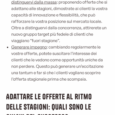
distinguervi dalla massa
: proponendo offerte che si
adattano alle stagioni, dimostrate ai clienti la vostra
capacità di innovazione e flessibilità, che può
rafforzare la vostra posizione sul mercato locale.
Oltre a distinguervi dalla concorrenza, attirerete un
nuovo gruppo target più fedele di clienti che
viaggiano “fuori stagione”.
Generare impegno
: cambiando regolarmente le
vostre offerte, potete suscitare l’interesse dei
clienti che le vedono come opportunità uniche da
non perdere. Questo può generare un’eccitazione
una tantum e far sì che i clienti vogliano scoprire
l’offerta stagionale prima che scompaia.
Adattare le offerte al ritmo
delle stagioni: quali sono le