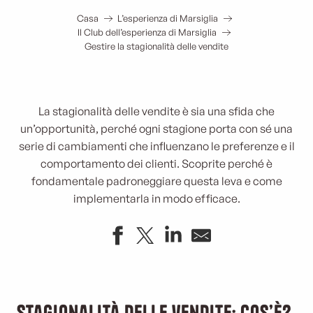
Casa
L’esperienza di Marsiglia
Il Club dell’esperienza di Marsiglia
Gestire la stagionalità delle vendite
La stagionalità delle vendite è sia una sfida che
un’opportunità, perché ogni stagione porta con sé una
serie di cambiamenti che influenzano le preferenze e il
comportamento dei clienti. Scoprite perché è
fondamentale padroneggiare questa leva e come
implementarla in modo efficace.
Stagionalità delle vendite: cos’è?