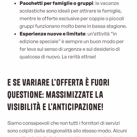
Pacchetti per famiglie o gruppi
: le vacanze
scolastiche sono ideali per attirare le famiglie,
mentre le offerte esclusive per coppie o piccoli
gruppi funzionano molto bene in bassa stagione.
Esperienze nuove e limitate
: un’attività “in
edizione speciale” è sempre un buon modo per
far leva sul senso di urgenza e sul desiderio di
qualcosa di nuovo. La rarità attrae!
E se variare l’offerta è fuori
questione: massimizzate la
visibilità e l’anticipazione!
Siamo consapevoli che non tutti i fornitori di servizi
sono colpiti dalla stagionalità allo stesso modo. Alcuni