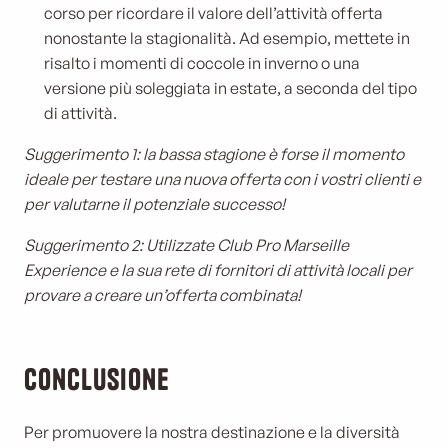
corso per ricordare il valore dell’attività offerta
nonostante la stagionalità. Ad esempio, mettete in
risalto i momenti di coccole in inverno o una
versione più soleggiata in estate, a seconda del tipo
di attività.
Suggerimento 1: la bassa stagione è forse il momento
ideale per testare una nuova offerta con i vostri clienti e
per valutarne il potenziale successo!
Suggerimento 2: Utilizzate Club Pro Marseille
Experience e la sua rete di fornitori di attività locali per
provare a creare un’offerta combinata!
Conclusione
Per promuovere la nostra destinazione e la diversità