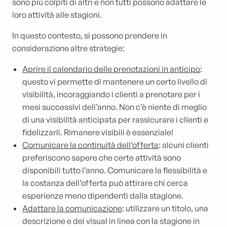
sono più colpiti di altri e non tutti possono adattare le
loro attività alle stagioni.
In questo contesto, si possono prendere in
considerazione altre strategie:
Aprire il calendario delle prenotazioni in anticipo
:
questo vi permette di mantenere un certo livello di
visibilità, incoraggiando i clienti a prenotare per i
mesi successivi dell’anno. Non c’è niente di meglio
di una visibilità anticipata per rassicurare i clienti e
fidelizzarli. Rimanere visibili è essenziale!
Comunicare la continuità dell’offerta
: alcuni clienti
preferiscono sapere che certe attività sono
disponibili tutto l’anno. Comunicare la flessibilità e
la costanza dell’offerta può attirare chi cerca
esperienze meno dipendenti dalla stagione.
Adattare la comunicazione
: utilizzare un titolo, una
descrizione e dei visual in linea con la stagione in