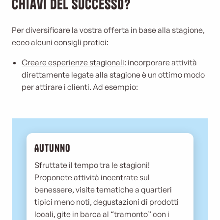
chiavi del successo?
Per diversificare la vostra offerta in base alla stagione,
ecco alcuni consigli pratici:
Creare esperienze stagionali
: incorporare attività
direttamente legate alla stagione è un ottimo modo
per attirare i clienti. Ad esempio:
Autunno
Sfruttate il tempo tra le stagioni!
Proponete attività incentrate sul
benessere, visite tematiche a quartieri
tipici meno noti, degustazioni di prodotti
locali, gite in barca al “tramonto” con i