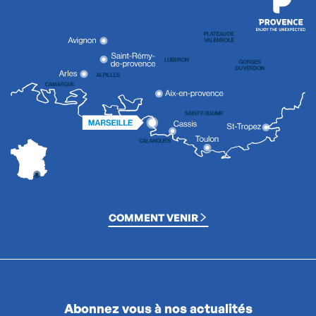
COMMENT VENIR
Abonnez vous à nos actualités