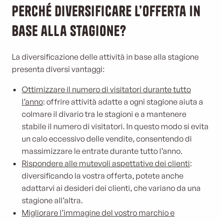
Perché diversificare l’offerta in
base alla stagione?
La diversificazione delle attività in base alla stagione
presenta diversi vantaggi:
Ottimizzare il numero di visitatori durante tutto
l’anno
: offrire attività adatte a ogni stagione aiuta a
colmare il divario tra le stagioni e a mantenere
stabile il numero di visitatori. In questo modo si evita
un calo eccessivo delle vendite, consentendo di
massimizzare le entrate durante tutto l’anno.
Rispondere alle mutevoli aspettative dei clienti
:
diversificando la vostra offerta, potete anche
adattarvi ai desideri dei clienti, che variano da una
stagione all’altra.
Migliorare l’immagine del vostro marchio e