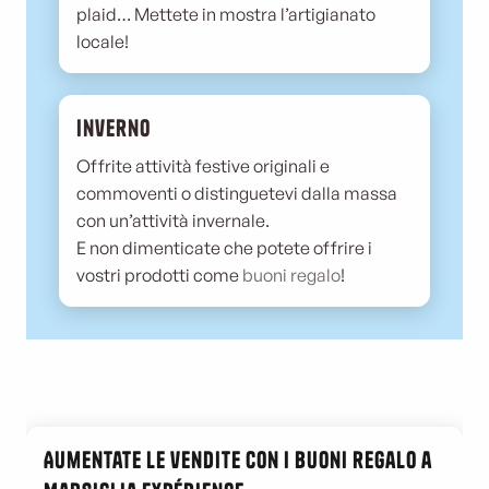
plaid… Mettete in mostra l’artigianato
locale!
Inverno
Offrite attività festive originali e
commoventi o distinguetevi dalla massa
con un’attività invernale.
E non dimenticate che potete offrire i
vostri prodotti come
buoni regalo
!
Aumentate le vendite con i buoni regalo a