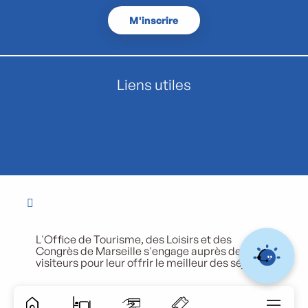
M'inscrire
Liens utiles
L'Office de Tourisme, des Loisirs et des
Congrès de Marseille s'engage auprès de ses
visiteurs pour leur offrir le meilleur des séjours.