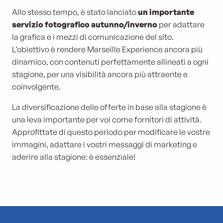
Allo stesso tempo, è stato lanciato
un importante
servizio fotografico autunno/inverno
per adattare
la grafica e i mezzi di comunicazione del sito.
L’obiettivo è rendere Marseille Experience ancora più
dinamico, con contenuti perfettamente allineati a ogni
stagione, per una visibilità ancora più attraente e
coinvolgente.
La diversificazione delle offerte in base alla stagione è
una leva importante per voi come fornitori di attività.
Approfittate di questo periodo per modificare le vostre
immagini, adattare i vostri messaggi di marketing e
aderire alla stagione: è essenziale!