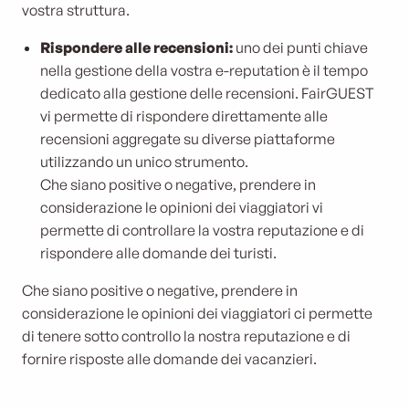
vostra struttura.
Rispondere alle recensioni:
uno dei punti chiave
nella gestione della vostra e-reputation è il tempo
dedicato alla gestione delle recensioni. FairGUEST
vi permette di rispondere direttamente alle
recensioni aggregate su diverse piattaforme
utilizzando un unico strumento.
Che siano positive o negative, prendere in
considerazione le opinioni dei viaggiatori vi
permette di controllare la vostra reputazione e di
rispondere alle domande dei turisti.
Che siano positive o negative, prendere in
considerazione le opinioni dei viaggiatori ci permette
di tenere sotto controllo la nostra reputazione e di
fornire risposte alle domande dei vacanzieri.