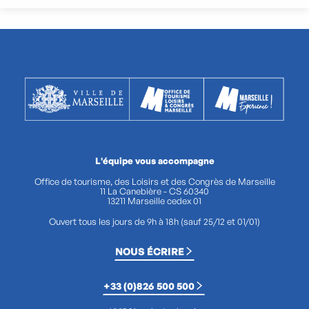
L'équipe vous accompagne
Office de tourisme, des Loisirs et des Congrès de Marseille
11 La Canebière - CS 60340
13211 Marseille cedex 01
Ouvert tous les jours de 9h à 18h (sauf 25/12 et 01/01)
NOUS ÉCRIRE
+33 (0)826 500 500