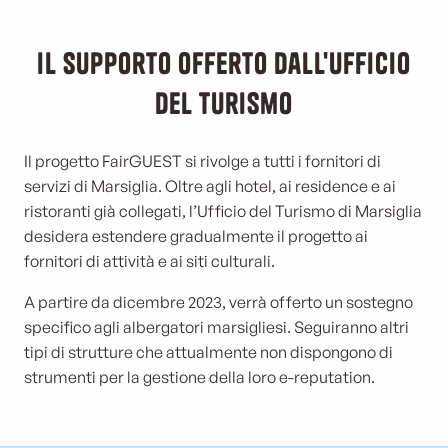
Il supporto offerto dall'Ufficio
del Turismo
Il progetto FairGUEST si rivolge a tutti i fornitori di
servizi di Marsiglia. Oltre agli hotel, ai residence e ai
ristoranti già collegati, l’Ufficio del Turismo di Marsiglia
desidera estendere gradualmente il progetto ai
fornitori di attività e ai siti culturali.
A partire da dicembre 2023, verrà offerto un sostegno
specifico agli albergatori marsigliesi. Seguiranno altri
tipi di strutture che attualmente non dispongono di
strumenti per la gestione della loro e-reputation.