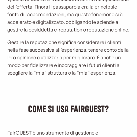
dell’offerta. Finora il passaparola era la principale
fonte di raccomandazioni, ma questo fenomeno si è
accelerato e digitalizzato, obbligando le aziende a
gestire la cosiddetta e-reputation o reputazione online.
Gestire la reputazione significa considerare i clienti
nella fase successiva all’esperienza, tenere conto della
loro opinione e utilizzarla per migliorare. È anche un
modo per fidelizzare e incoraggiare i futuri clienti a
scegliere la “mia” struttura o la “mia” esperienza.
Come si usa FairGUEST?
FairGUEST è uno strumento di gestione e