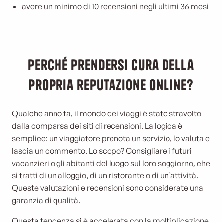
avere un minimo di 10 recensioni negli ultimi 36 mesi
Perché prendersi cura della
propria reputazione online?
Qualche anno fa, il mondo dei viaggi è stato stravolto
dalla comparsa dei siti di recensioni. La logica è
semplice: un viaggiatore prenota un servizio, lo valuta e
lascia un commento. Lo scopo? Consigliare i futuri
vacanzieri o gli abitanti del luogo sul loro soggiorno, che
si tratti di un alloggio, di un ristorante o di un’attività.
Queste valutazioni e recensioni sono considerate una
garanzia di qualità.
Questa tendenza si è accelerata con la moltiplicazione