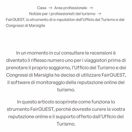
Casa
Area professionale
Notizie per i professionisti del turismo
FairGUEST, lo strumento di e-reputation dell’Ufficio del Turismo e dei
Congressi di Marsiglia
In un momento in cui consultare le recensioni è
diventato il riflesso numero uno per i viaggiatori prima di
prenotare il proprio soggiorno, l’Ufficio del Turismo e dei
Congressi di Marsiglia ha deciso di utilizzare FairGUEST,
il software di monitoraggio della reputazione online del
turismo.
In questo articolo scoprirete come funziona lo
strumento FairGUEST, perché dovreste curare la vostra
reputazione online e il supporto offerto dall’Ufficio del
Turismo.