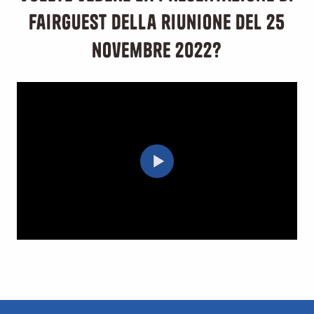
FairGUEST della riunione del 25
novembre 2022?