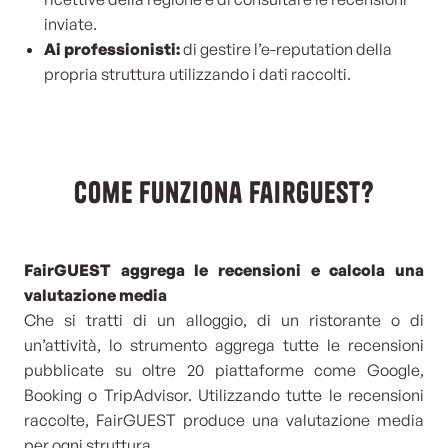
inviate.
Ai professionisti:
di gestire l’e-reputation della
propria struttura utilizzando i dati raccolti.
Come funziona FairGUEST?
FairGUEST aggrega le recensioni e calcola una
valutazione media
Che si tratti di un alloggio, di un ristorante o di
un’attività, lo strumento aggrega tutte le recensioni
pubblicate su oltre 20 piattaforme come Google,
Booking o TripAdvisor. Utilizzando tutte le recensioni
raccolte, FairGUEST produce una valutazione media
per ogni struttura.