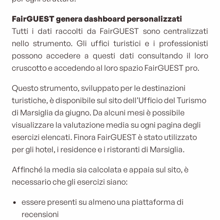
FairGUEST genera dashboard personalizzati
Tutti i dati raccolti da FairGUEST sono centralizzati
nello strumento. Gli uffici turistici e i professionisti
possono accedere a questi dati consultando il loro
cruscotto e accedendo al loro spazio FairGUEST pro.
Questo strumento, sviluppato per le destinazioni
turistiche, è disponibile sul sito dell’Ufficio del Turismo
di Marsiglia da giugno. Da alcuni mesi è possibile
visualizzare la valutazione media su ogni pagina degli
esercizi elencati. Finora FairGUEST è stato utilizzato
per gli hotel, i residence e i ristoranti di Marsiglia.
Affinché la media sia calcolata e appaia sul sito, è
necessario che gli esercizi siano:
essere presenti su almeno una piattaforma di
recensioni