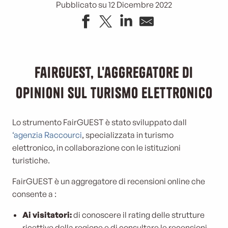
Pubblicato su 12 Dicembre 2022
FairGUEST, l'aggregatore di
opinioni sul turismo elettronico
Lo strumento FairGUEST è stato sviluppato dall
‘agenzia Raccourci
, specializzata in turismo
elettronico, in collaborazione con le istituzioni
turistiche.
FairGUEST è un aggregatore di recensioni online che
consente a :
Ai visitatori:
di conoscere il rating delle strutture
ricettive della regione e di consultare le recensioni