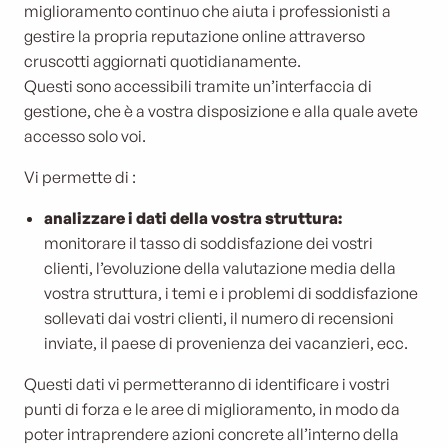
miglioramento continuo che aiuta i professionisti a
gestire la propria reputazione online attraverso
cruscotti aggiornati quotidianamente.
Questi sono accessibili tramite un’interfaccia di
gestione, che è a vostra disposizione e alla quale avete
accesso solo voi.
Vi permette di :
analizzare i dati della vostra struttura:
monitorare il tasso di soddisfazione dei vostri
clienti, l’evoluzione della valutazione media della
vostra struttura, i temi e i problemi di soddisfazione
sollevati dai vostri clienti, il numero di recensioni
inviate, il paese di provenienza dei vacanzieri, ecc.
Questi dati vi permetteranno di identificare i vostri
punti di forza e le aree di miglioramento, in modo da
poter intraprendere azioni concrete all’interno della