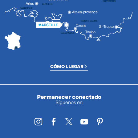
CÓMO LLEGAR
Permanecer conectado
Síguenos en