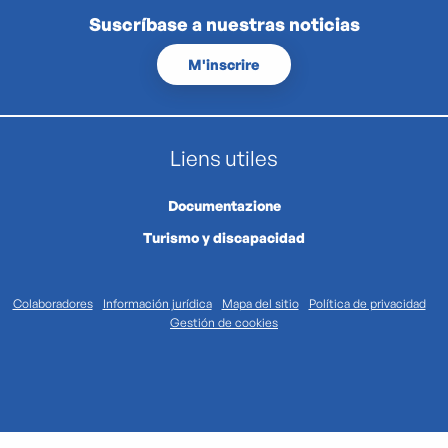
Suscríbase a nuestras noticias
M'inscrire
Liens utiles
Documentazione
Turismo y discapacidad
Colaboradores
Información jurídica
Mapa del sitio
Política de privacidad
Gestión de cookies