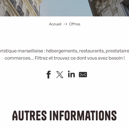
Accueil
Offres
uristique marseillaise : hébergements, restaurants, prestataires
commerces… Filtrez et trouvez ce dont vous avez besoin !
Autres informations