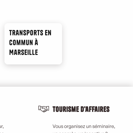
Transports en
commun à
Marseille
Tourisme d'affaires
r,
Vous organisez un séminaire,