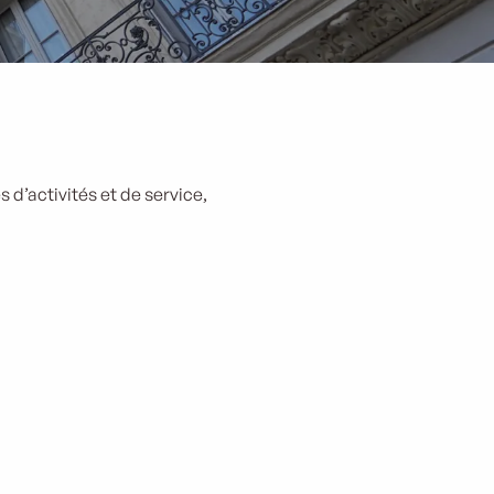
 d’activités et de service,