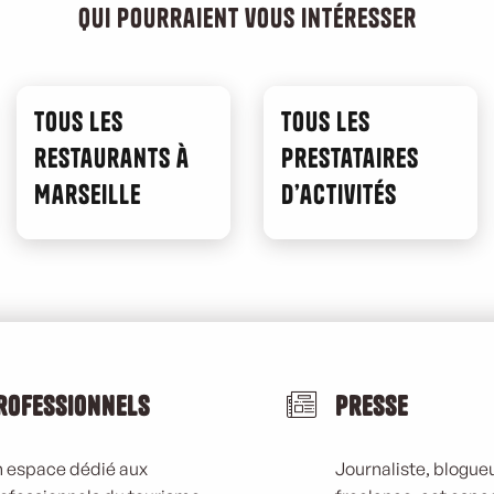
qui pourraient vous intéresser
Tous les
Tous les
restaurants à
prestataires
Marseille
d’activités
rofessionnels
Presse
 espace dédié aux
Journaliste, blogueu