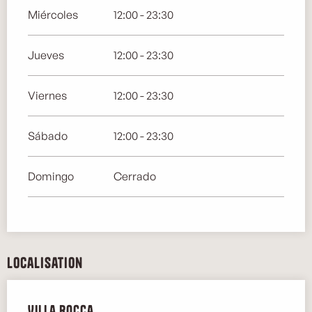
Miércoles
12:00 - 23:30
Jueves
12:00 - 23:30
Viernes
12:00 - 23:30
Sábado
12:00 - 23:30
Domingo
Cerrado
Localisation
Villa Rocca