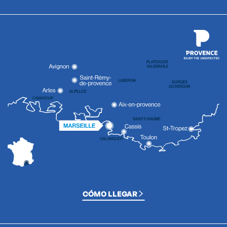
CÓMO LLEGAR