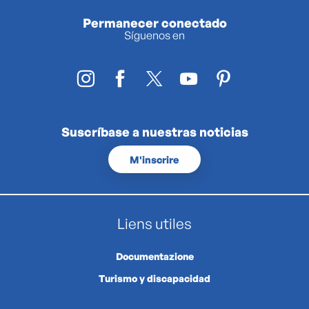
Permanecer conectado
Síguenos en
Suscríbase a nuestras noticias
M'inscrire
Liens utiles
Documentazione
Turismo y discapacidad