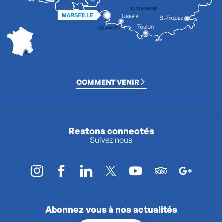
COMMENT VENIR
Restons connectés
Suivez nous
Abonnez vous à nos actualités