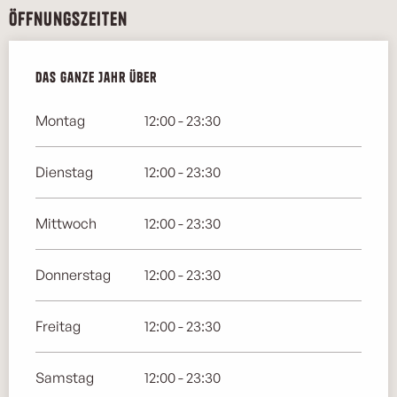
Öffnungszeiten
Das ganze Jahr über
Das ganze Jahr über
Montag
12:00 - 23:30
Dienstag
12:00 - 23:30
Mittwoch
12:00 - 23:30
Donnerstag
12:00 - 23:30
Freitag
12:00 - 23:30
Samstag
12:00 - 23:30