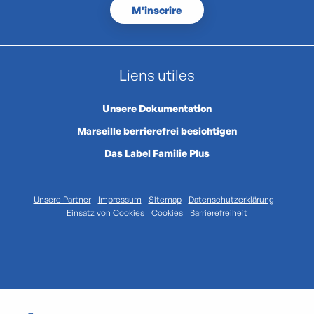
M'inscrire
Liens utiles
Unsere Dokumentation
Marseille berrierefrei besichtigen
Das Label Familie Plus
Unsere Partner
Impressum
Sitemap
Datenschutzerklärung
Einsatz von Cookies
Cookies
Barrierefreiheit