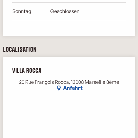
Sonntag
Geschlossen
Localisation
Villa Rocca
20 Rue François Rocca, 13008 Marseille 8ème
Anfahrt