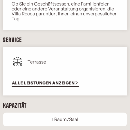
Ob Sie ein Geschäftsessen, eine Familienfeier 
oder eine andere Veranstaltung organisieren, die 
Villa Rocca garantiert Ihnen einen unvergesslichen 
Tag.
Service
Terrasse
ALLE LEISTUNGEN ANZEIGEN
Kapazität
1 Raum/Saal