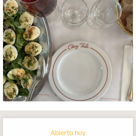
Horarios y datos de contacto
Abierto hoy