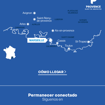
CÓMO LLEGAR
Permanecer conectado
Síguenos en