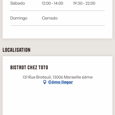
Sábado
12:00 - 14:00
19:30 - 22:00
Domingo
Cerrado
Localisation
Bistrot chez Toto
131 Rue Breteuil, 13006 Marseille 6ème
Cómo llegar