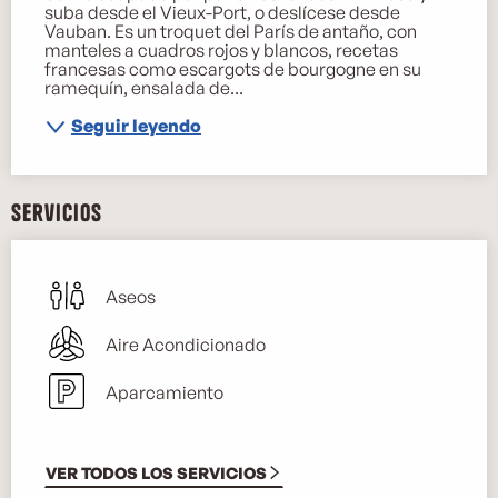
suba desde el Vieux-Port, o deslícese desde 
Vauban. Es un troquet del París de antaño, con 
manteles a cuadros rojos y blancos, recetas 
francesas como escargots de bourgogne en su 
ramequín, ensalada de...
Seguir leyendo
Servicios
Aseos
Aire Acondicionado
Aparcamiento
VER TODOS LOS SERVICIOS