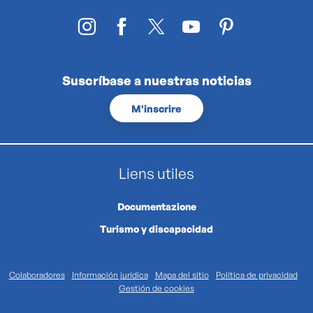
Suscríbase a nuestras noticias
M'inscrire
Liens utiles
Documentazione
Turismo y discapacidad
Colaboradores
Información jurídica
Mapa del sitio
Política de privacidad
Gestión de cookies