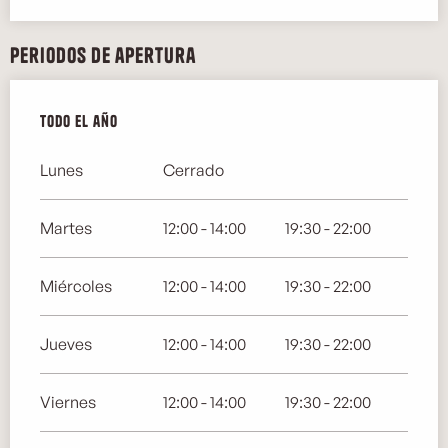
Periodos de apertura
Todo el año
Todo el año
Lunes
Cerrado
Martes
12:00 - 14:00
19:30 - 22:00
Miércoles
12:00 - 14:00
19:30 - 22:00
Jueves
12:00 - 14:00
19:30 - 22:00
Viernes
12:00 - 14:00
19:30 - 22:00