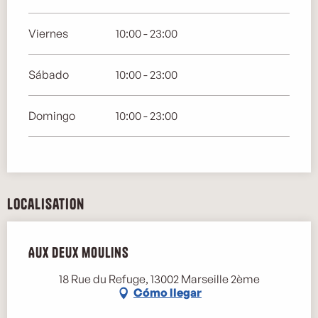
Viernes
10:00 - 23:00
Sábado
10:00 - 23:00
Domingo
10:00 - 23:00
Localisation
Aux deux moulins
18 Rue du Refuge, 13002 Marseille 2ème
Cómo llegar