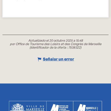
Actualizado el 20 octubre 2025 a 15:48
por Office de Tourisme des Loisirs et des Congrès de Marseille
(Identificador de la oferta :
7538322
)
Señalar un error