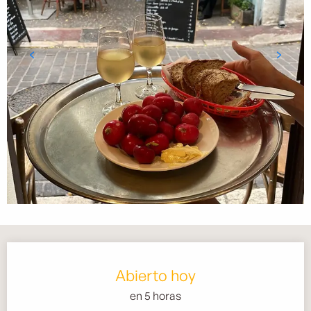
Horarios y datos de contacto
Abierto hoy
en 5 horas