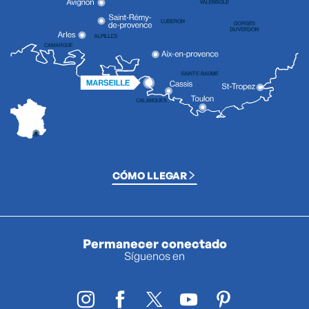
CÓMO LLEGAR
Permanecer conectado
Síguenos en