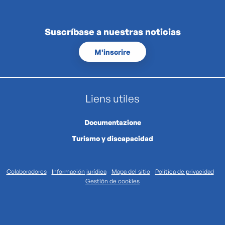
Suscríbase a nuestras noticias
M'inscrire
Liens utiles
Documentazione
Turismo y discapacidad
Colaboradores
Información jurídica
Mapa del sitio
Política de privacidad
Gestión de cookies