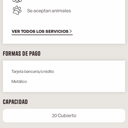
Se aceptan animales
VER TODOS LOS SERVICIOS
Formas de pago
Tarjeta bancaria/crédito
Metálico
Capacidad
20 Cubierto