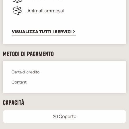
Animali ammessi
VISUALIZZA TUTTI I SERVIZI
Metodi di pagamento
Carta di credito
Contanti
Capacità
20 Coperto