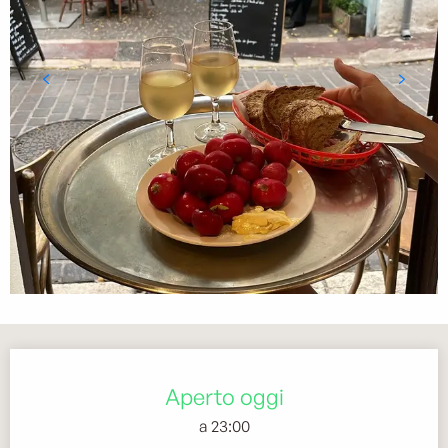
Orari e contatti
Aperto oggi
a 23:00