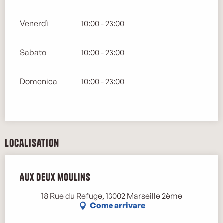
Venerdì
10:00 - 23:00
Sabato
10:00 - 23:00
Domenica
10:00 - 23:00
Localisation
Aux deux moulins
18 Rue du Refuge, 13002 Marseille 2ème
Come arrivare