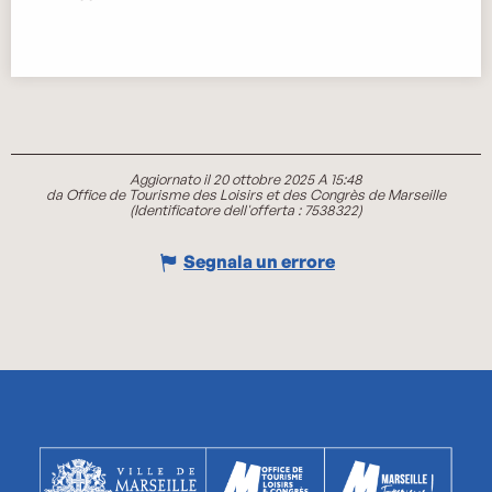
Aggiornato il 20 ottobre 2025 A 15:48
da Office de Tourisme des Loisirs et des Congrès de Marseille
(Identificatore dell'offerta :
7538322
)
Segnala un errore