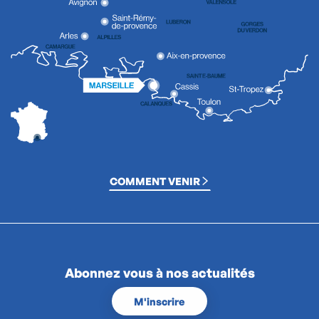
COMMENT VENIR
Abonnez vous à nos actualités
M'inscrire