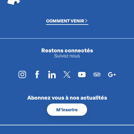
COMMENT VENIR
Restons connectés
Suivez nous
Abonnez vous à nos actualités
M'inscrire