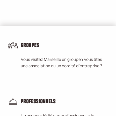
Groupes
Vous visitez Marseille en groupe ? vous êtes
une association ou un comité d'entreprise ?
Professionnels
Un espace dédié aux professionnels du