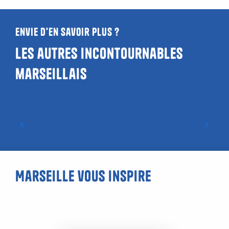
Envie d'en savoir plus ?
Les autres incontournables
marseillais
L’Abbaye Saint-Victor
Marseille vous inspire
Malmousque