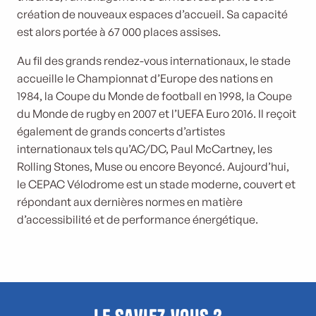
création de nouveaux espaces d’accueil. Sa capacité
est alors portée à 67 000 places assises.
Au fil des grands rendez-vous internationaux, le stade
accueille le Championnat d’Europe des nations en
1984, la Coupe du Monde de football en 1998, la Coupe
du Monde de rugby en 2007 et l’UEFA Euro 2016. Il reçoit
également de grands concerts d’artistes
internationaux tels qu’AC/DC, Paul McCartney, les
Rolling Stones, Muse ou encore Beyoncé. Aujourd’hui,
le CEPAC Vélodrome est un stade moderne, couvert et
répondant aux dernières normes en matière
d’accessibilité et de performance énergétique.