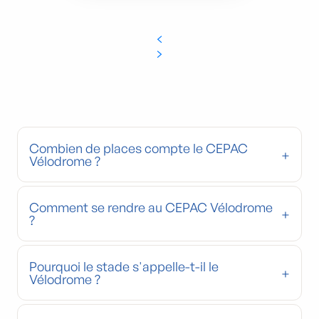
Combien de places compte le CEPAC
Vélodrome ?
Comment se rendre au CEPAC Vélodrome
?
Pourquoi le stade s'appelle-t-il le
Vélodrome ?