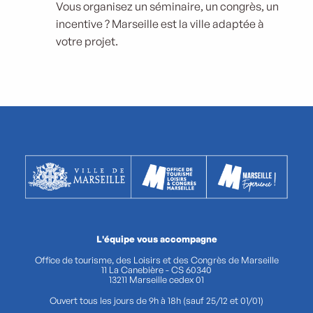
Vous organisez un séminaire, un congrès, un
incentive ? Marseille est la ville adaptée à
votre projet.
L'équipe vous accompagne
Office de tourisme, des Loisirs et des Congrès de Marseille
11 La Canebière - CS 60340
13211 Marseille cedex 01
Ouvert tous les jours de 9h à 18h (sauf 25/12 et 01/01)