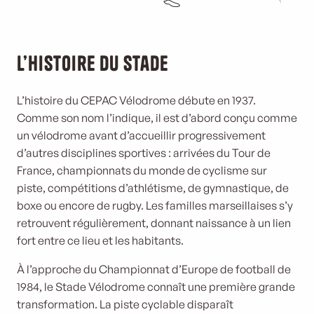
L’Histoire du Stade
L’histoire du CEPAC Vélodrome débute en 1937.
Comme son nom l’indique, il est d’abord conçu comme
un vélodrome avant d’accueillir progressivement
d’autres disciplines sportives : arrivées du Tour de
France, championnats du monde de cyclisme sur
piste, compétitions d’athlétisme, de gymnastique, de
boxe ou encore de rugby. Les familles marseillaises s’y
retrouvent régulièrement, donnant naissance à un lien
fort entre ce lieu et les habitants.
À l’approche du Championnat d’Europe de football de
1984, le Stade Vélodrome connaît une première grande
transformation. La piste cyclable disparaît