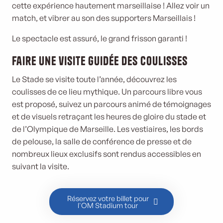
cette expérience hautement marseillaise ! Allez voir un
match, et vibrer au son des supporters Marseillais !
Le spectacle est assuré, le grand frisson garanti !
Faire une visite guidée des coulisses
Le Stade se visite toute l’année, découvrez les
coulisses de ce lieu mythique. Un parcours libre vous
est proposé, suivez un parcours animé de témoignages
et de visuels retraçant les heures de gloire du stade et
de l’Olympique de Marseille. Les vestiaires, les bords
de pelouse, la salle de conférence de presse et de
nombreux lieux exclusifs sont rendus accessibles en
suivant la visite.
Réservez votre billet pour
l'OM Stadium tour