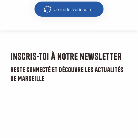
Je me laisse inspirer
Inscris-toi à notre newsletter
Reste connecté et découvre les actualités
de Marseille