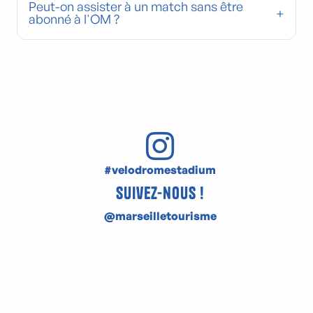
Peut-on assister à un match sans être
abonné à l'OM ?
#velodromestadium
Suivez-nous !
@marseilletourisme