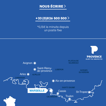
NOUS ÉCRIRE
+33 (0)826 500 500
*0,15€ la minute depuis
un poste fixe