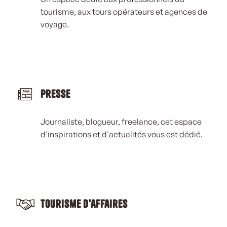
tourisme, aux tours opérateurs et agences de
voyage.
Presse
Journaliste, blogueur, freelance, cet espace
d'inspirations et d'actualités vous est dédié.
Tourisme d'affaires