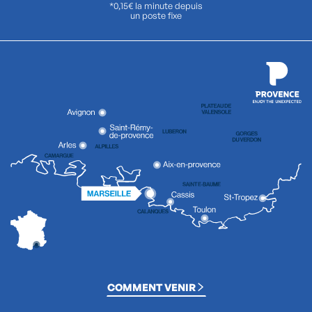
*0,15€ la minute depuis
un poste fixe
COMMENT VENIR