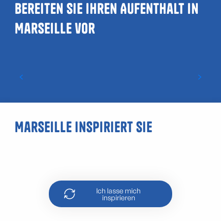
Bereiten Sie Ihren Aufenthalt in
Marseille vor
Schnuppertauchen vor der Küste von
Marseille
Marseille inspiriert Sie
Die besten Spots für einen
Sonnenuntergang in Marseille
Ich lasse mich
inspirieren