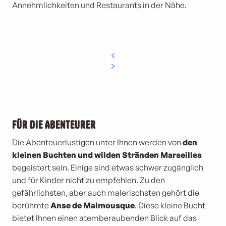
Annehmlichkeiten und Restaurants in der Nähe.
Für die Abenteurer
Die Abenteuerlustigen unter Ihnen werden von
den
kleinen Buchten und wilden Stränden Marseilles
begeistert sein. Einige sind etwas schwer zugänglich
und für Kinder nicht zu empfehlen. Zu den
gefährlichsten, aber auch malerischsten gehört die
berühmte
Anse de Malmousque
. Diese kleine Bucht
bietet Ihnen einen atemberaubenden Blick auf das