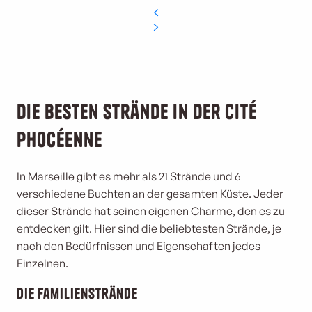
Die besten Strände in der Cité
Phocéenne
In Marseille gibt es mehr als 21 Strände und 6
verschiedene Buchten an der gesamten Küste. Jeder
dieser Strände hat seinen eigenen Charme, den es zu
entdecken gilt. Hier sind die beliebtesten Strände, je
nach den Bedürfnissen und Eigenschaften jedes
Einzelnen.
Die Familienstrände