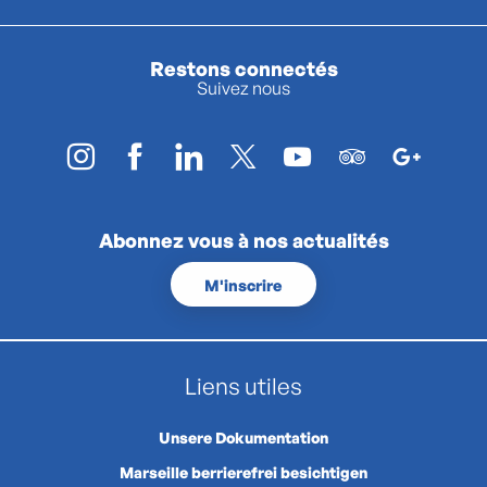
Restons connectés
Suivez nous
Abonnez vous à nos actualités
M'inscrire
Liens utiles
Unsere Dokumentation
Marseille berrierefrei besichtigen