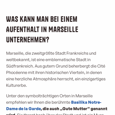
Was kann man bei einem
Aufenthalt in Marseille
unternehmen?
Marseille, die zweitgrößte Stadt Frankreichs und
weltbekannt, ist eine emblematische Stadt in
Südfrankreich. Aus gutem Grund beherbergt die Cité
Phocéenne mit ihren historischen Vierteln, in denen
eine herzliche Atmosphäre herrscht, ein einzigartiges
Kulturerbe.
Unter den symbolträchtigen Orten in Marseille
empfehlen wir Ihnen die berühmte
Basilika Notre-
Dame de la Garde
, die auch „Gute Mutter“ genannt