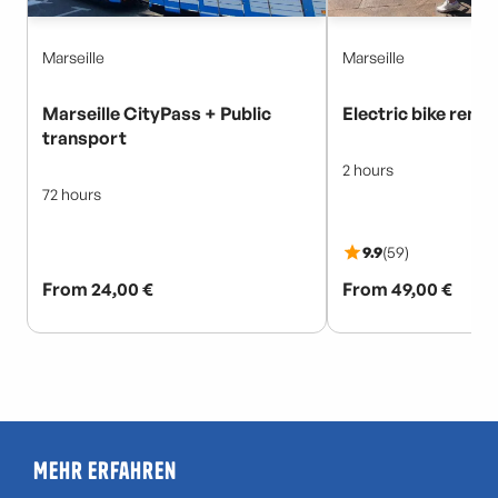
Mehr erfahren