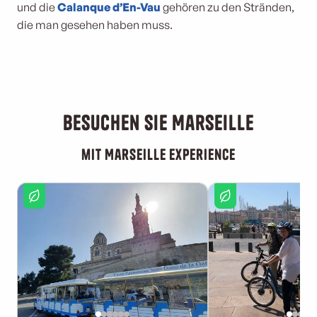
und die
Calanque d’En-Vau
gehören zu den Stränden,
die man gesehen haben muss.
Besuchen Sie Marseille
mit Marseille Experience