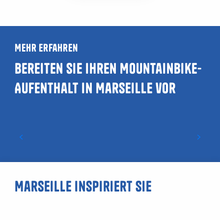
Mehr erfahren
Bereiten Sie Ihren Mountainbike-
Aufenthalt in Marseille vor
Mit dem Fahrrad durch Marseille fahren
Marseille inspiriert Sie