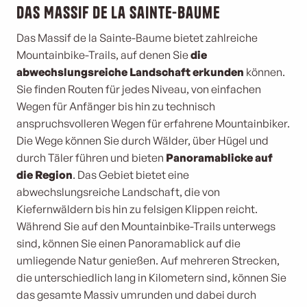
Das Massif de la Sainte-Baume
Das Massif de la Sainte-Baume bietet zahlreiche
Mountainbike-Trails, auf denen Sie
die
abwechslungsreiche Landschaft erkunden
können.
Sie finden Routen für jedes Niveau, von einfachen
Wegen für Anfänger bis hin zu technisch
anspruchsvolleren Wegen für erfahrene Mountainbiker.
Die Wege können Sie durch Wälder, über Hügel und
durch Täler führen und bieten
Panoramablicke auf
die Region
. Das Gebiet bietet eine
abwechslungsreiche Landschaft, die von
Kiefernwäldern bis hin zu felsigen Klippen reicht.
Während Sie auf den Mountainbike-Trails unterwegs
sind, können Sie einen Panoramablick auf die
umliegende Natur genießen. Auf mehreren Strecken,
die unterschiedlich lang in Kilometern sind, können Sie
das gesamte Massiv umrunden und dabei durch