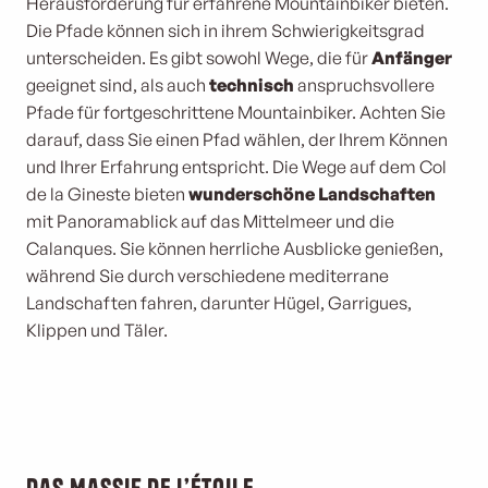
Herausforderung für erfahrene Mountainbiker bieten.
Die Pfade können sich in ihrem Schwierigkeitsgrad
unterscheiden. Es gibt sowohl Wege, die für
Anfänger
geeignet sind, als auch
technisch
anspruchsvollere
Pfade für fortgeschrittene Mountainbiker. Achten Sie
darauf, dass Sie einen Pfad wählen, der Ihrem Können
und Ihrer Erfahrung entspricht. Die Wege auf dem Col
de la Gineste bieten
wunderschöne Landschaften
mit Panoramablick auf das Mittelmeer und die
Calanques. Sie können herrliche Ausblicke genießen,
während Sie durch verschiedene mediterrane
Landschaften fahren, darunter Hügel, Garrigues,
Klippen und Täler.