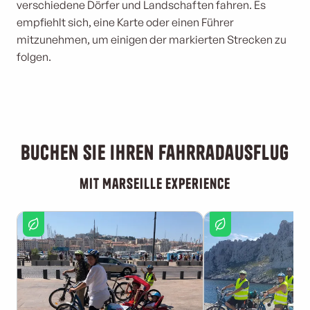
verschiedene Dörfer und Landschaften fahren. Es
empfiehlt sich, eine Karte oder einen Führer
mitzunehmen, um einigen der markierten Strecken zu
folgen.
Buchen Sie Ihren Fahrradausflug
mit Marseille Experience