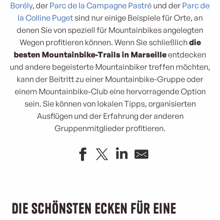
Borély
, der
Parc de la Campagne Pastré
und der
Parc de
la Colline Puget
sind nur einige Beispiele für Orte, an
denen Sie von speziell für Mountainbikes angelegten
Wegen profitieren können. Wenn Sie schließlich
die
besten Mountainbike-Trails in Marseille
entdecken
und andere begeisterte Mountainbiker treffen möchten,
kann der Beitritt zu einer Mountainbike-Gruppe oder
einem Mountainbike-Club eine hervorragende Option
sein. Sie können von lokalen Tipps, organisierten
Ausflügen und der Erfahrung der anderen
Gruppenmitglieder profitieren.
Die schönsten Ecken für eine