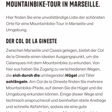
Mountainbike-Tour in Marseille.
Hier finden Sie eine unvollständige Liste der schönsten
Orte für eine Mountainbike-Tour in Marseille und
Umgebung.
Der Col de la Gineste
Zwischen Marseille und Cassis gelegen, bietet der Col
de la Gineste einen idealen Ausgangspunkt, um die
Calanques mit dem Mountainbike zu erkunden. Von
hier aus haben Sie Zugang zu verschiedenen Wegen,
die
sich durch die
umliegenden
Hügel
und Täler
schlängeln
. Am Col de la Gineste finden Sie mehrere
Mountainbike-Pfade, auf denen Sie die Hügel und die
Umgebung erkunden können. Einige dieser Wege sind
technisch anspruchsvoll und beinhalten steile Anstiege
und schnelle Abfahrten, sodass sie eine gute