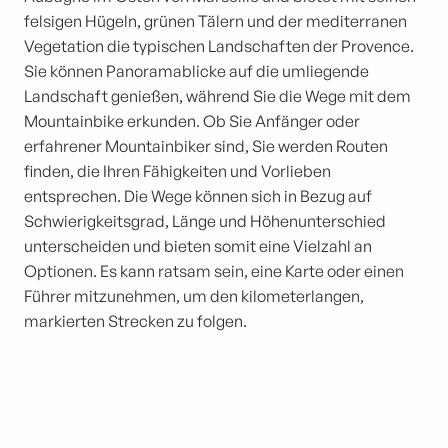
felsigen Hügeln, grünen Tälern und der mediterranen
Vegetation die typischen Landschaften der Provence.
Sie können Panoramablicke auf die umliegende
Landschaft genießen, während Sie die Wege mit dem
Mountainbike erkunden. Ob Sie Anfänger oder
erfahrener Mountainbiker sind, Sie werden Routen
finden, die Ihren Fähigkeiten und Vorlieben
entsprechen. Die Wege können sich in Bezug auf
Schwierigkeitsgrad, Länge und Höhenunterschied
unterscheiden und bieten somit eine Vielzahl an
Optionen. Es kann ratsam sein, eine Karte oder einen
Führer mitzunehmen, um den kilometerlangen,
markierten Strecken zu folgen.