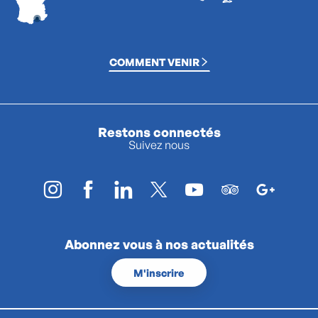
COMMENT VENIR
Restons connectés
Suivez nous
Abonnez vous à nos actualités
M'inscrire