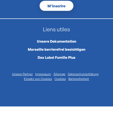
M'inscrire
Liens utiles
Unsere Dokumentation
Marseille berrierefrei besichtigen
Das Label Familie Plus
Unsere Partner
Impressum
Sitemap
Datenschutzerklärung
Einsatz von Cookies
Cookies
Barrierefreiheit