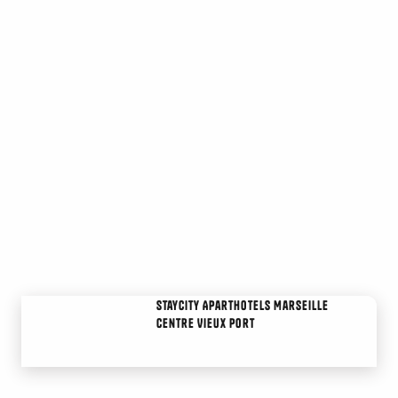
Staycity Aparthotels Marseille
Centre Vieux Port