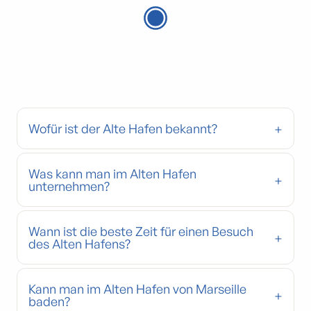
Wofür ist der Alte Hafen bekannt?
Was kann man im Alten Hafen
unternehmen?
Wann ist die beste Zeit für einen Besuch
des Alten Hafens?
Kann man im Alten Hafen von Marseille
baden?