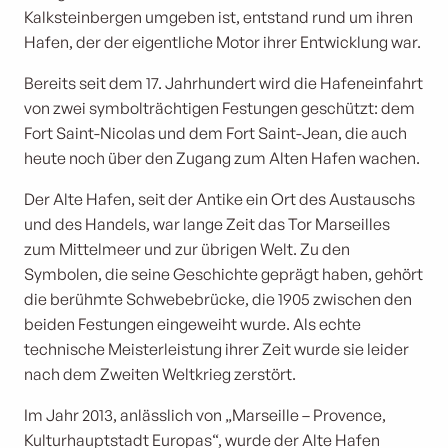
Kalksteinbergen umgeben ist, entstand rund um ihren
Hafen, der der eigentliche Motor ihrer Entwicklung war.
Bereits seit dem 17. Jahrhundert wird die Hafeneinfahrt
von zwei symbolträchtigen Festungen geschützt: dem
Fort Saint-Nicolas und dem Fort Saint-Jean, die auch
heute noch über den Zugang zum Alten Hafen wachen.
Der Alte Hafen, seit der Antike ein Ort des Austauschs
und des Handels, war lange Zeit das Tor Marseilles
zum Mittelmeer und zur übrigen Welt. Zu den
Symbolen, die seine Geschichte geprägt haben, gehört
die berühmte Schwebebrücke, die 1905 zwischen den
beiden Festungen eingeweiht wurde. Als echte
technische Meisterleistung ihrer Zeit wurde sie leider
nach dem Zweiten Weltkrieg zerstört.
Im Jahr 2013, anlässlich von „Marseille – Provence,
Kulturhauptstadt Europas“, wurde der Alte Hafen