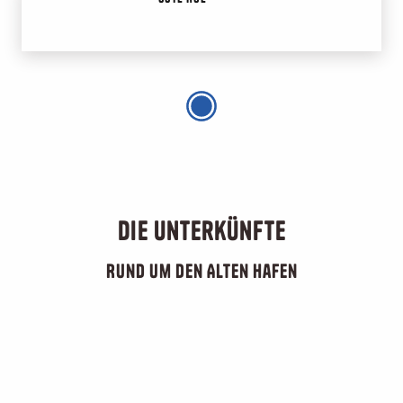
Die Unterkünfte
Rund um den Alten Hafen