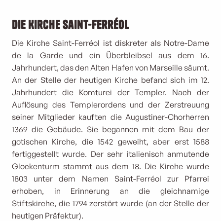
Die Kirche Saint-Ferréol
Die Kirche Saint-Ferréol ist diskreter als Notre-Dame
de la Garde und ein Überbleibsel aus dem 16.
Jahrhundert, das den Alten Hafen von Marseille säumt.
An der Stelle der heutigen Kirche befand sich im 12.
Jahrhundert die Komturei der Templer. Nach der
Auflösung des Templerordens und der Zerstreuung
seiner Mitglieder kauften die Augustiner-Chorherren
1369 die Gebäude. Sie begannen mit dem Bau der
gotischen Kirche, die 1542 geweiht, aber erst 1588
fertiggestellt wurde. Der sehr italienisch anmutende
Glockenturm stammt aus dem 18. Die Kirche wurde
1803 unter dem Namen Saint-Ferréol zur Pfarrei
erhoben, in Erinnerung an die gleichnamige
Stiftskirche, die 1794 zerstört wurde (an der Stelle der
heutigen Präfektur).