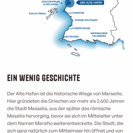
Ein wenig Geschichte
Der Alte Hafen ist die historische Wiege von Marseille.
Hier gründeten die Griechen vor mehr als 2.600 Jahren
die Stadt Massalia, aus der später das römische
Massilia hervorging, bevor sie sich im Mittelalter unter
dem Namen Marsiho weiterentwickelte. Die Stadt, die
sich ganz natürlich zum Mittelmeer hin öffnet und von