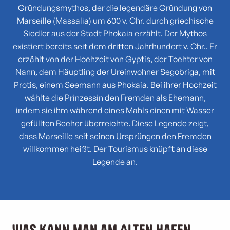
Gründungsmythos, der die legendäre Gründung von
Marseille (Massalia) um 600 v. Chr. durch griechische
Siedler aus der Stadt Phokaia erzählt. Der Mythos
existiert bereits seit dem dritten Jahrhundert v. Chr.. Er
erzählt von der Hochzeit von Gyptis, der Tochter von
Nann, dem Häuptling der Ureinwohner Segobriga, mit
Protis, einem Seemann aus Phokaia. Bei ihrer Hochzeit
wählte die Prinzessin den Fremden als Ehemann,
indem sie ihm während eines Mahls einen mit Wasser
gefüllten Becher überreichte. Diese Legende zeigt,
dass Marseille seit seinen Ursprüngen den Fremden
willkommen heißt. Der Tourismus knüpft an diese
Legende an.