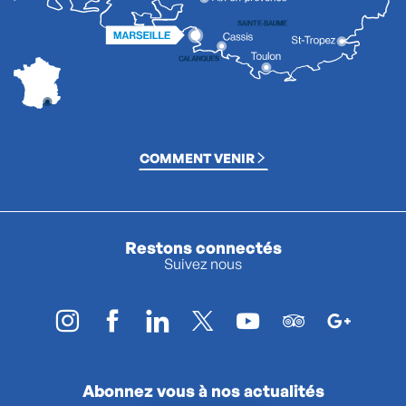
COMMENT VENIR
Restons connectés
Suivez nous
Abonnez vous à nos actualités