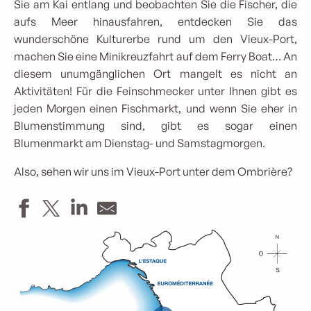
Sie am Kai entlang und beobachten Sie die Fischer, die
aufs Meer hinausfahren, entdecken Sie das
wunderschöne Kulturerbe rund um den Vieux-Port,
machen Sie eine Minikreuzfahrt auf dem Ferry Boat… An
diesem unumgänglichen Ort mangelt es nicht an
Aktivitäten! Für die Feinschmecker unter Ihnen gibt es
jeden Morgen einen Fischmarkt, und wenn Sie eher in
Blumenstimmung sind, gibt es sogar einen
Blumenmarkt am Dienstag- und Samstagmorgen.
Also, sehen wir uns im Vieux-Port unter dem Ombrière?