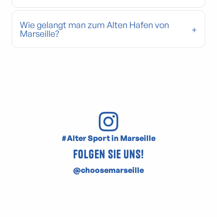
Wie gelangt man zum Alten Hafen von
Marseille?
#Alter Sport in Marseille
Folgen Sie uns!
@choosemarseille