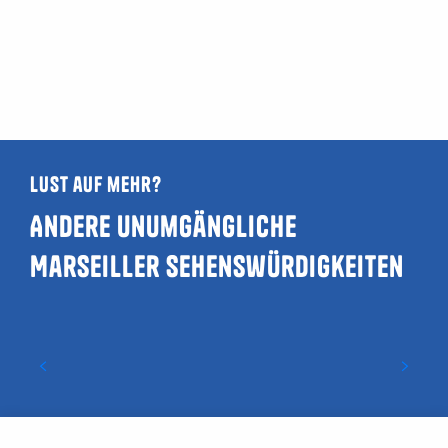
Lust auf mehr?
Andere unumgängliche
Marseiller Sehenswürdigkeiten
Die Abtei Saint-Victor