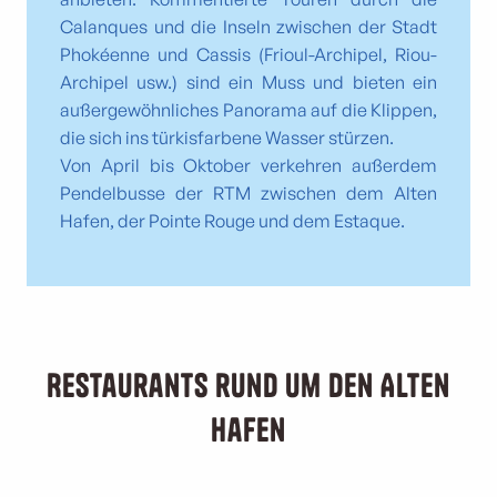
Calanques und die Inseln zwischen der Stadt
Phokéenne und Cassis (Frioul-Archipel, Riou-
Archipel usw.) sind ein Muss und bieten ein
außergewöhnliches Panorama auf die Klippen,
die sich ins türkisfarbene Wasser stürzen.
Von April bis Oktober verkehren außerdem
Pendelbusse der RTM zwischen dem Alten
Hafen, der Pointe Rouge und dem Estaque.
Restaurants rund um den Alten
Hafen