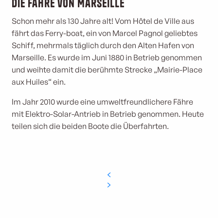
Die Fähre von Marseille
Schon mehr als 130 Jahre alt! Vom Hôtel de Ville aus
fährt das Ferry-boat, ein von Marcel Pagnol geliebtes
Schiff, mehrmals täglich durch den Alten Hafen von
Marseille. Es wurde im Juni 1880 in Betrieb genommen
und weihte damit die berühmte Strecke „Mairie-Place
aux Huiles“ ein.
Im Jahr 2010 wurde eine umweltfreundlichere Fähre
mit Elektro-Solar-Antrieb in Betrieb genommen. Heute
teilen sich die beiden Boote die Überfahrten.