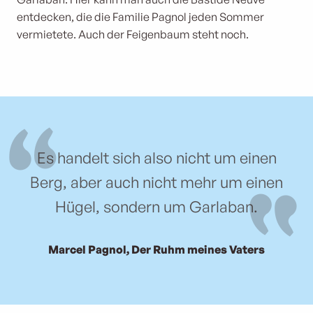
entdecken, die die Familie Pagnol jeden Sommer
vermietete. Auch der Feigenbaum steht noch.
Es handelt sich also nicht um einen
Berg, aber auch nicht mehr um einen
Hügel, sondern um Garlaban.
Marcel Pagnol, Der Ruhm meines Vaters