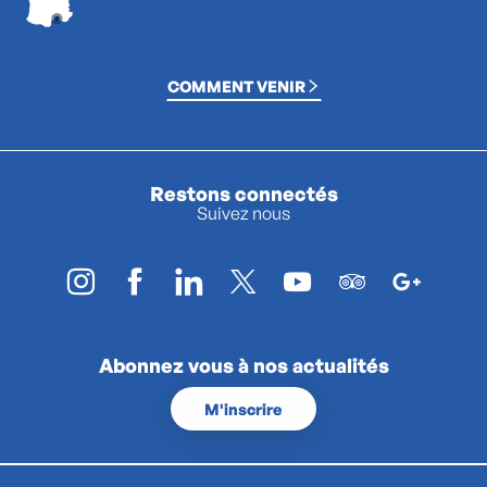
COMMENT VENIR
Restons connectés
Suivez nous
Abonnez vous à nos actualités
M'inscrire