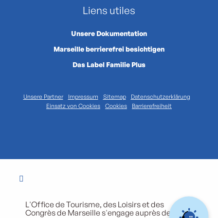
Liens utiles
Unsere Dokumentation
Marseille berrierefrei besichtigen
Das Label Familie Plus
Unsere Partner
Impressum
Sitemap
Datenschutzerklärung
Einsatz von Cookies
Cookies
Barrierefreiheit
L'Office de Tourisme, des Loisirs et des
Congrès de Marseille s'engage auprès de ses