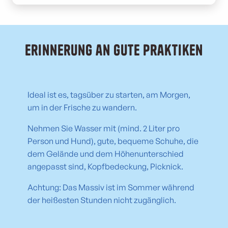
Erinnerung an gute Praktiken
Ideal ist es, tagsüber zu starten, am Morgen,
um in der Frische zu wandern.
Nehmen Sie Wasser mit (mind. 2 Liter pro
Person und Hund), gute, bequeme Schuhe, die
dem Gelände und dem Höhenunterschied
angepasst sind, Kopfbedeckung, Picknick.
Achtung: Das Massiv ist im Sommer während
der heißesten Stunden nicht zugänglich.