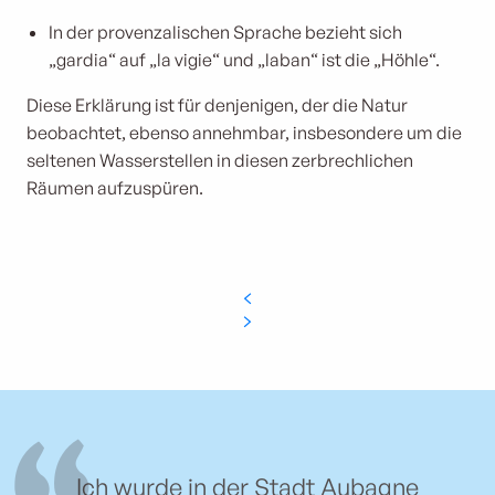
In der provenzalischen Sprache bezieht sich
„gardia“ auf „la vigie“ und „laban“ ist die „Höhle“.
Diese Erklärung ist für denjenigen, der die Natur
beobachtet, ebenso annehmbar, insbesondere um die
seltenen Wasserstellen in diesen zerbrechlichen
Räumen aufzuspüren.
Ich wurde in der Stadt Aubagne