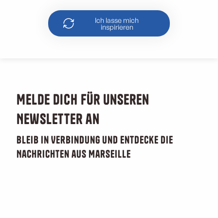
Ich lasse mich
inspirieren
Melde dich für unseren
Newsletter an
Bleib in Verbindung und entdecke die
Nachrichten aus Marseille