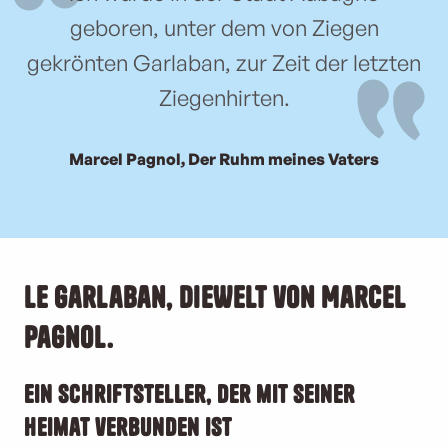
geboren, unter dem von Ziegen
gekrönten Garlaban, zur Zeit der letzten
Ziegenhirten.
Marcel Pagnol, Der Ruhm meines Vaters
Le
Garlaban
, die
Welt von
Marcel
Pagnol
.
Ein Schriftsteller, der mit seiner
Heimat verbunden ist