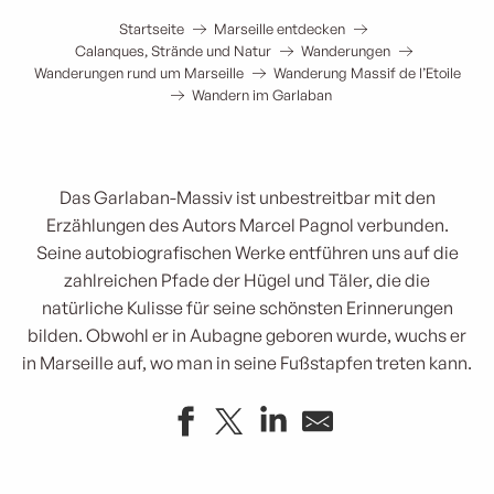
Startseite
Marseille entdecken
Calanques, Strände und Natur
Wanderungen
Wanderungen rund um Marseille
Wanderung Massif de l’Etoile
Wandern im Garlaban
Das Garlaban-Massiv ist unbestreitbar mit den
Erzählungen
des Autors Marcel Pagnol verbunden.
Seine autobiografischen Werke entführen uns auf die
zahlreichen Pfade der Hügel und Täler, die die
natürliche Kulisse für seine schönsten Erinnerungen
bilden. Obwohl er in Aubagne geboren wurde, wuchs er
in Marseille auf, wo man in seine Fußstapfen treten kann.