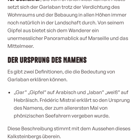
setzt sich der Garlaban trotz der Verdichtung des
Wohnraums und der Bebauung in allen Höhen immer
noch natürlich in der Landschaft durch. Von seinem
Gipfel aus bietet sich dem Wanderer ein
unermesslicher Panoramablick auf Marseille und das
Mittelmeer.
Der Ursprung des Namens
Es gibt zwei Definitionen, die die Bedeutung von
Garlaban erklären können.
„Gar“ „Gipfel“ auf Arabisch und „laban“ „weiß“ auf
Hebräisch. Frédéric Mistral erklärt so den Ursprung
des Namens, der zum allerersten Mal von
phönizischen Seefahrern vergeben wurde.
Diese Beschreibung stimmt mit dem Aussehen dieses
Kalksteinbergs überein.