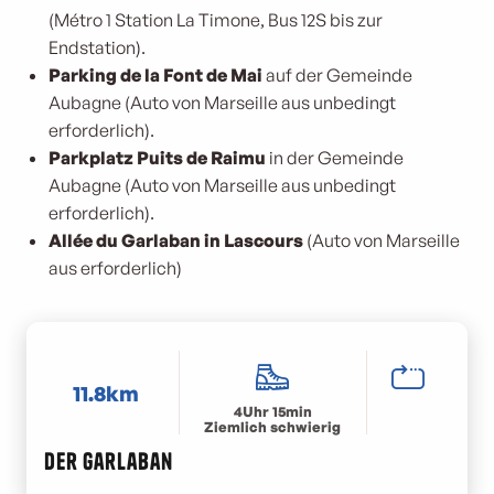
(Métro 1 Station La Timone, Bus 12S bis zur
Endstation).
Parking de la Font de Mai
auf der Gemeinde
Aubagne (Auto von Marseille aus unbedingt
erforderlich).
Parkplatz Puits de Raimu
in der Gemeinde
Aubagne (Auto von Marseille aus unbedingt
erforderlich).
Allée du Garlaban in Lascours
(Auto von Marseille
aus erforderlich)
11.8km
4Uhr 15min
Ziemlich schwierig
Der Garlaban