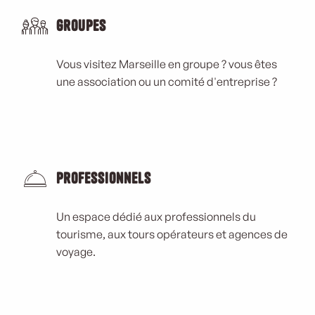
Groupes
Vous visitez Marseille en groupe ? vous êtes
une association ou un comité d'entreprise ?
Professionnels
Un espace dédié aux professionnels du
tourisme, aux tours opérateurs et agences de
voyage.