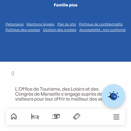
Famille plus
Partenaires
Mentions légales
Plan du site
Politique de confidentialité
Politique des cookies
Gestion des cookies
Accessibilité : non conforme
L'Office de Tourisme, des Loisirs et des
Congrès de Marseille s'engage auprès de ses
visiteurs pour leur offrir le meilleur des séjours.
Accessibili