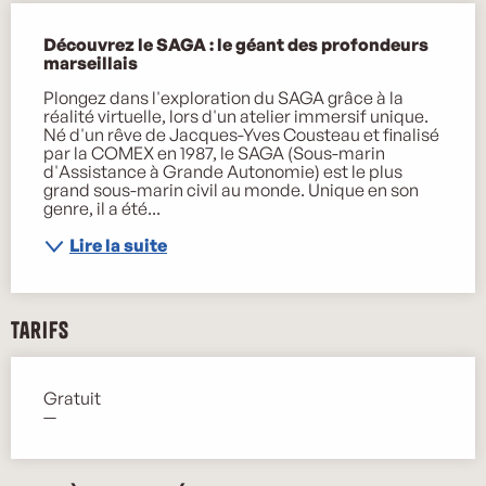
Description
Découvrez le SAGA : le géant des profondeurs 
marseillais
Plongez dans l'exploration du SAGA grâce à la 
réalité virtuelle, lors d'un atelier immersif unique. 
Né d'un rêve de Jacques-Yves Cousteau et finalisé 
par la COMEX en 1987, le SAGA (Sous-marin 
d'Assistance à Grande Autonomie) est le plus 
grand sous-marin civil au monde. Unique en son 
genre, il a été...
Lire la suite
Tarifs
Gratuit
—