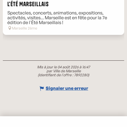
L'Été Marseillais
Spectacles, concerts, animations, expositions,
activités, visites... Marseille est en fête pour la 7e
édition de l'Été Marseillais !
Marseille 2ème
Mis à jour le 04 août 2026 à 16:47
par Ville de Marseille
(Identifiant de l'offre :
7892280
)
Signaler une erreur