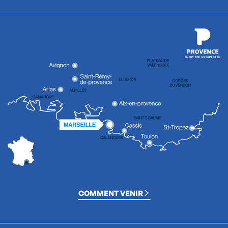
COMMENT VENIR