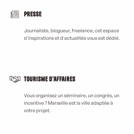
Presse
Journaliste, blogueur, freelance, cet espace
d'inspirations et d'actualités vous est dédié.
Tourisme d'affaires
Vous organisez un séminaire, un congrès, un
incentive ? Marseille est la ville adaptée à
votre projet.