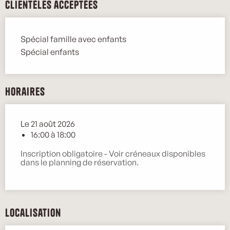
Clientèles acceptées
Spécial famille avec enfants
Spécial enfants
Horaires
Le 21 août 2026
16:00 à 18:00
Inscription obligatoire - Voir créneaux disponibles
dans le planning de réservation.
Localisation