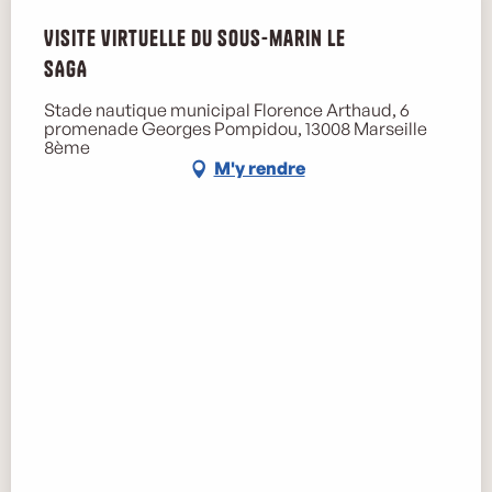
Visite virtuelle du sous-marin le
SAGA
Stade nautique municipal Florence Arthaud, 6
promenade Georges Pompidou, 13008 Marseille
8ème
M'y rendre