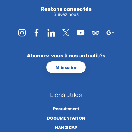
Restons connectés
Suivez nous
Abonnez vous à nos actualités
M'inscrire
Liens utiles
Recrutement
DOCUMENTATION
HANDICAP