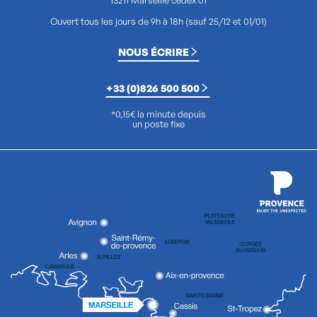
13211 Marseille cedex 01
Ouvert tous les jours de 9h à 18h (sauf 25/12 et 01/01)
NOUS ÉCRIRE
+33 (0)826 500 500
*0,15€ la minute depuis
un poste fixe