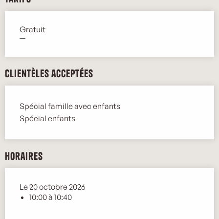
Gratuit
—
Clientèles acceptées
Spécial famille avec enfants
Spécial enfants
Horaires
Le 20 octobre 2026
10:00 à 10:40