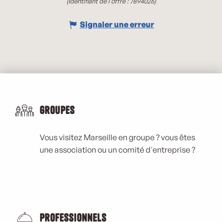
(Identifiant de l'offre :
7894026
)
Signaler une erreur
Groupes
Vous visitez Marseille en groupe ? vous êtes
une association ou un comité d'entreprise ?
Professionnels