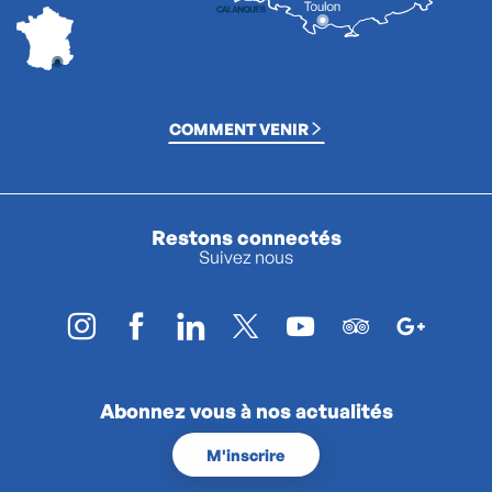
COMMENT VENIR
Restons connectés
Suivez nous
Abonnez vous à nos actualités
M'inscrire