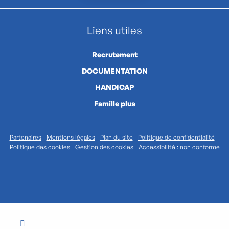
Liens utiles
Recrutement
DOCUMENTATION
HANDICAP
Famille plus
Partenaires
Mentions légales
Plan du site
Politique de confidentialité
Politique des cookies
Gestion des cookies
Accessibilité : non conforme