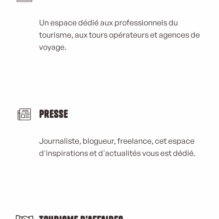
Un espace dédié aux professionnels du
tourisme, aux tours opérateurs et agences de
voyage.
Presse
Journaliste, blogueur, freelance, cet espace
d'inspirations et d'actualités vous est dédié.