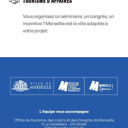
Tourisme d'affaires
Vous organisez un séminaire, un congrès, un
incentive ? Marseille est la ville adaptée à
votre projet.
L'équipe vous accompagne
Office de tourisme, des Loisirs et des Congrès de Marseille
11 La Canebière - CS 60340