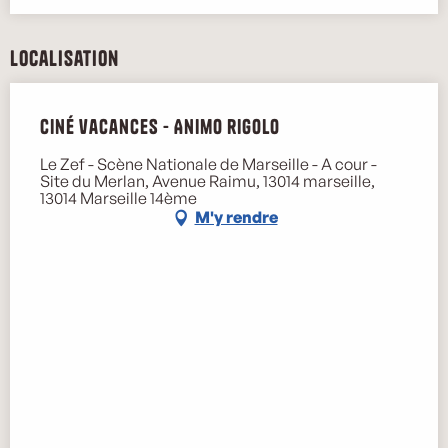
Localisation
Ciné vacances - Animo rigolo
Le Zef - Scène Nationale de Marseille - A cour -
Site du Merlan, Avenue Raimu, 13014 marseille,
13014 Marseille 14ème
M'y rendre