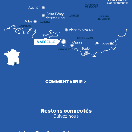
COMMENT VENIR
Restons connectés
Suivez nous