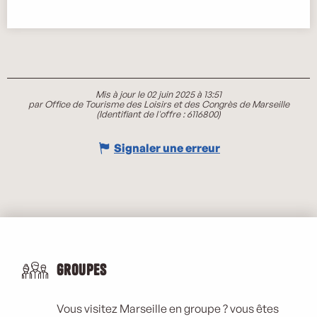
Mis à jour le 02 juin 2025 à 13:51
par Office de Tourisme des Loisirs et des Congrès de Marseille
(Identifiant de l'offre :
6116800
)
Signaler une erreur
Groupes
Vous visitez Marseille en groupe ? vous êtes