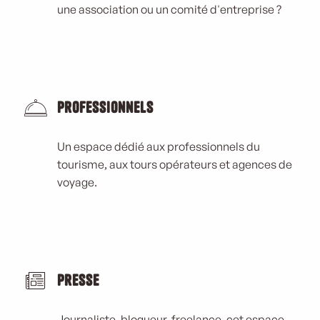
une association ou un comité d'entreprise ?
Professionnels
Un espace dédié aux professionnels du
tourisme, aux tours opérateurs et agences de
voyage.
Presse
Journaliste, blogueur, freelance, cet espace