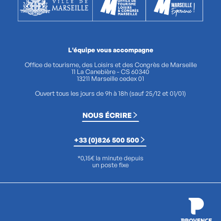
L'équipe vous accompagne
Office de tourisme, des Loisirs et des Congrès de Marseille
11 La Canebière - CS 60340
13211 Marseille cedex 01
Ouvert tous les jours de 9h à 18h (sauf 25/12 et 01/01)
NOUS ÉCRIRE
+33 (0)826 500 500
*0,15€ la minute depuis
un poste fixe