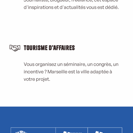
d'inspirations et d'actualités vous est dédié.
Tourisme d'affaires
Vous organisez un séminaire, un congrès, un
incentive ? Marseille est la ville adaptée à
votre projet.