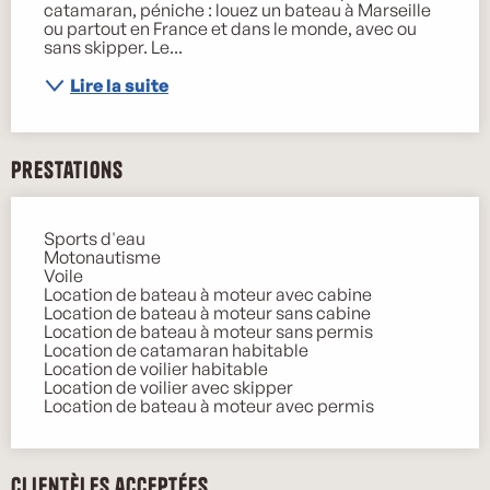
catamaran, péniche : louez un bateau à Marseille 
ou partout en France et dans le monde, avec ou 
sans skipper. Le...
Lire la suite
Prestations
Sports d'eau
Motonautisme
Voile
Location de bateau à moteur avec cabine
Location de bateau à moteur sans cabine
Location de bateau à moteur sans permis
Location de catamaran habitable
Location de voilier habitable
Location de voilier avec skipper
Location de bateau à moteur avec permis
Clientèles acceptées