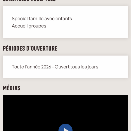
Spécial famille avec enfants
Accueil groupes
Périodes d'ouverture
Toute l'année 2026 - Ouvert tous les jours
Médias