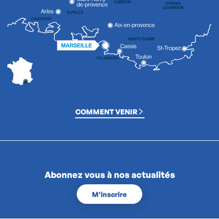
COMMENT VENIR
Abonnez vous à nos actualités
M'inscrire