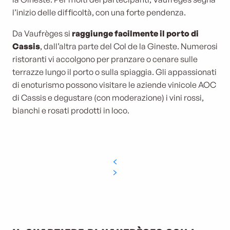
l’inizio delle difficoltà, con una forte pendenza.
Da Vaufrèges si
raggiunge facilmente il porto di
Cassis
, dall’altra parte del Col de la Gineste. Numerosi
ristoranti vi accolgono per pranzare o cenare sulle
terrazze lungo il porto o sulla spiaggia. Gli appassionati
di enoturismo possono visitare le aziende vinicole AOC
di Cassis e degustare (con moderazione) i vini rossi,
bianchi e rosati prodotti in loco.