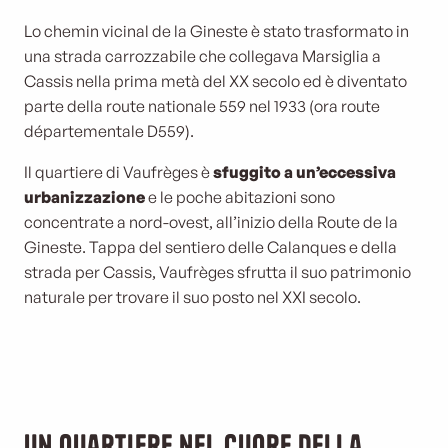
Lo chemin vicinal de la Gineste è stato trasformato in
una strada carrozzabile che collegava Marsiglia a
Cassis nella prima metà del XX secolo ed è diventato
parte della route nationale 559 nel 1933 (ora route
départementale D559).
Il quartiere di Vaufrèges è
sfuggito a un’eccessiva
urbanizzazione
e le poche abitazioni sono
concentrate a nord-ovest, all’inizio della Route de la
Gineste. Tappa del sentiero delle Calanques e della
strada per Cassis, Vaufrèges sfrutta il suo patrimonio
naturale per trovare il suo posto nel XXI secolo.
Un quartiere nel cuore della