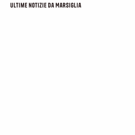
ultime notizie da Marsiglia