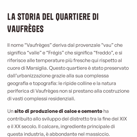
La storia del quartiere di
Vaufrèges
Il nome “Vaufrèges” deriva dal provenzale “vau” che
significa “valle” e “Frégis” che significa “freddo”, e si
riferisce alle temperature più fresche qui rispetto al
cuore di Marsiglia. Questo quartiere è stato preservato
dall’urbanizzazione grazie alla sua complessa
geografia e topografia: le ripide colline e la natura
periferica di Vaufrèges non si prestano alla costruzione
di vasti complessi residenziali.
Un
sito di produzione di calce e cemento
ha
contribuito allo sviluppo del distretto tra la fine del XIX
e il XX secolo. Il calcare, ingrediente principale di
questa industria, è abbondante nel massiccio.